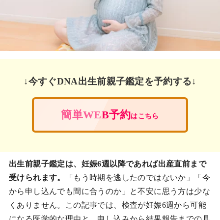
↓今すぐDNA出生前親子鑑定を予約する↓
簡単WEB予約
はこちら
出生前親子鑑定は、妊娠6週以降であれば出産直前まで
受けられます。
「もう時期を逃したのではないか」「今
から申し込んでも間に合うのか」と不安に思う方は少な
くありません。この記事では、検査が妊娠6週から可能
になる医学的な理由と、申し込みから結果報告までの具