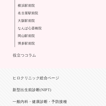
横浜駅前院
名古屋駅前院
大阪駅前院
なんば心斎橋院
岡山駅前院
博多駅前院
役立つコラム
ヒロクリニック総合ページ
新型出生前診断(NIPT)
一般内科・健康診断・予防接種