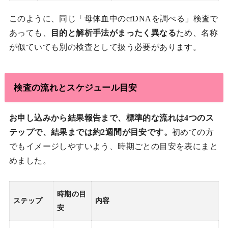
このように、同じ「母体血中のcfDNAを調べる」検査で
あっても、
目的と解析手法がまったく異なる
ため、名称
が似ていても別の検査として扱う必要があります。
検査の流れとスケジュール目安
お申し込みから結果報告まで、標準的な流れは4つのス
テップで、結果までは約2週間が目安です。
初めての方
でもイメージしやすいよう、時期ごとの目安を表にまと
めました。
時期の目
ステップ
内容
安