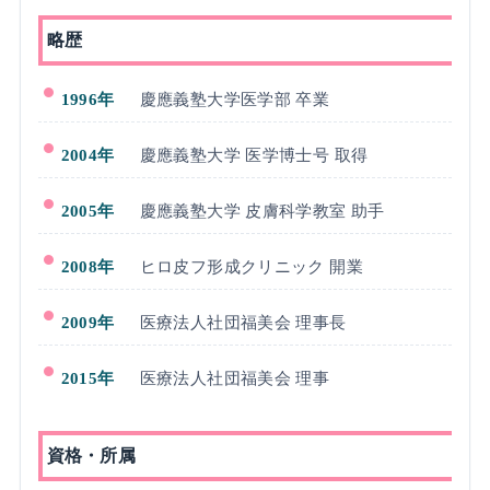
略歴
1996年
慶應義塾大学医学部 卒業
2004年
慶應義塾大学 医学博士号 取得
2005年
慶應義塾大学 皮膚科学教室 助手
2008年
ヒロ皮フ形成クリニック 開業
2009年
医療法人社団福美会 理事長
2015年
医療法人社団福美会 理事
資格・所属