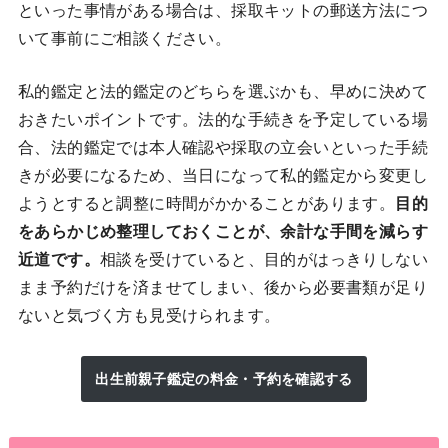
といった事情がある場合は、採取キットの郵送方法につ
いて事前にご相談ください。
私的鑑定と法的鑑定のどちらを選ぶかも、早めに決めて
おきたいポイントです。法的な手続きを予定している場
合、法的鑑定では本人確認や採取の立会いといった手続
きが必要になるため、当日になって私的鑑定から変更し
ようとすると調整に時間がかかることがあります。
目的
をあらかじめ整理しておくことが、余計な手間を減らす
近道です。
相談を受けていると、目的がはっきりしない
まま予約だけを済ませてしまい、後から必要書類が足り
ないと気づく方も見受けられます。
出生前親子鑑定の料金・予約を確認する