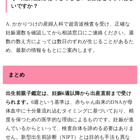
いですか？
A. かかりつけの産婦人科で超音波検査を受け、正確な
妊娠週数を確認してから相談窓口にご連絡ください。週
数の数え方によっては数日のずれが生じることがあるた
め、最新の情報をもとにご案内します。
まとめ
出生前親子鑑定は、妊娠6週以降から出産直前まで受け
られます。
6週という基準は、赤ちゃん由来のDNAが母
体血中に十分量流れ込むタイミングに基づいており、精
度を保つための医学的な理由によるものです。妊娠が進
んでいるからといって、検査自体を諦める必要はありま
せん。新型出生前診断（NIPT）とは目的も手法も異な