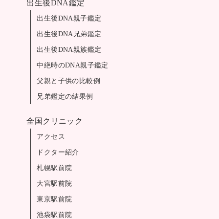
出生後DNA鑑定
出生後DNA親子鑑定
出生後DNA兄弟鑑定
出生後DNA親族鑑定
中絶時のDNA親子鑑定
父親と子供の比較例
兄弟鑑定の結果例
全国クリニック
アクセス
ドクター紹介
札幌駅前院
大宮駅前院
東京駅前院
池袋駅前院