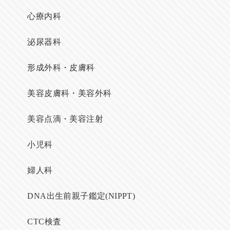
心療内科
泌尿器科
形成外科・皮膚科
美容皮膚科・美容外科
美容点滴・美容注射
小児科
婦人科
DNA出生前親子鑑定(NIPPT)
CTC検査