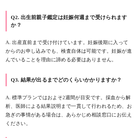
Q2. 出生前親子鑑定は妊娠何週まで受けられます
か？
A. 出産直前まで受け付けています。妊娠後期に入って
からのお申し込みでも、検査自体は可能です。妊娠が進
んでいることを理由に諦める必要はありません。
Q3. 結果が出るまでどのくらいかかりますか？
A. 標準プランではおよそ2週間が目安です。採血から解
析、医師による結果説明まで一貫して行われるため、お
急ぎの事情がある場合は、あらかじめ相談窓口にお伝え
ください。