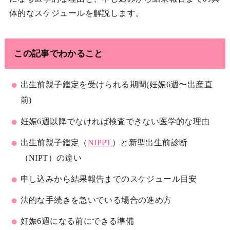
体的なスケジュールを解説します。
この記事でわかること
出生前親子鑑定を受けられる期間(妊娠6週〜出産直
前)
妊娠6週以降でなければ検査できない医学的な理由
出生前親子鑑定（
NIPPT
）と新型出生前診断
（NIPT）の違い
申し込みから結果報告までのスケジュール目安
法的な手続きを急いでいる場合の進め方
妊娠6週になる前にできる準備