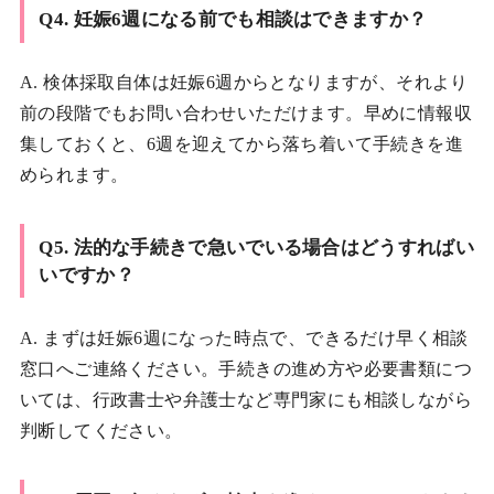
Q4. 妊娠6週になる前でも相談はできますか？
A. 検体採取自体は妊娠6週からとなりますが、それより
前の段階でもお問い合わせいただけます。早めに情報収
集しておくと、6週を迎えてから落ち着いて手続きを進
められます。
Q5. 法的な手続きで急いでいる場合はどうすればい
いですか？
A. まずは妊娠6週になった時点で、できるだけ早く相談
窓口へご連絡ください。手続きの進め方や必要書類につ
いては、行政書士や弁護士など専門家にも相談しながら
判断してください。