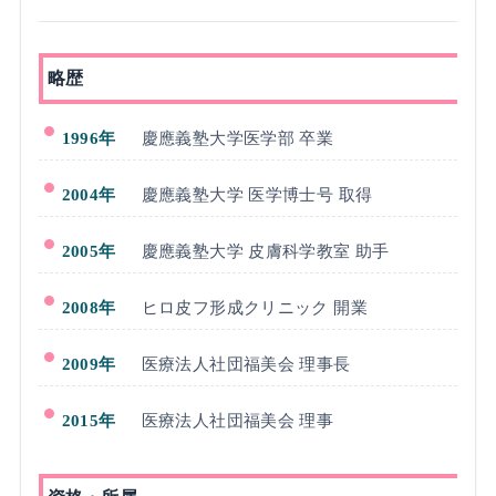
略歴
1996年
慶應義塾大学医学部 卒業
2004年
慶應義塾大学 医学博士号 取得
2005年
慶應義塾大学 皮膚科学教室 助手
2008年
ヒロ皮フ形成クリニック 開業
2009年
医療法人社団福美会 理事長
2015年
医療法人社団福美会 理事