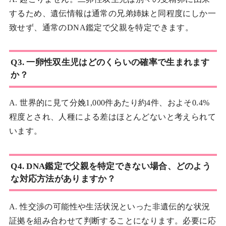
するため、遺伝情報は通常の兄弟姉妹と同程度にしか一
致せず、通常のDNA鑑定で父親を特定できます。
Q3. 一卵性双生児はどのくらいの確率で生まれます
か？
A. 世界的に見て分娩1,000件あたり約4件、およそ0.4%
程度とされ、人種による差はほとんどないと考えられて
います。
Q4. DNA鑑定で父親を特定できない場合、どのよう
な対応方法がありますか？
A. 性交渉の可能性や生活状況といった非遺伝的な状況
証拠を組み合わせて判断することになります。必要に応