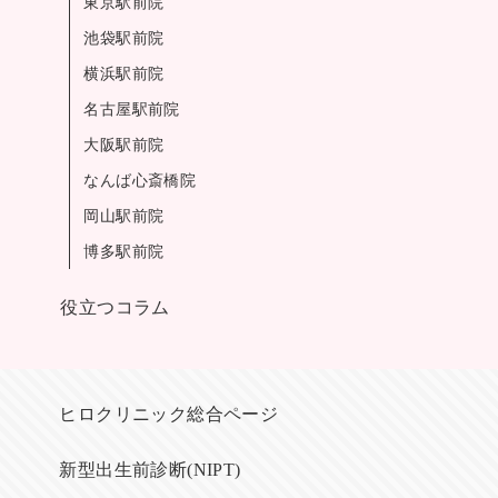
東京駅前院
池袋駅前院
横浜駅前院
名古屋駅前院
大阪駅前院
なんば心斎橋院
岡山駅前院
博多駅前院
役立つコラム
ヒロクリニック総合ページ
新型出生前診断(NIPT)