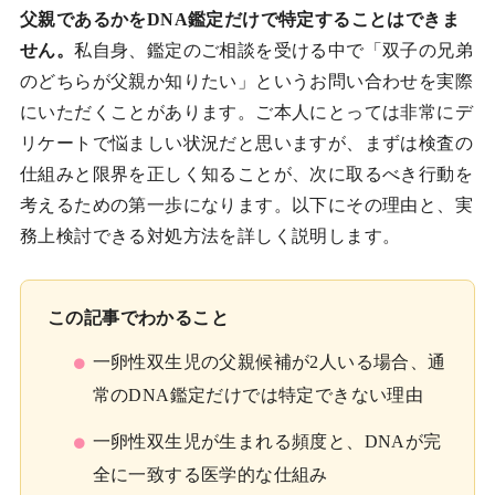
父親であるかをDNA鑑定だけで特定することはできま
せん。
私自身、鑑定のご相談を受ける中で「双子の兄弟
のどちらが父親か知りたい」というお問い合わせを実際
にいただくことがあります。ご本人にとっては非常にデ
リケートで悩ましい状況だと思いますが、まずは検査の
仕組みと限界を正しく知ることが、次に取るべき行動を
考えるための第一歩になります。以下にその理由と、実
務上検討できる対処方法を詳しく説明します。
この記事でわかること
一卵性双生児の父親候補が2人いる場合、通
常のDNA鑑定だけでは特定できない理由
一卵性双生児が生まれる頻度と、DNAが完
全に一致する医学的な仕組み