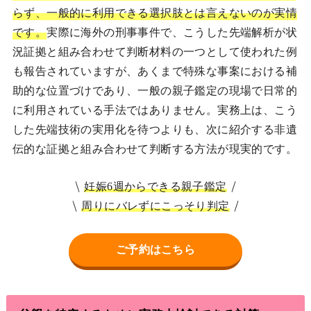
らず、一般的に利用できる選択肢とは言えないのが実情
です。
実際に海外の刑事事件で、こうした先端解析が状
況証拠と組み合わせて判断材料の一つとして使われた例
も報告されていますが、あくまで特殊な事案における補
助的な位置づけであり、一般の親子鑑定の現場で日常的
に利用されている手法ではありません。実務上は、こう
した先端技術の実用化を待つよりも、次に紹介する非遺
伝的な証拠と組み合わせて判断する方法が現実的です。
妊娠6週からできる親子鑑定
周りにバレずにこっそり判定
ご予約はこちら