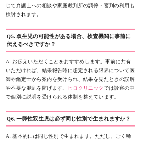
じて弁護士への相談や家庭裁判所の調停・審判の利用も
検討されます。
Q5. 双生児の可能性がある場合、検査機関に事前に
伝えるべきですか？
A. お伝えいただくことをおすすめします。事前に共有
いただければ、結果報告時に想定される限界について医
師や鑑定士から案内を受けられ、結果を見たときの誤解
や不要な混乱を防げます。
ヒロクリニック
では診察の中
で個別に説明を受けられる体制を整えています。
Q6. 一卵性双生児は必ず同じ性別で生まれますか？
A. 基本的には同じ性別で生まれます。ただし、ごく稀