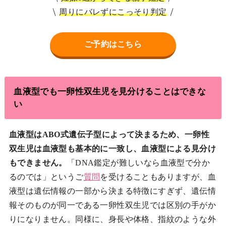
周りにバレずにこっそり判定
ご予約はこちら
血液型でも一卵性双生児を見分けることはできな
い
血液型はABO式遺伝子型によって決まるため、一卵性
双生児は血液型も基本的に一致し、血液型による見分け
もできません。
「DNA鑑定が難しいなら血液型で分か
るのでは」というご
質問
を受けることもありますが、血
液型は遺伝情報の一部から決まる特徴にすぎず、遺伝情
報そのものが同一である一卵性双生児では区別の手がか
りになりません。同様に、身長や体格、指紋のような外