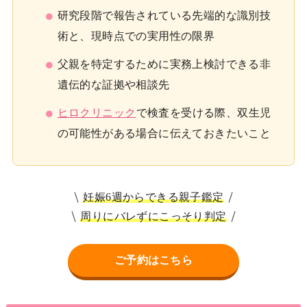
研究段階で報告されている先端的な識別技
術と、現時点での実用性の限界
父親を特定するために実務上検討できる非
遺伝的な証拠や相談先
ヒロクリニック
で検査を受ける際、双生児
の可能性がある場合に伝えておきたいこと
妊娠6週からできる親子鑑定
周りにバレずにこっそり判定
ご予約はこちら