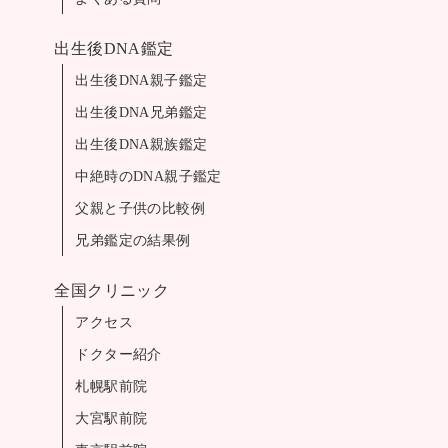
出生後DNA鑑定
出生後DNA親子鑑定
出生後DNA兄弟鑑定
出生後DNA親族鑑定
中絶時のDNA親子鑑定
父親と子供の比較例
兄弟鑑定の結果例
全国クリニック
アクセス
ドクター紹介
札幌駅前院
大宮駅前院