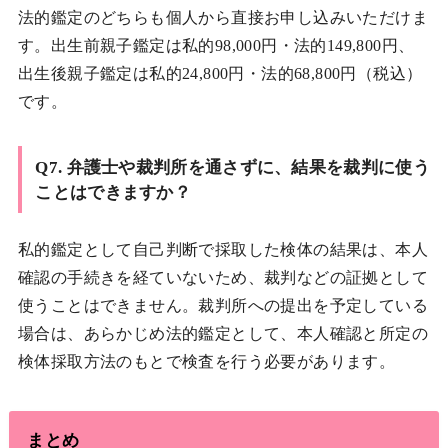
法的鑑定のどちらも個人から直接お申し込みいただけま
す。出生前親子鑑定は私的98,000円・法的149,800円、
出生後親子鑑定は私的24,800円・法的68,800円（税込）
です。
Q7. 弁護士や裁判所を通さずに、結果を裁判に使う
ことはできますか？
私的鑑定として自己判断で採取した検体の結果は、本人
確認の手続きを経ていないため、裁判などの証拠として
使うことはできません。裁判所への提出を予定している
場合は、あらかじめ法的鑑定として、本人確認と所定の
検体採取方法のもとで検査を行う必要があります。
まとめ