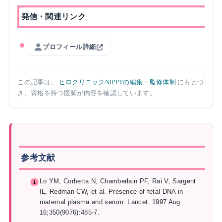
発信・関連リンク
プロフィール詳細
この記事は、
ヒロクリニックNIPPTの編集・監修体制
にもとづ
き、資格を持つ医師が内容を確認しています。
参考文献
Lo YM, Corbetta N, Chamberlain PF, Rai V, Sargent
IL, Redman CW, et al. Presence of fetal DNA in
maternal plasma and serum. Lancet. 1997 Aug
16;350(9076):485-7.