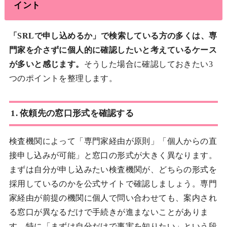
イント
「SRLで申し込めるか」で検索している方の多くは、専
門家を介さずに個人的に確認したいと考えているケース
が多いと感じます。
そうした場合に確認しておきたい3
つのポイントを整理します。
1. 依頼先の窓口形式を確認する
検査機関によって「専門家経由が原則」「個人からの直
接申し込みが可能」と窓口の形式が大きく異なります。
まずは自分が申し込みたい検査機関が、どちらの形式を
採用しているのかを公式サイトで確認しましょう。専門
家経由が前提の機関に個人で問い合わせても、案内され
る窓口が異なるだけで手続きが進まないことがありま
す。特に「まずは自分だけで事実を知りたい」という段