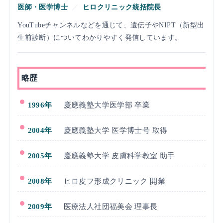
医師・医学博士
／
ヒロクリニック統括院長
YouTubeチャンネルなどを通じて、遺伝子やNIPT（新型出
生前診断）についてわかりやすく発信しています。
略歴
1996年
慶應義塾大学医学部 卒業
2004年
慶應義塾大学 医学博士号 取得
2005年
慶應義塾大学 皮膚科学教室 助手
2008年
ヒロ皮フ形成クリニック 開業
2009年
医療法人社団福美会 理事長