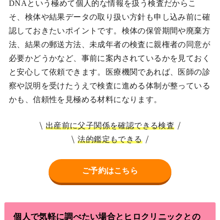
DNAという極めて個人的な情報を扱う検査だからこ
そ、検体や結果データの取り扱い方針も申し込み前に確
認しておきたいポイントです。検体の保管期間や廃棄方
法、結果の郵送方法、未成年者の検査に親権者の同意が
必要かどうかなど、事前に案内されているかを見ておく
と安心して依頼できます。医療機関であれば、医師の診
察や説明を受けたうえで検査に進める体制が整っている
かも、信頼性を見極める材料になります。
出産前に父子関係を確認できる検査
法的鑑定もできる
ご予約はこちら
個人で気軽に調べたい場合とヒロクリニックとの