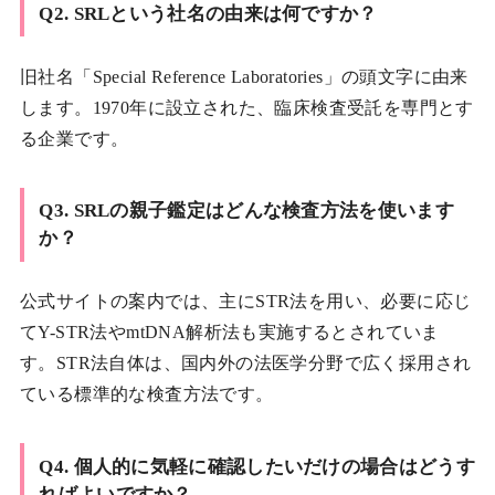
Q2. SRLという社名の由来は何ですか？
旧社名「Special Reference Laboratories」の頭文字に由来
します。1970年に設立された、臨床検査受託を専門とす
る企業です。
Q3. SRLの親子鑑定はどんな検査方法を使います
か？
公式サイトの案内では、主にSTR法を用い、必要に応じ
てY-STR法やmtDNA解析法も実施するとされていま
す。STR法自体は、国内外の法医学分野で広く採用され
ている標準的な検査方法です。
Q4. 個人的に気軽に確認したいだけの場合はどうす
ればよいですか？