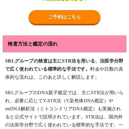
ご予約はこちら
検査方法と鑑定の流れ
SRLグループの検査は主にSTR法を用いる、法医学分野
で広く使われている標準的な手法です。
料金や日数の具
体的な流れは、このあと詳しく解説します。
SRLグループのDNA親子鑑定では、主にSTR法が用いら
れ、必要に応じてY-STR法（Y染色体DNA鑑定）や
mtDNA解析法（ミトコンドリアDNA鑑定）も実施され
ると公式サイトで説明されています。STR法は、国内外
の法医学分野で広く使われている標準的な手法です。一