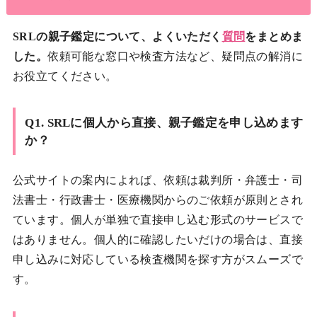
SRLの親子鑑定について、よくいただく
質問
をまとめま
した。
依頼可能な窓口や検査方法など、疑問点の解消に
お役立てください。
Q1. SRLに個人から直接、親子鑑定を申し込めます
か？
公式サイトの案内によれば、依頼は裁判所・弁護士・司
法書士・行政書士・医療機関からのご依頼が原則とされ
ています。個人が単独で直接申し込む形式のサービスで
はありません。個人的に確認したいだけの場合は、直接
申し込みに対応している検査機関を探す方がスムーズで
す。