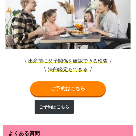
出産前に父子関係を確認できる検査
法的鑑定もできる
ご予約はこちら
ご予約はこちら
よくある質問