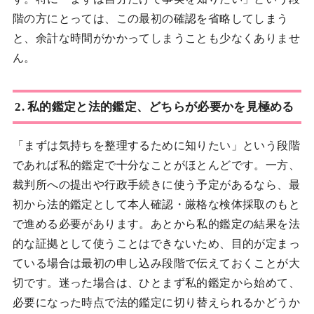
階の方にとっては、この最初の確認を省略してしまう
と、余計な時間がかかってしまうことも少なくありませ
ん。
2. 私的鑑定と法的鑑定、どちらが必要かを見極める
「まずは気持ちを整理するために知りたい」という段階
であれば私的鑑定で十分なことがほとんどです。一方、
裁判所への提出や行政手続きに使う予定があるなら、最
初から法的鑑定として本人確認・厳格な検体採取のもと
で進める必要があります。あとから私的鑑定の結果を法
的な証拠として使うことはできないため、目的が定まっ
ている場合は最初の申し込み段階で伝えておくことが大
切です。迷った場合は、ひとまず私的鑑定から始めて、
必要になった時点で法的鑑定に切り替えられるかどうか