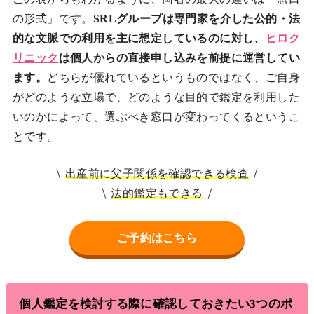
の形式」です。
SRLグループは専門家を介した公的・法
的な文脈での利用を主に想定しているのに対し、
ヒロク
リニック
は個人からの直接申し込みを前提に運営してい
ます。
どちらが優れているというものではなく、ご自身
がどのような立場で、どのような目的で鑑定を利用した
いのかによって、選ぶべき窓口が変わってくるというこ
とです。
出産前に父子関係を確認できる検査
法的鑑定もできる
ご予約はこちら
個人鑑定を検討する際に確認しておきたい3つのポ