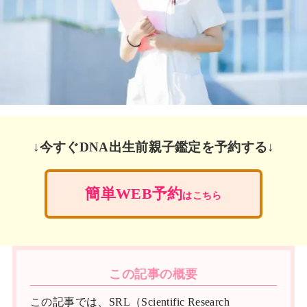
↓今すぐDNA出生前親子鑑定を予約する↓
簡単WEB予約
はこちら
この記事の概要
この記事では、SRL（Scientific Research