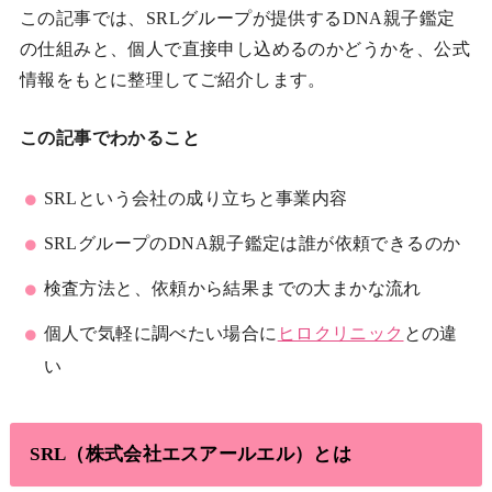
この記事では、SRLグループが提供するDNA親子鑑定
の仕組みと、個人で直接申し込めるのかどうかを、公式
情報をもとに整理してご紹介します。
この記事でわかること
SRLという会社の成り立ちと事業内容
SRLグループのDNA親子鑑定は誰が依頼できるのか
検査方法と、依頼から結果までの大まかな流れ
個人で気軽に調べたい場合に
ヒロクリニック
との違
い
SRL（株式会社エスアールエル）とは