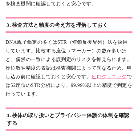
を検査機関に確認しておくと安心です。
3. 検査方法と精度の考え方を理解しておく
DNA親子鑑定の多くはSTR（短鎖反復配列）法を採用
しています。比較する座位（マーカー）の数が多いほ
ど、偶然の一致による誤判定のリスクを抑えられます。
座位数や精度の表記は検査機関によって異なるため、申
し込み前に確認しておくと安心です。
ヒロクリニック
で
は52座位のSTR分析により、99.99%以上の精度で判定を
行っています。
4. 検体の取り扱いとプライバシー保護の体制を確認
する