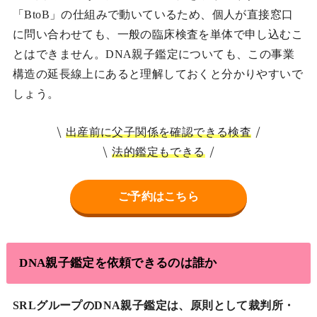
「BtoB」の仕組みで動いているため、個人が直接窓口
に問い合わせても、一般の臨床検査を単体で申し込むこ
とはできません。DNA親子鑑定についても、この事業
構造の延長線上にあると理解しておくと分かりやすいで
しょう。
出産前に父子関係を確認できる検査
法的鑑定もできる
ご予約はこちら
DNA親子鑑定を依頼できるのは誰か
SRLグループのDNA親子鑑定は、原則として裁判所・