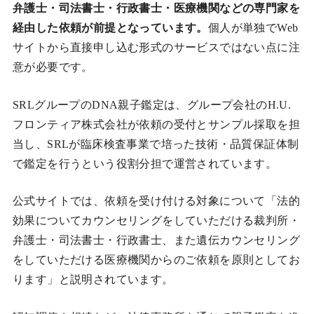
弁護士・司法書士・行政書士・医療機関などの専門家を
経由した依頼が前提となっています。
個人が単独でWeb
サイトから直接申し込む形式のサービスではない点に注
意が必要です。
SRLグループのDNA親子鑑定は、グループ会社のH.U.
フロンティア株式会社が依頼の受付とサンプル採取を担
当し、SRLが臨床検査事業で培った技術・品質保証体制
で鑑定を行うという役割分担で運営されています。
公式サイトでは、依頼を受け付ける対象について「法的
効果についてカウンセリングをしていただける裁判所・
弁護士・司法書士・行政書士、また遺伝カウンセリング
をしていただける医療機関からのご依頼を原則としてお
ります」と説明されています。