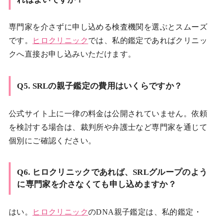
専門家を介さずに申し込める検査機関を選ぶとスムーズ
です。
ヒロクリニック
では、私的鑑定であればクリニッ
クへ直接お申し込みいただけます。
Q5. SRLの親子鑑定の費用はいくらですか？
公式サイト上に一律の料金は公開されていません。依頼
を検討する場合は、裁判所や弁護士など専門家を通じて
個別にご確認ください。
Q6. ヒロクリニックであれば、SRLグループのよう
に専門家を介さなくても申し込めますか？
はい。
ヒロクリニック
のDNA親子鑑定は、私的鑑定・