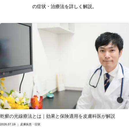
の症状・治療法を詳しく解説。
乾癬の光線療法とは｜効果と保険適用を皮膚科医が解説
2026.07.19
皮膚疾患・症状