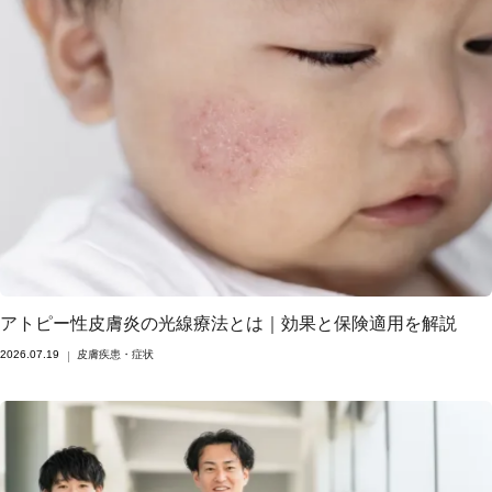
アトピー性皮膚炎の光線療法とは｜効果と保険適用を解説
2026.07.19
皮膚疾患・症状