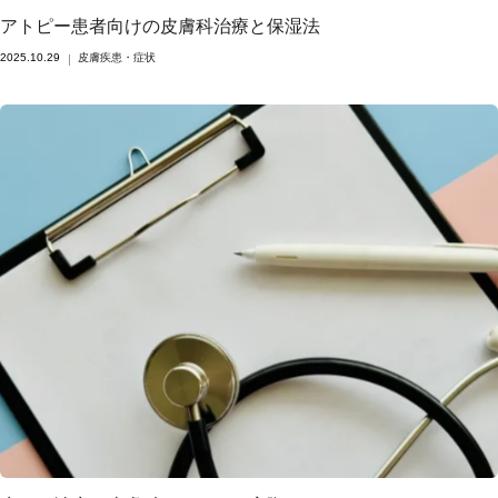
アトピー患者向けの皮膚科治療と保湿法
2025.10.29
皮膚疾患・症状