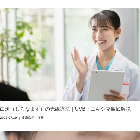
白斑（しろなまず）の光線療法｜UVB・エキシマ徹底解説
2026.07.19
皮膚疾患・症状