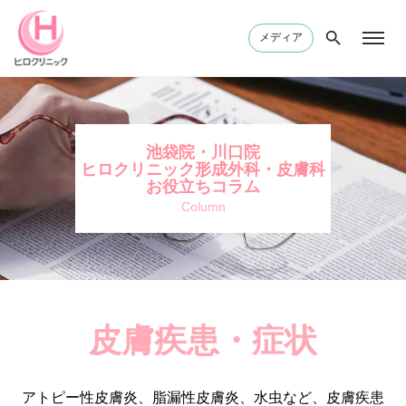
メディア
池袋院・川口院
ヒロクリニック形成外科・皮膚科
お役立ちコラム
Column
皮膚疾患・症状
アトピー性皮膚炎、脂漏性皮膚炎、水虫など、皮膚疾患