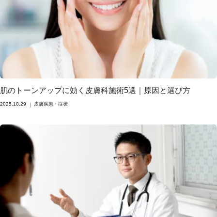
肌のトーンアップに効く皮膚科施術5選｜原因と選び方
2025.10.29
皮膚疾患・症状