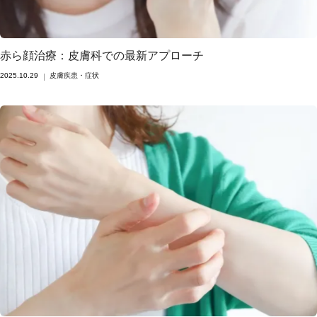
赤ら顔治療：皮膚科での最新アプローチ
2025.10.29
皮膚疾患・症状