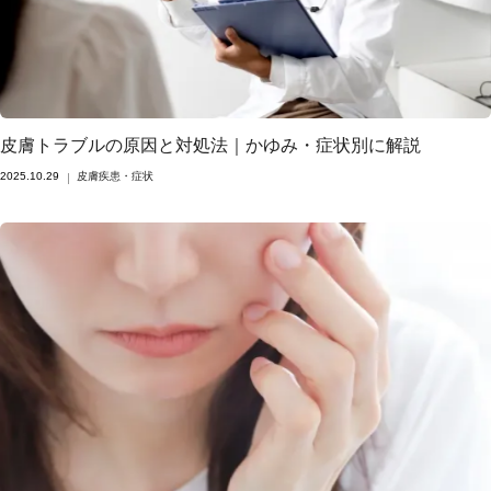
皮膚トラブルの原因と対処法｜かゆみ・症状別に解説
2025.10.29
皮膚疾患・症状