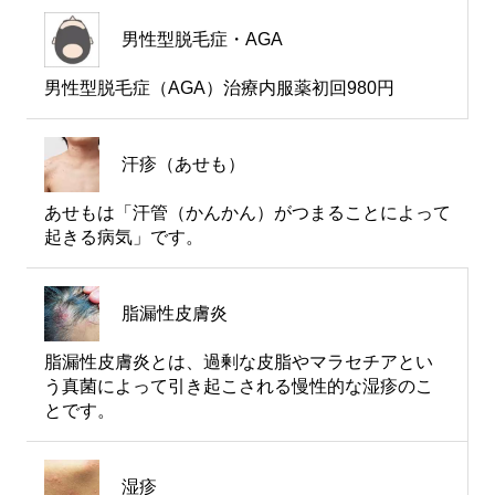
男性型脱毛症・AGA
男性型脱毛症（AGA）治療内服薬初回980円
汗疹（あせも）
あせもは「汗管（かんかん）がつまることによって
起きる病気」です。
脂漏性皮膚炎
脂漏性皮膚炎とは、過剰な皮脂やマラセチアとい
う真菌によって引き起こされる慢性的な湿疹のこ
とです。
湿疹