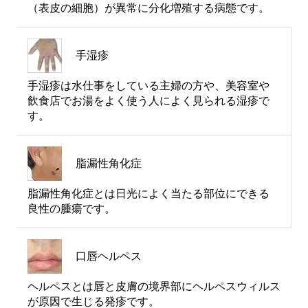
（表皮の細胞）が異常に分化増殖する病態です。
手湿疹
手湿疹は水仕事をしている主婦の方や、美容室や
飲食店でお湯をよく使う人によく見られる湿疹で
す。
脂漏性角化症
脂漏性角化症とは日光によく当たる部位にできる
良性の腫瘍です。
口唇ヘルペス
ヘルペスとは唇と皮膚の境界部にヘルペスウィルス
が原因で生じる発疹です。