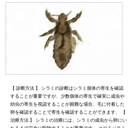
【 診断方法 】
シラミの診断はシラミ個体の寄生を確認
することが重要ですが、少数個体の寄生で確実に成虫や
幼虫の寄生を視認することが困難な場合、毛に付着した
卵を確認することで寄生を確認することができます。
【
治療方法 】
シラミの治療には、シラミの成虫から卵にい