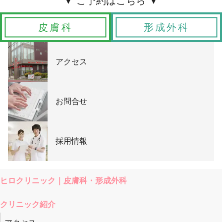
皮膚科
形成外科
アクセス
お問合せ
採用情報
ヒロクリニック｜皮膚科・形成外科
クリニック紹介