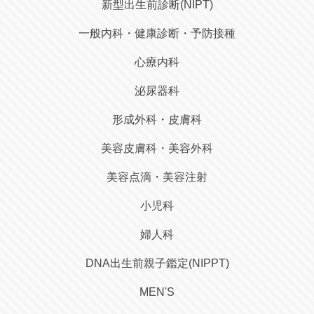
新型出生前診断(NIPT)
一般内科・健康診断・予防接種
心療内科
泌尿器科
形成外科・皮膚科
美容皮膚科・美容外科
美容点滴・美容注射
小児科
婦人科
DNA出生前親子鑑定(NIPPT)
MEN'S