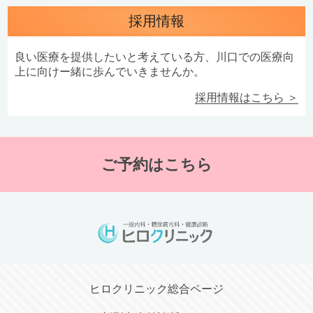
採用情報
良い医療を提供したいと考えている方、川口での医療向
上に向けー緒に歩んでいきませんか。
採用情報はこちら ＞
ご予約はこちら
ヒロクリニック総合ページ