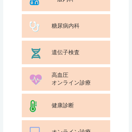
糖尿病内科
遺伝子検査
高血圧
オンライン診療
健康診断
オンライン診療