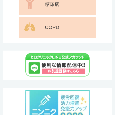
糖尿病
COPD