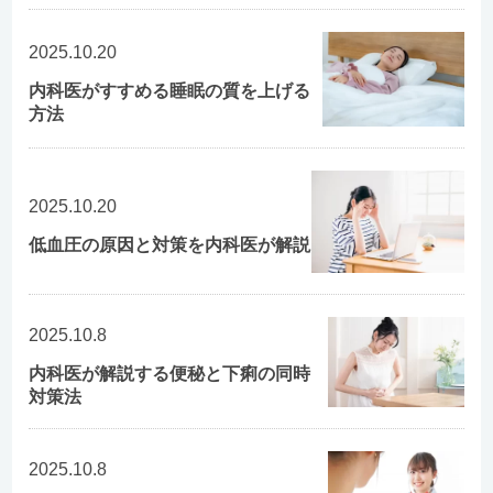
2025.10.20
内科医がすすめる睡眠の質を上げる
方法
2025.10.20
低血圧の原因と対策を内科医が解説
2025.10.8
内科医が解説する便秘と下痢の同時
対策法
2025.10.8