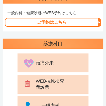
一般内科・健康診断のWEB予約はこちら
ご予約はこちら
診療科目
頭痛外来
WEB抗原検査
問診票
一般内科