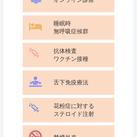
睡眠時
無呼吸症候群
抗体検査
ワクチン接種
舌下免疫療法
花粉症に対する
ステロイド注射