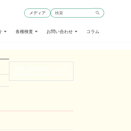
メディア
介
各種検査
お問い合わせ
コラム