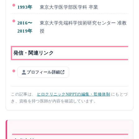
1993年
東京大学医学部医学科 卒業
2016〜
東京大学先端科学技術研究センター 准教
2019年
授
発信・関連リンク
プロフィール詳細
この記事は、
ヒロクリニックNIPPTの編集・監修体制
にもとづ
き、資格を持つ医師が内容を確認しています。