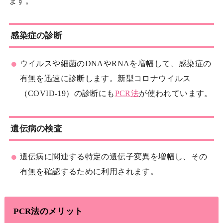
ます。
感染症の診断
ウイルスや細菌のDNAやRNAを増幅して、感染症の
有無を迅速に診断します。新型コロナウイルス
（COVID-19）の診断にも
PCR法
が使われています。
遺伝病の検査
遺伝病に関連する特定の遺伝子変異を増幅し、その
有無を確認するために利用されます。
PCR法のメリット