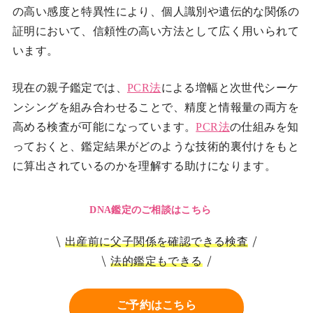
の高い感度と特異性により、個人識別や遺伝的な関係の
証明において、信頼性の高い方法として広く用いられて
います。
現在の親子鑑定では、
PCR法
による増幅と次世代シーケ
ンシングを組み合わせることで、精度と情報量の両方を
高める検査が可能になっています。
PCR法
の仕組みを知
っておくと、鑑定結果がどのような技術的裏付けをもと
に算出されているのかを理解する助けになります。
DNA鑑定のご相談はこちら
出産前に父子関係を確認できる検査
法的鑑定もできる
ご予約はこちら