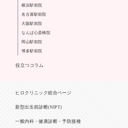
横浜駅前院
名古屋駅前院
大阪駅前院
なんば心斎橋院
岡山駅前院
博多駅前院
役立つコラム
ヒロクリニック総合ページ
新型出生前診断(NIPT)
一般内科・健康診断・予防接種