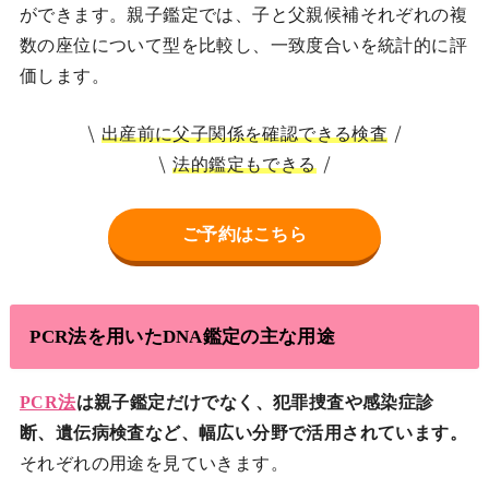
ができます。親子鑑定では、子と父親候補それぞれの複
数の座位について型を比較し、一致度合いを統計的に評
価します。
出産前に父子関係を確認できる検査
法的鑑定もできる
ご予約はこちら
PCR法を用いたDNA鑑定の主な用途
PCR法
は親子鑑定だけでなく、犯罪捜査や感染症診
断、遺伝病検査など、幅広い分野で活用されています。
それぞれの用途を見ていきます。