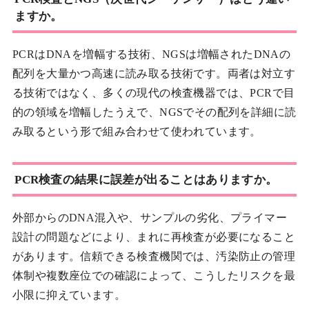
ますか。
PCRはDNAを増幅する技術、NGSは増幅されたDNAの
配列を大量かつ高速に読み取る技術です。両者は対立す
る技術ではなく、多くの現代の検査機器では、PCRで目
的の領域を増幅したうえで、NGSでその配列を詳細に読
み取るという形で組み合わせて使われています。
PCR検査の結果に誤差が出ることはありますか。
外部からのDNA混入や、サンプルの劣化、プライマー
設計の問題などにより、まれに再検査が必要になること
があります。信頼できる検査機関では、汚染防止の管理
体制や複数座位での確認によって、こうしたリスクを最
小限に抑えています。