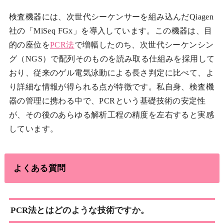
検査機器には、次世代シーケンサーを組み込んだQiagen
社の「MiSeq FGx」を導入しています。この機器は、目
的の座位を
PCR法
で増幅したのち、次世代シーケンシン
グ（NGS）で配列そのものを読み取る仕組みを採用して
おり、従来のゲル電気泳動による長さ判定に比べて、よ
り詳細な情報が得られる点が特徴です。私自身、検査機
器の管理に携わる中で、PCRという基礎技術の安定性
が、その後のあらゆる解析工程の精度を左右すると実感
しています。
よくある質問
PCR法とはどのような技術ですか。