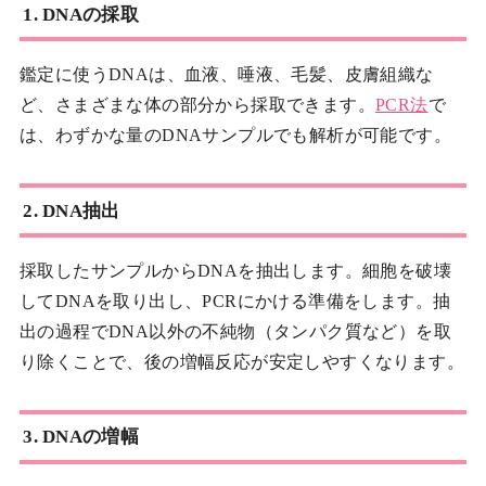
1. DNAの採取
鑑定に使うDNAは、血液、唾液、毛髪、皮膚組織な
ど、さまざまな体の部分から採取できます。
PCR法
で
は、わずかな量のDNAサンプルでも解析が可能です。
2. DNA抽出
採取したサンプルからDNAを抽出します。細胞を破壊
してDNAを取り出し、PCRにかける準備をします。抽
出の過程でDNA以外の不純物（タンパク質など）を取
り除くことで、後の増幅反応が安定しやすくなります。
3. DNAの増幅