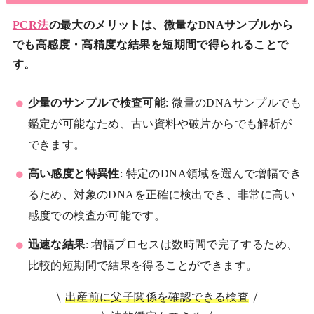
PCR法
の最大のメリットは、微量なDNAサンプルから
でも高感度・高精度な結果を短期間で得られることで
す。
少量のサンプルで検査可能
: 微量のDNAサンプルでも
鑑定が可能なため、古い資料や破片からでも解析が
できます。
高い感度と特異性
: 特定のDNA領域を選んで増幅でき
るため、対象のDNAを正確に検出でき、非常に高い
感度での検査が可能です。
迅速な結果
: 増幅プロセスは数時間で完了するため、
比較的短期間で結果を得ることができます。
出産前に父子関係を確認できる検査