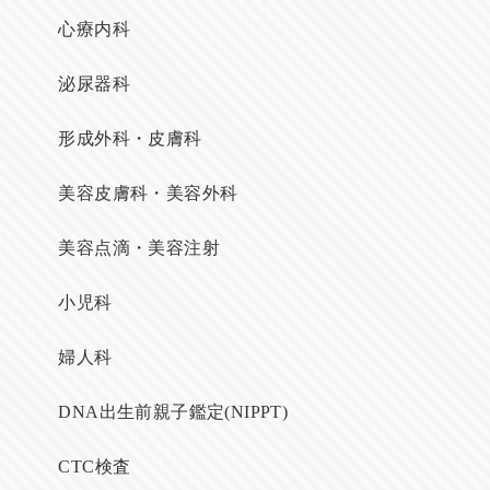
心療内科
泌尿器科
形成外科・皮膚科
美容皮膚科・美容外科
美容点滴・美容注射
小児科
婦人科
DNA出生前親子鑑定(NIPPT)
CTC検査