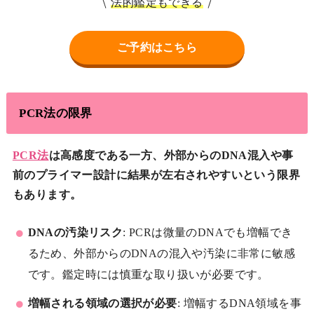
法的鑑定もできる
ご予約はこちら
PCR法の限界
PCR法
は高感度である一方、外部からのDNA混入や事
前のプライマー設計に結果が左右されやすいという限界
もあります。
DNAの汚染リスク
: PCRは微量のDNAでも増幅でき
るため、外部からのDNAの混入や汚染に非常に敏感
です。鑑定時には慎重な取り扱いが必要です。
増幅される領域の選択が必要
: 増幅するDNA領域を事