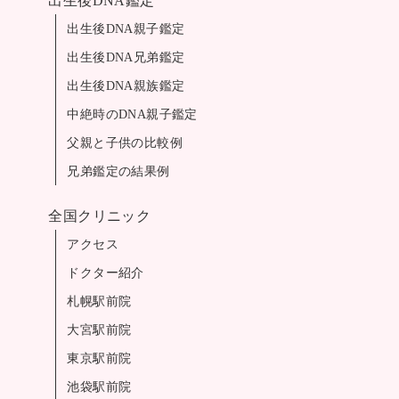
出生後DNA鑑定
出生後DNA親子鑑定
出生後DNA兄弟鑑定
出生後DNA親族鑑定
中絶時のDNA親子鑑定
父親と子供の比較例
兄弟鑑定の結果例
全国クリニック
アクセス
ドクター紹介
札幌駅前院
大宮駅前院
東京駅前院
池袋駅前院