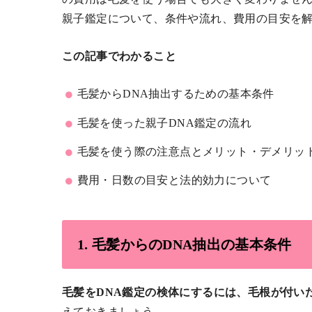
親子鑑定について、条件や流れ、費用の目安を
この記事でわかること
毛髪からDNA抽出するための基本条件
毛髪を使った親子DNA鑑定の流れ
毛髪を使う際の注意点とメリット・デメリッ
費用・日数の目安と法的効力について
1. 毛髪からのDNA抽出の基本条件
毛髪をDNA鑑定の検体にするには、毛根が付いた
えておきましょう。