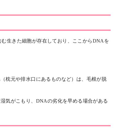
含む生きた細胞が存在しており、ここからDNAを
毛（枕元や排水口にあるものなど）は、毛根が脱
湿気がこもり、DNAの劣化を早める場合がある