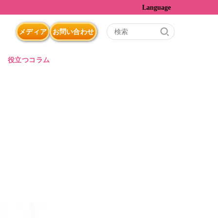
Language
メディア
お問い合わせ
役立つコラム