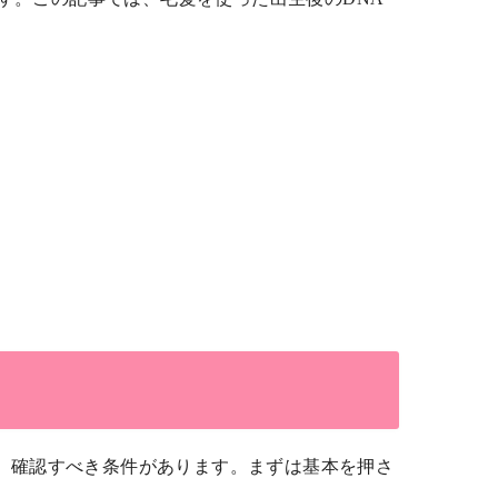
、確認すべき条件があります。まずは基本を押さ