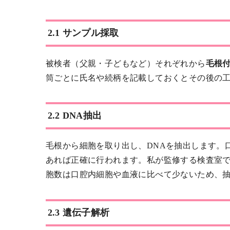
2.1 サンプル採取
被検者（父親・子どもなど）それぞれから
毛根
筒ごとに氏名や続柄を記載しておくとその後の
2.2 DNA抽出
毛根から細胞を取り出し、DNAを抽出します。
あれば正確に行われます。私が監修する検査室
胞数は口腔内細胞や血液に比べて少ないため、抽
2.3 遺伝子解析