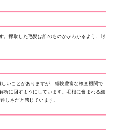
す。採取した毛髪は誰のものかがわかるよう、封
難しいことがありますが、経験豊富な検査機関で
解析に回すようにしています。毛根に含まれる細
の難しさだと感じています。