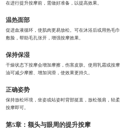
在进行提升按摩前，需做好准备，以提高效果。
温热面部
促进血液循环，使肌肉更易放松。可在沐浴后或用热毛巾
敷脸，帮助毛孔张开，增强按摩效果。
保持保湿
干燥状态下按摩会增加摩擦，伤害皮肤。使用乳霜或按摩
油可减少摩擦、增加润滑，使效果更持久。
正确姿势
保持放松环境，坐姿或站姿时背部挺直，放松颈肩，轻柔
按摩即可。
第5章：额头与眼周的提升按摩