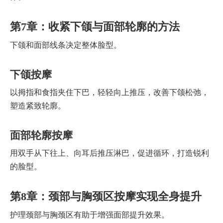
第7章：收紧下颌与面部轮廓的方法
下颌和面部线条决定整体脸型。
下颌按摩
以拇指和食指夹住下巴，轻轻向上推压，改善下颌松弛，
塑造紧致轮廓。
面部轮廓按摩
用双手从下往上、向耳后推压淋巴，促进循环，打造锐利
的脸型。
第8章：颈部与胸颈区按摩实现全身提升
护理颈部与胸颈区有助于增强面部提升效果。