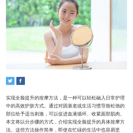
实现全脸提升的按摩方法，是一种可以轻松融入日常护理
中的高效护肤方式。通过对因衰老或生活习惯导致松弛的
部位给予适当刺激，可以促进血液循环、收紧面部肌肉。
本文将以分步骤的方式，介绍实现全脸提升的具体按摩方
法。这些方法操作简单，即使在忙碌的生活中也容易坚