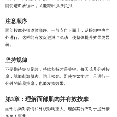
能促进血液循环，又能减轻肌肤负担。
注意顺序
面部按摩必须遵循顺序。一般应自下而上，从脸部中央向
外进行。这样能有效促进淋巴流动，使整体提升效果更显
著。
坚持规律
不要期待短期见效，持续坚持才是关键。每天花几分钟按
摩，就能刺激肌肉、防止松弛。即使在繁忙时，只进行一
分钟的简易按摩，也能发挥效果。
第3章：理解面部肌肉并有效按摩
面部肌肉对表情和外观影响重大。理解其分布对于提升按
摩至关重要。