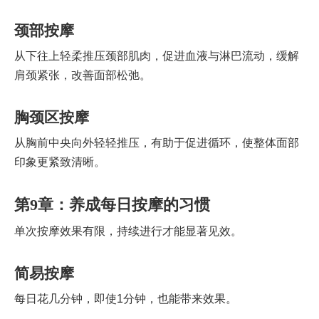
颈部按摩
从下往上轻柔推压颈部肌肉，促进血液与淋巴流动，缓解
肩颈紧张，改善面部松弛。
胸颈区按摩
从胸前中央向外轻轻推压，有助于促进循环，使整体面部
印象更紧致清晰。
第9章：养成每日按摩的习惯
单次按摩效果有限，持续进行才能显著见效。
简易按摩
每日花几分钟，即使1分钟，也能带来效果。