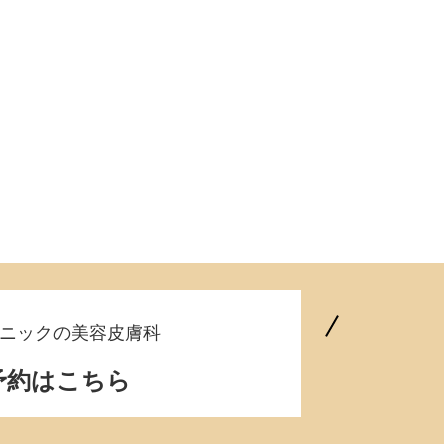
ニックの美容皮膚科
予約はこちら