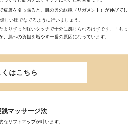
で皮膚を引っ張ると、肌の奥の組織（リガメント）が伸びてし
、優しい圧でなでるように行いましょう。
たよりずっと軽いタッチで十分に感じられるはずです。「もっ
が、肌への負担を増やす一番の原因になっています。
しくはこちら
実践マッサージ法
的なリフトアップが叶います。