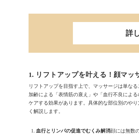
詳
1. リフトアップを叶える！顔マッ
リフトアップを目指す上で、マッサージは単なる
加齢による「表情筋の衰え」や「血行不良による
ケアする効果があります。具体的な部位別のやり
く解説します。
血行とリンパの促進でむくみ解消
顔には無数