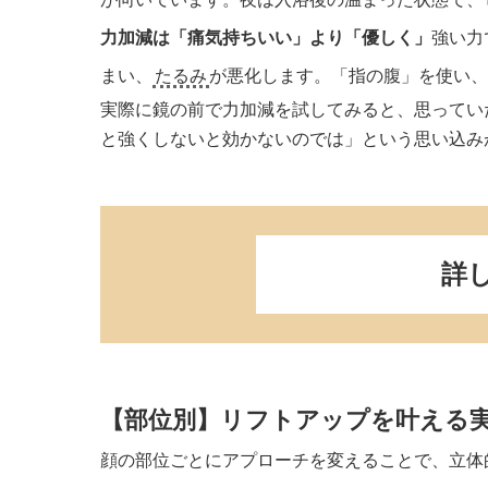
力加減は「痛気持ちいい」より「優しく」
強い力
まい、
たるみ
が悪化します。「指の腹」を使い
実際に鏡の前で力加減を試してみると、思ってい
と強くしないと効かないのでは」という思い込み
詳
【部位別】リフトアップを叶える
顔の部位ごとにアプローチを変えることで、立体