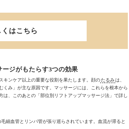
しくはこちら
サージがもたらす3つの効果
スキンケア以上の重要な役割を果たします。顔の
たるみ
は、
むくみ」が主な原因です。マッサージには、これらを根本から
方は、このあとの「部位別リフトアップマッサージ法」で詳し
の毛細血管とリンパ管が張り巡らされています。血流が滞ると