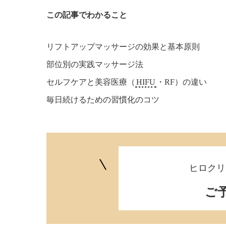
この記事でわかること
リフトアップマッサージの効果と基本原則
部位別の実践マッサージ法
セルフケアと美容医療（
HIFU
・RF）の違い
毎日続けるための習慣化のコツ
ヒロクリ
ご