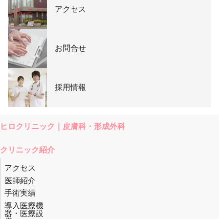
アクセス
お問合せ
採用情報
ヒロクリニック｜皮膚科・形成外科
クリニック紹介
アクセス
医師紹介
手術実績
導入医療機
器・医療設