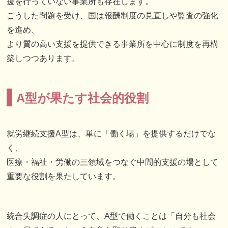
援を行っていない事業所も存在します。
こうした問題を受け、国は報酬制度の見直しや監査の強化
を進め、
より質の高い支援を提供できる事業所を中心に制度を再構
築しつつあります。
A型が果たす社会的役割
就労継続支援A型は、単に「働く場」を提供するだけでな
く、
医療・福祉・労働の三領域をつなぐ中間的支援の場として
重要な役割を果たしています。
統合失調症の人にとって、A型で働くことは「自分も社会