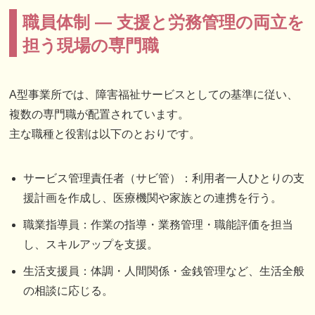
職員体制 ― 支援と労務管理の両立を
担う現場の専門職
A型事業所では、障害福祉サービスとしての基準に従い、
複数の専門職が配置されています。
主な職種と役割は以下のとおりです。
サービス管理責任者（サビ管）：利用者一人ひとりの支
援計画を作成し、医療機関や家族との連携を行う。
職業指導員：作業の指導・業務管理・職能評価を担当
し、スキルアップを支援。
生活支援員：体調・人間関係・金銭管理など、生活全般
の相談に応じる。