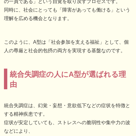
の一員である」という自覚を取り戻すプロセスです。
同時に、社会にとっても「障害があっても働ける」という
理解を広める機会となります。
このように、A型は「社会参加を支える福祉」として、個
人の尊厳と社会的包摂の両方を実現する基盤なのです。
統合失調症の人にA型が選ばれる理
由
統合失調症は、幻覚・妄想・意欲低下などの症状を特徴と
する精神疾患です。
症状が安定していても、ストレスへの脆弱性や集中力の波
などにより、