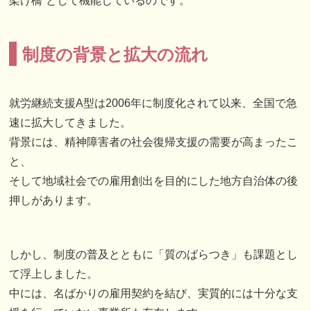
架け橋”として機能しているのです。
制度の背景と拡大の流れ
就労継続支援A型は2006年に制度化されて以来、全国で急
速に拡大してきました。
背景には、精神障害者の社会復帰支援の需要が高まったこ
と、
そして地域社会での雇用創出を目的にした地方自治体の後
押しがあります。
しかし、制度の普及とともに「質のばらつき」も課題とし
て浮上しました。
中には、名ばかりの雇用契約を結び、実質的には十分な支