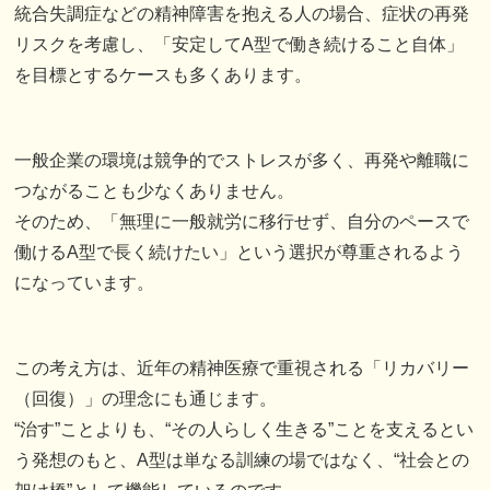
統合失調症などの精神障害を抱える人の場合、症状の再発
リスクを考慮し、「安定してA型で働き続けること自体」
を目標とするケースも多くあります。
一般企業の環境は競争的でストレスが多く、再発や離職に
つながることも少なくありません。
そのため、「無理に一般就労に移行せず、自分のペースで
働けるA型で長く続けたい」という選択が尊重されるよう
になっています。
この考え方は、近年の精神医療で重視される「リカバリー
（回復）」の理念にも通じます。
“治す”ことよりも、“その人らしく生きる”ことを支えるとい
う発想のもと、A型は単なる訓練の場ではなく、“社会との