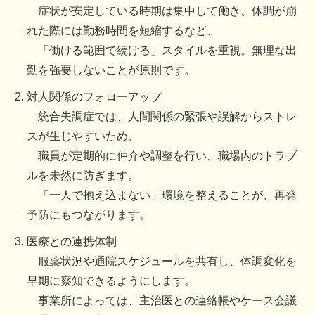
症状が安定している時期は集中して働き、体調が崩
れた際には勤務時間を短縮するなど、
「働ける範囲で続ける」スタイルを重視。無理な出
勤を強要しないことが原則です。
対人関係のフォローアップ
統合失調症では、人間関係の緊張や誤解からストレ
スが生じやすいため、
職員が定期的に仲介や調整を行い、職場内のトラブ
ルを未然に防ぎます。
「一人で抱え込まない」環境を整えることが、再発
予防にもつながります。
医療との連携体制
服薬状況や通院スケジュールを共有し、体調変化を
早期に察知できるようにします。
事業所によっては、主治医との連絡帳やケース会議