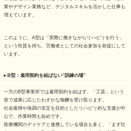
業やデザイン業務など、デジタルスキルを活かした仕事も
増えています。
このように、A型は「実際に働きながらリハビリを行う」
という性質を持ち、労働者としての社会参加を前提にして
います。
▸ B型：雇用契約を結ばない“訓練の場”
一方のB型事業所では雇用契約を結ばず、「工賃」という
形で成果に応じたわずかな報酬を受け取ります。
社会復帰や体調の安定を目的としたリハビリ的な支援が中
心で、作業時間も短めです。
医療機関のデイケアと連携している場合も多く、「まず社