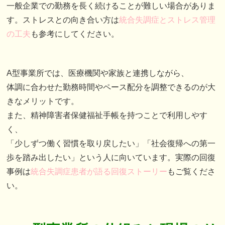
一般企業での勤務を長く続けることが難しい場合がありま
す。ストレスとの向き合い方は
統合失調症とストレス管理
の工夫
も参考にしてください。
A型事業所では、医療機関や家族と連携しながら、
体調に合わせた勤務時間やペース配分を調整できるのが大
きなメリットです。
また、精神障害者保健福祉手帳を持つことで利用しやす
く、
「少しずつ働く習慣を取り戻したい」「社会復帰への第一
歩を踏み出したい」という人に向いています。実際の回復
事例は
統合失調症患者が語る回復ストーリー
もご覧くださ
い。