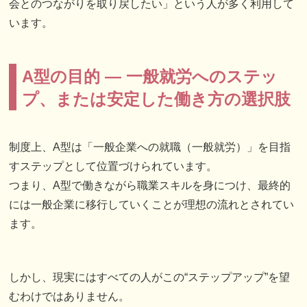
会とのつながりを取り戻したい」という人が多く利用して
います。
A型の目的 ― 一般就労へのステッ
プ、または安定した働き方の選択肢
制度上、A型は「一般企業への就職（一般就労）」を目指
すステップとして位置づけられています。
つまり、A型で働きながら職業スキルを身につけ、最終的
には一般企業に移行していくことが理想の流れとされてい
ます。
しかし、現実にはすべての人がこの“ステップアップ”を望
むわけではありません。