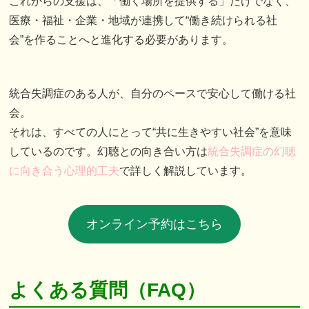
これからの支援は、「働く場所を提供する」だけでなく、
医療・福祉・企業・地域が連携して“働き続けられる社
会”を作ることへと進化する必要があります。
統合失調症のある人が、自分のペースで安心して働ける社
会。
それは、すべての人にとって“共に生きやすい社会”を意味
しているのです。幻聴との向き合い方は
統合失調症の幻聴
に向き合う心理的工夫
で詳しく解説しています。
オンライン予約はこちら
よくある質問（FAQ）