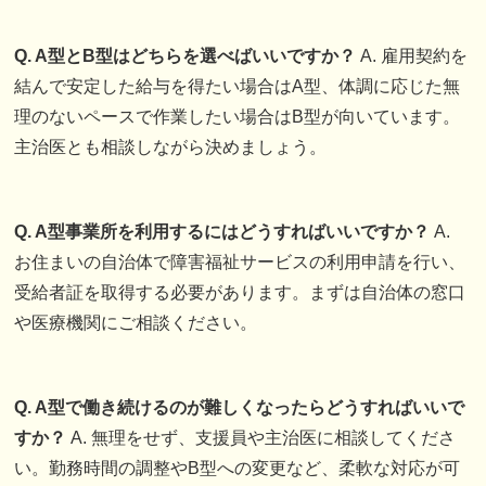
Q. A型とB型はどちらを選べばいいですか？
A. 雇用契約を
結んで安定した給与を得たい場合はA型、体調に応じた無
理のないペースで作業したい場合はB型が向いています。
主治医とも相談しながら決めましょう。
Q. A型事業所を利用するにはどうすればいいですか？
A.
お住まいの自治体で障害福祉サービスの利用申請を行い、
受給者証を取得する必要があります。まずは自治体の窓口
や医療機関にご相談ください。
Q. A型で働き続けるのが難しくなったらどうすればいいで
すか？
A. 無理をせず、支援員や主治医に相談してくださ
い。勤務時間の調整やB型への変更など、柔軟な対応が可