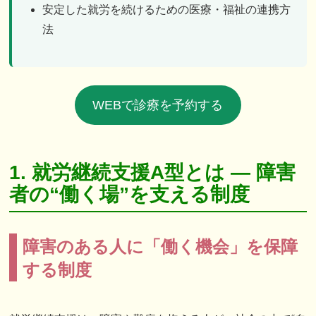
安定した就労を続けるための医療・福祉の連携方
法
WEBで診療を予約する
1. 就労継続支援A型とは ― 障害
者の“働く場”を支える制度
障害のある人に「働く機会」を保障
する制度