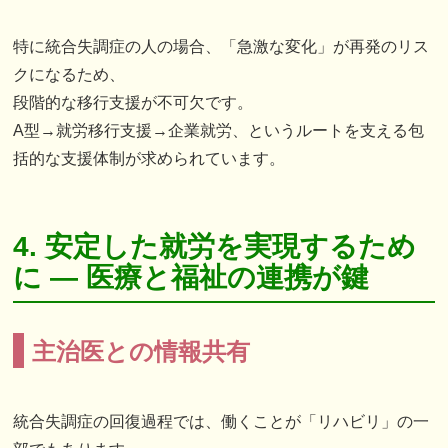
特に統合失調症の人の場合、「急激な変化」が再発のリス
クになるため、
段階的な移行支援が不可欠です。
A型→就労移行支援→企業就労、というルートを支える包
括的な支援体制が求められています。
4. 安定した就労を実現するため
に ― 医療と福祉の連携が鍵
主治医との情報共有
統合失調症の回復過程では、働くことが「リハビリ」の一