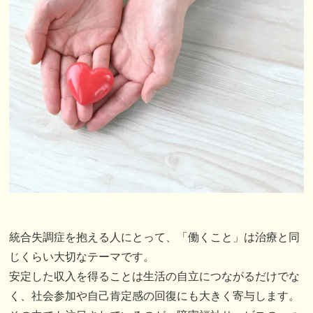
統合失調症を抱える人にとって、「働くこと」は治療と同
じくらい大切なテーマです。
安定した収入を得ることは生活の自立につながるだけでな
く、社会参加や自己肯定感の回復にも大きく寄与します。