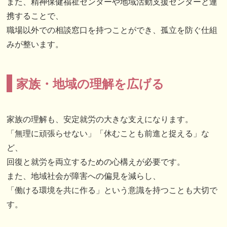
また、精神保健福祉センターや地域活動支援センターと連
携することで、
職場以外での相談窓口を持つことができ、孤立を防ぐ仕組
みが整います。
家族・地域の理解を広げる
家族の理解も、安定就労の大きな支えになります。
「無理に頑張らせない」「休むことも前進と捉える」な
ど、
回復と就労を両立するための心構えが必要です。
また、地域社会が障害への偏見を減らし、
「働ける環境を共に作る」という意識を持つことも大切で
す。