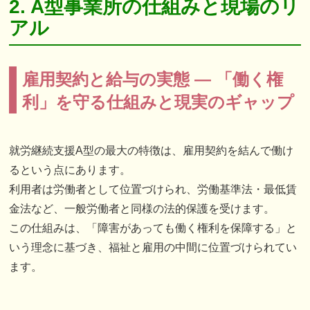
2. A型事業所の仕組みと現場のリ
アル
雇用契約と給与の実態 ― 「働く権
利」を守る仕組みと現実のギャップ
就労継続支援A型の最大の特徴は、雇用契約を結んで働け
るという点にあります。
利用者は労働者として位置づけられ、労働基準法・最低賃
金法など、一般労働者と同様の法的保護を受けます。
この仕組みは、「障害があっても働く権利を保障する」と
いう理念に基づき、福祉と雇用の中間に位置づけられてい
ます。