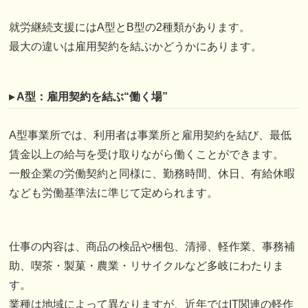
就労継続支援にはA型とB型の2種類があります。
最大の違いは雇用契約を結ぶかどうかにあります。
▸ A型：雇用契約を結ぶ“働く場”
A型事業所では、利用者は事業所と雇用契約を結び、最低
賃金以上の給与を受け取りながら働くことができます。
一般企業の労働契約と同様に、勤務時間、休日、有給休暇
なども労働基準法に準じて定められます。
仕事の内容は、商品の検品や梱包、清掃、軽作業、事務補
助、喫茶・製菓・農業・リサイクルなど多岐にわたりま
す。
業種は地域によって異なりますが、近年ではIT関連の軽作