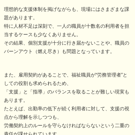
理想的な支援体制を掲げながらも、現場にはさまざまな課
題があります。
特に人材不足は深刻で、一人の職員が十数名の利用者を担
当するケースも少なくありません。
その結果、個別支援が十分に行き届かないことや、職員の
バーンアウト（燃え尽き）も問題となっています。
また、雇用契約があることで、福祉職員が“労務管理者”と
しての役割も求められるため、
「支援」と「指導」のバランスを取ることが難しい現実も
あります。
たとえば、出勤率の低下が続く利用者に対して、支援の視
点から理解を示しつつも、
労働契約上のルールを守らなければならないという二重の
責任が課せられています。