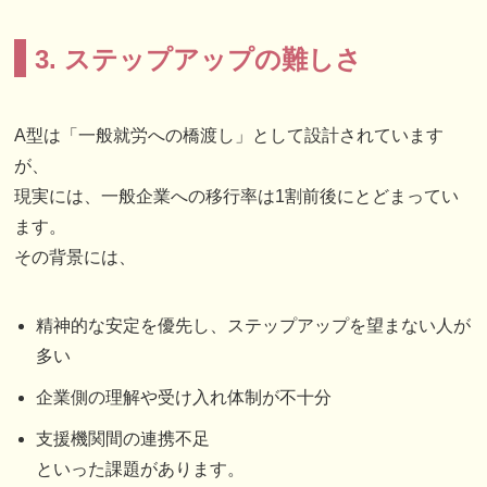
3. ステップアップの難しさ
A型は「一般就労への橋渡し」として設計されています
が、
現実には、一般企業への移行率は1割前後にとどまってい
ます。
その背景には、
精神的な安定を優先し、ステップアップを望まない人が
多い
企業側の理解や受け入れ体制が不十分
支援機関間の連携不足
といった課題があります。