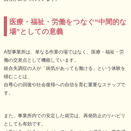
医療・福祉・労働をつなぐ“中間的な
場”としての意義
A型事業所は、単なる作業の場ではなく、医療・福祉・労
働の交差点として機能しています。
統合失調症の人が「病気があっても働ける」という体験を
積むことは、
自尊心の回復や社会復帰への自信を育む重要なステップで
す。
また、事業所内での安定した就労は、再発防止のリハビリ
としても有効です。