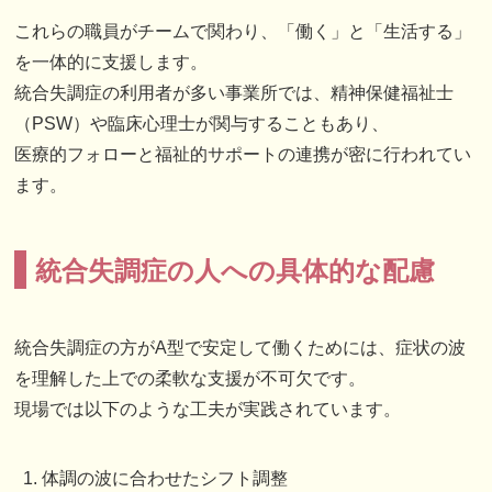
これらの職員がチームで関わり、「働く」と「生活する」
を一体的に支援します。
統合失調症の利用者が多い事業所では、精神保健福祉士
（PSW）や臨床心理士が関与することもあり、
医療的フォローと福祉的サポートの連携が密に行われてい
ます。
統合失調症の人への具体的な配慮
統合失調症の方がA型で安定して働くためには、症状の波
を理解した上での柔軟な支援が不可欠です。
現場では以下のような工夫が実践されています。
体調の波に合わせたシフト調整