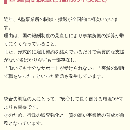
近年、A型事業所の閉鎖・撤退が全国的に相次いでいま
す。
理由は、国の報酬制度の見直しにより事業所側の採算が取
りにくくなっていること。
また、形式的に雇用契約を結んでいるだけで実質的な支援
がない“名ばかりA型”も一部存在し、
「働いても十分なサポートが受けられない」「突然の閉所
で職を失った」といった問題も発生しています。
統合失調症の人にとって、“安心して長く働ける環境”が何
よりも重要です。
そのため、行政の監査強化と、質の高い事業所の育成が急
務となっています。