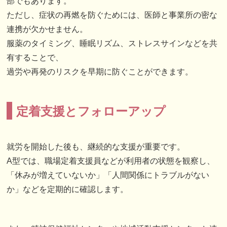
部でもあります。
ただし、症状の再燃を防ぐためには、医師と事業所の密な
連携が欠かせません。
服薬のタイミング、睡眠リズム、ストレスサインなどを共
有することで、
過労や再発のリスクを早期に防ぐことができます。
定着支援とフォローアップ
就労を開始した後も、継続的な支援が重要です。
A型では、職場定着支援員などが利用者の状態を観察し、
「休みが増えていないか」「人間関係にトラブルがない
か」などを定期的に確認します。