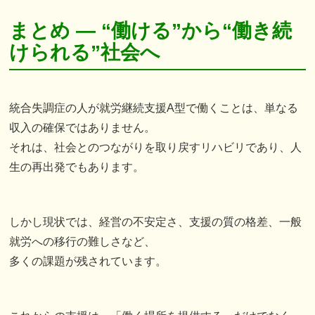
まとめ ― “働ける”から“働き続
けられる”社会へ
統合失調症の人が就労継続支援A型で働くことは、単なる
収入の確保ではありません。
それは、社会とのつながりを取り戻すリハビリであり、人
生の再出発でもあります。
しかし現状では、経営の不安定さ、支援の質の格差、一般
就労への移行の難しさなど、
多くの課題が残されています。