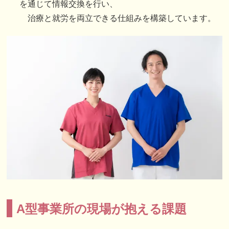
を通じて情報交換を行い、
治療と就労を両立できる仕組みを構築しています。
A型事業所の現場が抱える課題