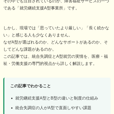
その中でも注目されているのが、障害福祉サービスの一つ
である「就労継続支援A型事業所」です。
しかし、現場では「思っていたより厳しい」「長く続かな
い」と感じる人も少なくありません。
なぜA型が選ばれるのか、どんなサポートがあるのか、そ
してどんな課題があるのか。
この記事では、統合失調症とA型就労の実情を、医療・福
祉・労働支援の専門的視点から詳しく解説します。
この記事でわかること
就労継続支援A型とB型の違いと制度の仕組み
統合失調症の人がA型で直面しやすい課題