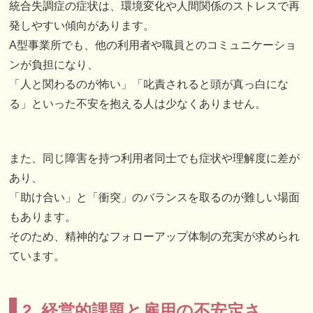
統合失調症の症状は、環境変化や人間関係のストレスで再
発しやすい傾向があります。
A型事業所でも、他の利用者や職員とのコミュニケーショ
ンが負担になり、
「人と関わるのが怖い」「叱責されると頭が真っ白にな
る」といった不安を抱える人は少なくありません。
また、同じ障害を持つ利用者同士でも症状や理解度に差が
あり、
「助け合い」と「衝突」のバランスを取るのが難しい場面
もあります。
そのため、精神的なフォローアップ体制の充実が求められ
ています。
2. 経営的課題と雇用の不安定さ