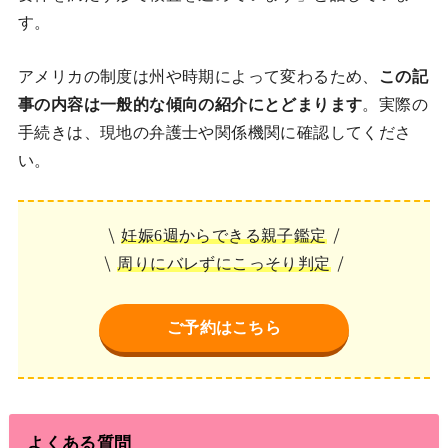
す。
アメリカの制度は州や時期によって変わるため、
この記
事の内容は一般的な傾向の紹介にとどまります
。実際の
手続きは、現地の弁護士や関係機関に確認してくださ
い。
妊娠6週からできる親子鑑定
周りにバレずにこっそり判定
ご予約はこちら
よくある質問