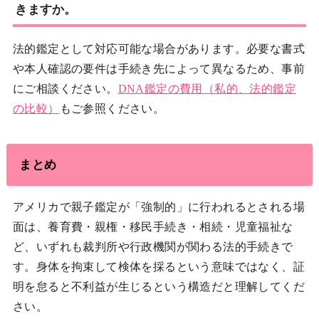
きますか。
法的鑑定として対応可能な場合があります。必要な書式
や本人確認の要件は手続き先によって異なるため、事前
にご相談ください。
DNA鑑定の費用（私的、法的鑑定
の比較）
もご参照ください。
まとめ
アメリカで親子鑑定が「強制的」に行われるとされる場
面は、養育費・親権・移民手続き・相続・児童福祉な
ど、いずれも裁判所や行政機関が関わる法的手続きで
す。身体を拘束して検体を採るという意味ではなく、証
明を怠ると不利益が生じるという構造だと理解してくだ
さい。