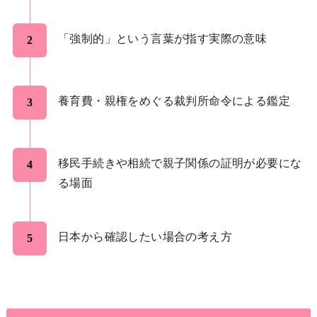
「強制的」という言葉が指す実際の意味
養育費・親権をめぐる裁判所命令による鑑定
移民手続きや相続で親子関係の証明が必要にな
る場面
日本から確認したい場合の考え方