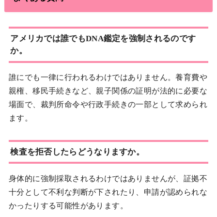
アメリカでは誰でもDNA鑑定を強制されるのです
か。
誰にでも一律に行われるわけではありません。養育費や
親権、移民手続きなど、親子関係の証明が法的に必要な
場面で、裁判所命令や行政手続きの一部として求められ
ます。
検査を拒否したらどうなりますか。
身体的に強制採取されるわけではありませんが、証拠不
十分として不利な判断が下されたり、申請が認められな
かったりする可能性があります。