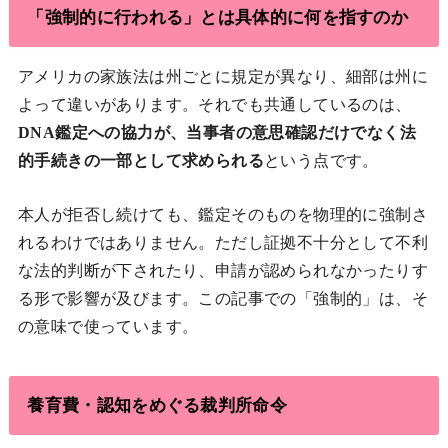
「強制的に行われる」とは具体的に何を指すのか
アメリカの家族法は州ごとに規定が異なり、細部は州に
よって違いがあります。それでも共通しているのは、
DNA鑑定への協力が、当事者の意思確認だけでなく法
的手続きの一部として求められる
という点です。
本人が拒否し続けても、鑑定そのものを物理的に強制さ
れるわけではありません。ただし証拠不十分として不利
な法的判断が下されたり、申請が認められなかったりす
る形で影響が及びます。この記事での「強制的」は、そ
の意味で使っています。
養育費・認知をめぐる裁判所命令