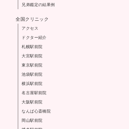
兄弟鑑定の結果例
全国クリニック
アクセス
ドクター紹介
札幌駅前院
大宮駅前院
東京駅前院
池袋駅前院
横浜駅前院
名古屋駅前院
大阪駅前院
なんば心斎橋院
岡山駅前院