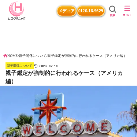
メディア
0120-16-9629
MENU
検索
HOME
親子関係について
親子鑑定が強制的に行われるケース（アメリカ編）
2026.07.18
親子関係について
親子鑑定が強制的に行われるケース（アメリカ
編）