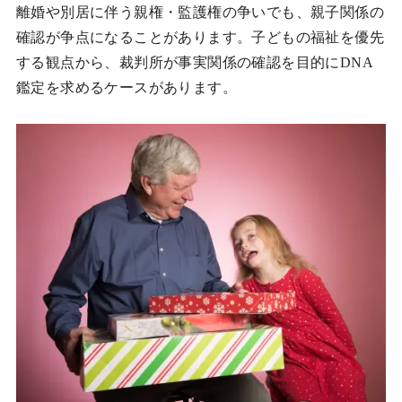
離婚や別居に伴う親権・監護権の争いでも、親子関係の
確認が争点になることがあります。子どもの福祉を優先
する観点から、裁判所が事実関係の確認を目的にDNA
鑑定を求めるケースがあります。