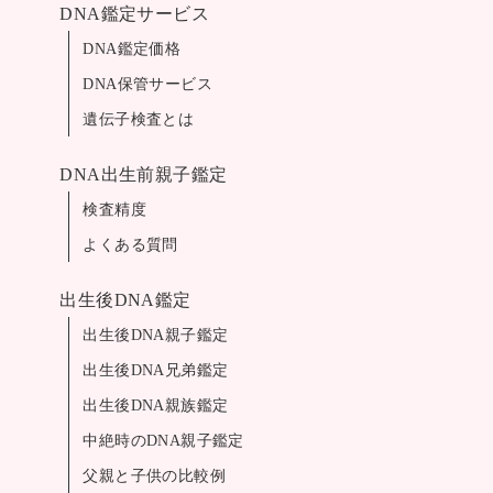
DNA鑑定サービス
DNA鑑定価格
DNA保管サービス
遺伝子検査とは
DNA出生前親子鑑定
検査精度
よくある質問
出生後DNA鑑定
出生後DNA親子鑑定
出生後DNA兄弟鑑定
出生後DNA親族鑑定
中絶時のDNA親子鑑定
父親と子供の比較例