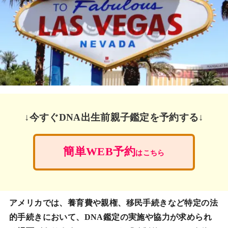
↓今すぐDNA出生前親子鑑定を予約する↓
簡単WEB予約
はこちら
アメリカでは、養育費や親権、移民手続きなど特定の法
的手続きにおいて、DNA鑑定の実施や協力が求められ