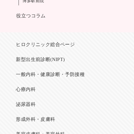
博多駅前院
役立つコラム
ヒロクリニック総合ページ
新型出生前診断(NIPT)
一般内科・健康診断・予防接種
心療内科
泌尿器科
形成外科・皮膚科