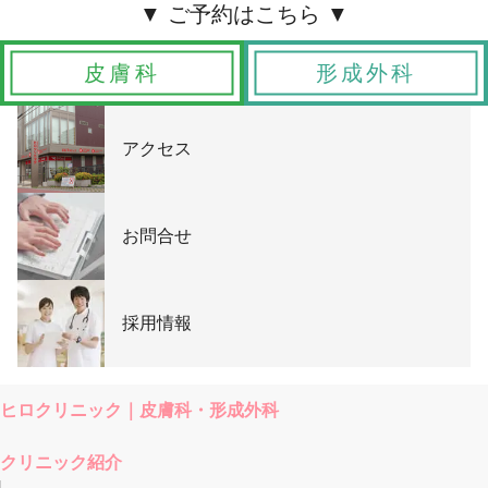
皮膚科
形成外科
アクセス
お問合せ
採用情報
ヒロクリニック｜皮膚科・形成外科
クリニック紹介