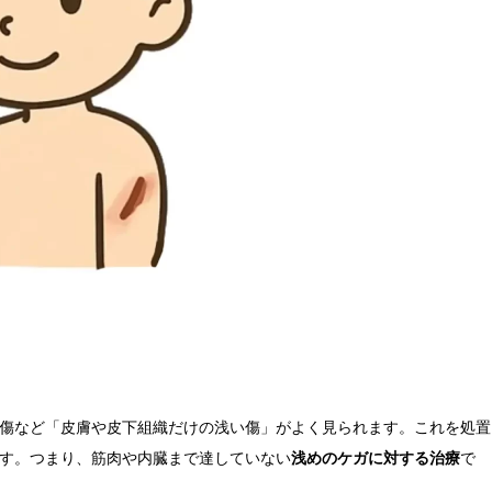
傷など「皮膚や皮下組織だけの浅い傷」がよく見られます。これを処置
す。つまり、筋肉や内臓まで達していない
浅めのケガに対する治療
で