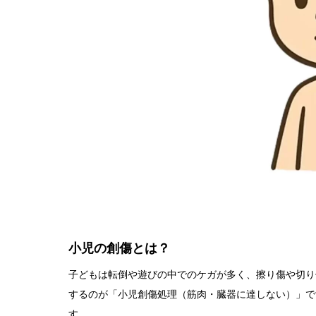
小児の創傷とは？
子どもは転倒や遊びの中でのケガが多く、擦り傷や切り
するのが「小児創傷処理（筋肉・臓器に達しない）」で
す。