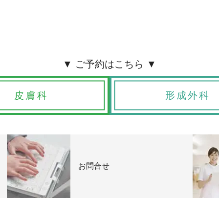
皮膚科
形成外科
お問合せ