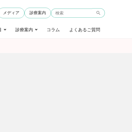
メディア
診療案内
目
診療案内
コラム
よくあるご質問