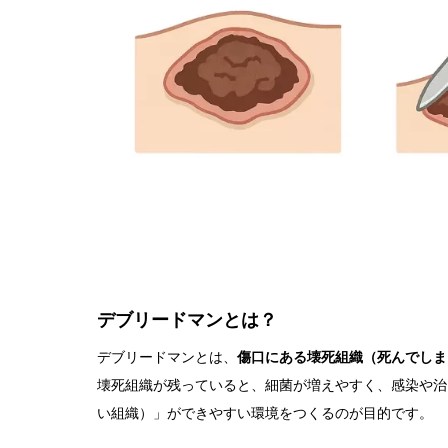
デブリードマンとは？
デブリードマンとは、
傷口にある壊死組織（死んでしま
壊死組織が残っていると、細菌が増えやすく、感染や治
い組織）」ができやすい環境をつくるのが目的です。