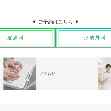
皮膚科
形成外科
お問合せ