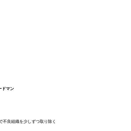
ードマン
で不良組織を少しずつ取り除く