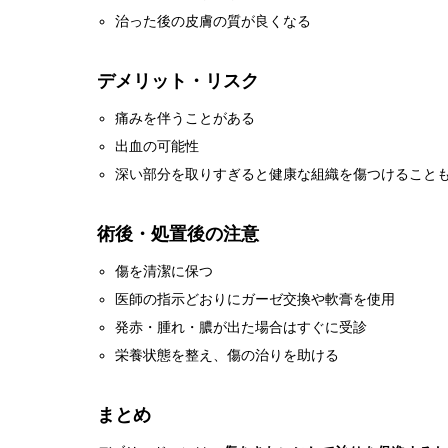
治った後の皮膚の質が良くなる
デメリット・リスク
痛みを伴うことがある
出血の可能性
深い部分を取りすぎると健康な組織を傷つけること
術後・処置後の注意
傷を清潔に保つ
医師の指示どおりにガーゼ交換や軟膏を使用
発赤・腫れ・膿が出た場合はすぐに受診
栄養状態を整え、傷の治りを助ける
まとめ