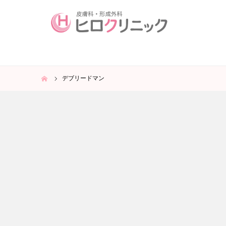
ホーム
デブリードマン