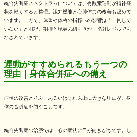
統合失調症スペクトラムについては、有酸素運動が精神症
状を軽くすると整理。認知機能と心肺体力の改善も認めて
います。一方で、体重や体格の指標への影響は「一貫して
いない」と明記。期待と現実の線引きが、指針レベルでも
なされています。
運動がすすめられるもう一つの
理由｜身体合併症への備え
症状の改善と並ぶ、あるいはそれ以上に大きな理由が、身
体の合併症を防ぐことです。
統合失調症の治療では、心の症状に目が向きがちです。し