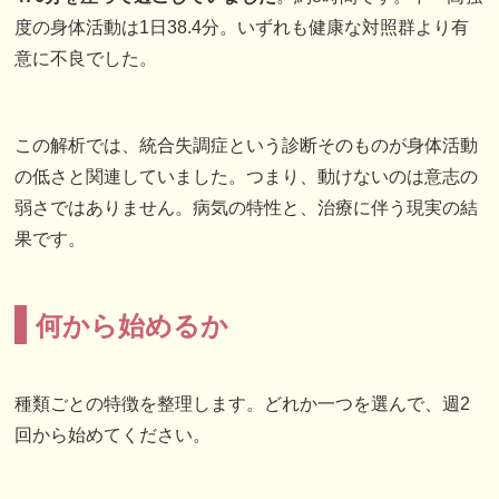
度の身体活動は1日38.4分。いずれも健康な対照群より有
意に不良でした。
この解析では、統合失調症という診断そのものが身体活動
の低さと関連していました。つまり、動けないのは意志の
弱さではありません。病気の特性と、治療に伴う現実の結
果です。
何から始めるか
種類ごとの特徴を整理します。どれか一つを選んで、週2
回から始めてください。