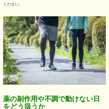
ください。
薬の副作用や不調で動けない日
をどう扱うか