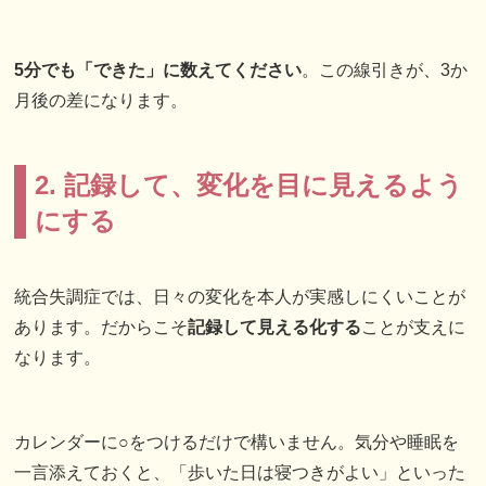
5分でも「できた」に数えてください
。この線引きが、3か
月後の差になります。
2. 記録して、変化を目に見えるよう
にする
統合失調症では、日々の変化を本人が実感しにくいことが
あります。だからこそ
記録して見える化する
ことが支えに
なります。
カレンダーに○をつけるだけで構いません。気分や睡眠を
一言添えておくと、「歩いた日は寝つきがよい」といった