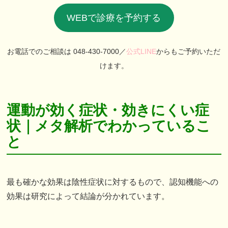
WEBで診療を予約する
お電話でのご相談は 048-430-7000／
公式LINE
からもご予約いただ
けます。
運動が効く症状・効きにくい症
状｜メタ解析でわかっているこ
と
最も確かな効果は陰性症状に対するもので、認知機能への
効果は研究によって結論が分かれています。