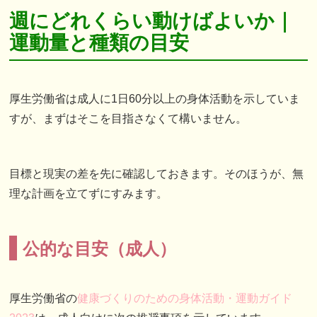
週にどれくらい動けばよいか｜
運動量と種類の目安
厚生労働省は成人に1日60分以上の身体活動を示していま
すが、まずはそこを目指さなくて構いません。
目標と現実の差を先に確認しておきます。そのほうが、無
理な計画を立てずにすみます。
公的な目安（成人）
厚生労働省の
健康づくりのための身体活動・運動ガイド