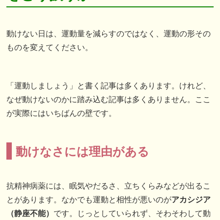
動けない日は、運動量を減らすのではなく、運動の形その
ものを変えてください。
「運動しましょう」と書く記事は多くあります。けれど、
なぜ動けないのかに踏み込む記事は多くありません。ここ
が実際にはいちばんの壁です。
動けなさには理由がある
抗精神病薬には、眠気やだるさ、立ちくらみなどが出るこ
とがあります。なかでも運動と相性が悪いのが
アカシジア
（静座不能）
です。じっとしていられず、そわそわして動