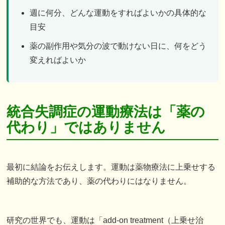
週に何分、どんな運動をすればよいかの具体的な
目安
薬の副作用や気分の波で動けない日に、何をどう
変えればよいか
統合失調症の運動療法は「薬の
代わり」ではありません
最初に結論をお伝えします。運動は薬物療法に上乗せする
補助的な方法であり、薬の代わりにはなりません。
研究の世界でも、運動は「add-on treatment（上乗せ治