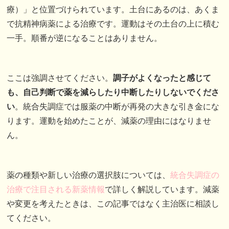
療）」と位置づけられています。土台にあるのは、あくま
で抗精神病薬による治療です。運動はその土台の上に積む
一手。順番が逆になることはありません。
ここは強調させてください。
調子がよくなったと感じて
も、自己判断で薬を減らしたり中断したりしないでくださ
い
。統合失調症では服薬の中断が再発の大きな引き金にな
ります。運動を始めたことが、減薬の理由にはなりませ
ん。
薬の種類や新しい治療の選択肢については、
統合失調症の
治療で注目される新薬情報
で詳しく解説しています。減薬
や変更を考えたときは、この記事ではなく主治医に相談し
てください。