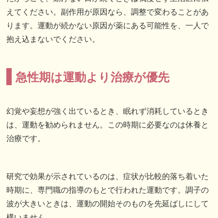
えてください。副作用が原因なら、調整で変わることがあ
ります。運動が続かない原因が薬にある可能性を、一人で
抱え込まないでください。
急性期は運動より治療が優先
幻覚や妄想が強く出ているとき、眠れず消耗しているとき
は、運動を勧められません。この時期に必要なのは休養と
治療です。
研究で効果が示されているのは、症状が比較的落ち着いた
時期に、専門職の指導のもとで行われた運動です。調子の
波が大きいときは、運動の開始そのものを先延ばしにして
構いません。