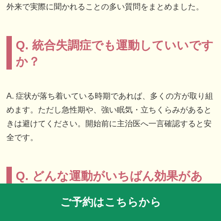
外来で実際に聞かれることの多い質問をまとめました。
Q. 統合失調症でも運動していいです
か？
A. 症状が落ち着いている時期であれば、多くの方が取り組
めます。ただし急性期や、強い眠気・立ちくらみがあると
きは避けてください。開始前に主治医へ一言確認すると安
全です。
Q. どんな運動がいちばん効果があ
りますか？
ご予約はこちらから