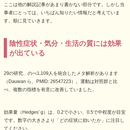
ここは他の解説記事があまり書かない部分です。しかし当
事者にとっては、いちばん知りたい情報だと考えていま
す。順に見ていきます。
陰性症状・気分・生活の質には効果
が出ている
29の研究、のべ1,109人を統合したメタ解析があります
（Dauwan ら、PMID: 26547223）。運動は対照群と比
べ、複数の指標を有意に改善していました。
効果量（Hedges’ g）は、0.2で小さい、0.5で中程度が目安
です。数字の大きさより「どの症状に効いたか」に注目し
てください。