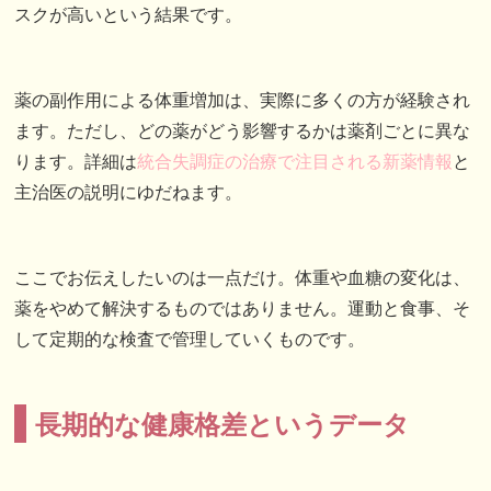
スクが高いという結果です。
薬の副作用による体重増加は、実際に多くの方が経験され
ます。ただし、どの薬がどう影響するかは薬剤ごとに異な
ります。詳細は
統合失調症の治療で注目される新薬情報
と
主治医の説明にゆだねます。
ここでお伝えしたいのは一点だけ。体重や血糖の変化は、
薬をやめて解決するものではありません。運動と食事、そ
して定期的な検査で管理していくものです。
長期的な健康格差というデータ