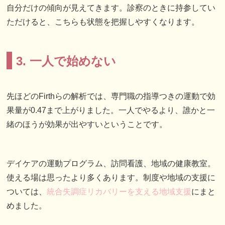
自分だけの傾向が見えてきます。診察のときに持参してい
ただけると、こちらも状態を把握しやすくなります。
3. 一人で始めない
先ほどのFirthらの解析では、専門職の指導つきの運動で効
果量が0.47まで上がりました。一人でやるより、誰かと一
緒のほうが効果が出やすいということです。
デイケアの運動プログラム、訪問看護、地域の健康教室。
使える場は思ったより多くあります。制度や地域の支援に
ついては、
統合失調症リカバリーを支える地域支援
にまと
めました。