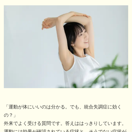
「運動が体にいいのは分かる。でも、統合失調症に効く
の？」
外来でよく受ける質問です。答えははっきりしています。
運動には効果が確認されている症状と、そうでない症状が