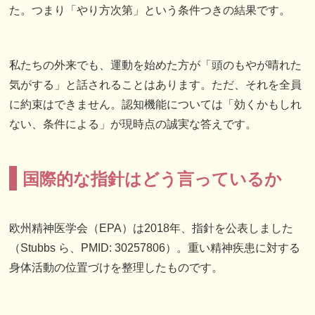
た。つまり「やり方次第」という条件つきの結果です。
私たちの外来でも、運動を始めた方が「頭のもやが晴れた
気がする」と話されることはあります。ただ、それを全員
に約束はできません。認知機能については「効くかもしれ
ない、条件による」が現時点の誠実な答えです。
国際的な指針はどう言っているか
欧州精神医学会（EPA）は2018年、指針を公表しました
（Stubbs ら、PMID: 30257806）。重い精神疾患に対する
身体活動の位置づけを整理したものです。