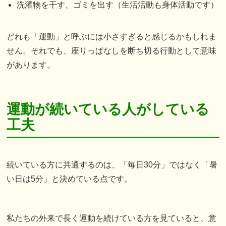
洗濯物を干す、ゴミを出す（生活活動も身体活動です）
どれも「運動」と呼ぶには小さすぎると感じるかもしれま
せん。それでも、座りっぱなしを断ち切る行動として意味
があります。
運動が続いている人がしている
工夫
続いている方に共通するのは、「毎日30分」ではなく「暑
い日は5分」と決めている点です。
私たちの外来で長く運動を続けている方を見ていると、意