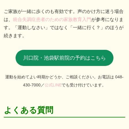
ご家族が一緒に歩くのも有効です。声のかけ方に迷う場合
は、
統合失調症患者のための家族教育入門
が参考になりま
す。「運動しなさい」ではなく「一緒に行く？」のほうが
続きます。
川口院・池袋駅前院の予約はこちら
運動を始めてよい時期かどうか、ご相談ください。お電話は 048-
430-7000／
公式LINE
でも受け付けています。
よくある質問