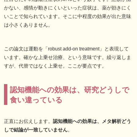
かない、感情が動きにくいといった症状は、薬が効きにく
いことで知られています。そこに中程度の効果が出た意味
は小さくありません。
この論文は運動を「robust add-on treatment」と表現して
います。確かな上乗せ治療、という意味です。繰り返しま
すが、代替ではなく上乗せ。ここが要点です。
認知機能への効果は、研究どうしで
食い違っている
正直にお伝えします。
認知機能への効果は、メタ解析どう
しで結論が一致していません
。