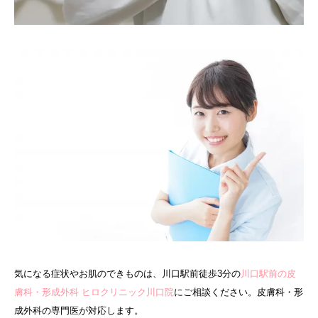
気になる症状やお肌のできものは、川口駅前徒歩3分の
川口駅前の皮
膚科・形成外科 ヒロクリニック川口院
にご相談ください。皮膚科・形
成外科の専門医が対応します。