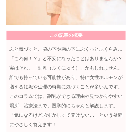
この記事の概要
ふと気づくと、脇の下や胸の下にぷくっとふくらみ…
「これ何！？」と不安になったことはありませんか？
実はそれ、「副乳（ふくにゅう）」かもしれません。
誰でも持っている可能性があり、特に女性ホルモンが
増える妊娠や生理の時期に気づくことが多いんです。
このコラムでは、副乳ができる理由や見つかりやすい
場所、治療法まで、医学的にちゃんと解説します。
「気になるけど恥ずかしくて聞けない…」という疑問
にやさしく答えます！