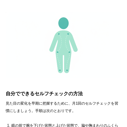
自分でできるセルフチェックの方法
見た目の変化を早期に把握するために、月1回のセルフチェックを習
慣にしましょう。手順は次のとおりです。
鏡の前で腕を下げた状態と上げた状態で、脇や胸まわりのふくら