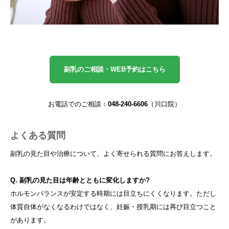
副乳のご相談・WEB予約はこちら
お電話でのご相談：
048-240-6606
（川口院）
よくある質問
副乳の見た目や治療について、よく寄せられる質問にお答えします。
Q. 副乳の見た目は年齢とともに変化しますか?
ホルモンバランスが安定する時期には目立ちにくくなります。ただし
体質自体がなくなるわけではなく、妊娠・授乳期には再び目立つこと
があります。