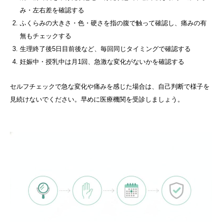
み・左右差を確認する
ふくらみの大きさ・色・硬さを指の腹で触って確認し、痛みの有
無もチェックする
生理終了後5日目前後など、毎回同じタイミングで確認する
妊娠中・授乳中は月1回、急激な変化がないかを確認する
セルフチェックで急な変化や痛みを感じた場合は、自己判断で様子を
見続けないでください。早めに医療機関を受診しましょう。