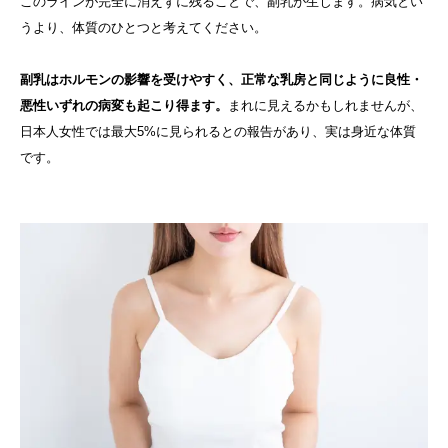
このラインが完全に消えずに残ることで、副乳が生じます。病気とい
うより、体質のひとつと考えてください。
副乳はホルモンの影響を受けやすく、正常な乳房と同じように良性・
悪性いずれの病変も起こり得ます。
まれに見えるかもしれませんが、
日本人女性では最大5%に見られるとの報告があり、実は身近な体質
です。