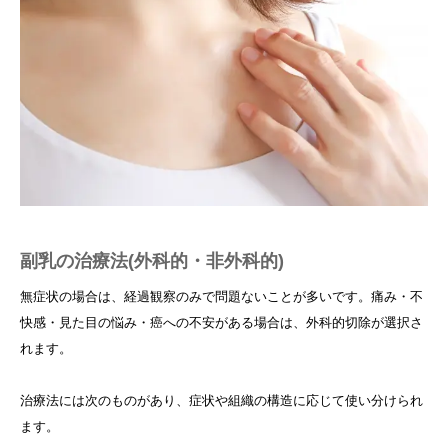
副乳の治療法(外科的・非外科的)
無症状の場合は、経過観察のみで問題ないことが多いです。痛み・不
快感・見た目の悩み・癌への不安がある場合は、外科的切除が選択さ
れます。
治療法には次のものがあり、症状や組織の構造に応じて使い分けられ
ます。