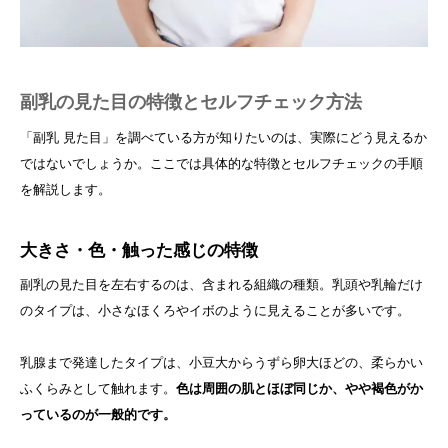
副乳の見た目の特徴とセルフチェック方法
「副乳 見た目」を調べている方が知りたいのは、実際にどう見えるか
ではないでしょうか。ここでは具体的な特徴とセルフチェックの手順
を解説します。
大きさ・色・触った感じの特徴
副乳の見た目を左右するのは、含まれる組織の種類。乳頭や乳輪だけ
のタイプは、小さなほくろやイボのように見えることが多いです。
乳腺まで発達したタイプは、小豆大からうずら卵大ほどの、柔らかい
ふくらみとして触れます。
色は周囲の肌とほぼ同じか、やや褐色がか
っているのが一般的です。