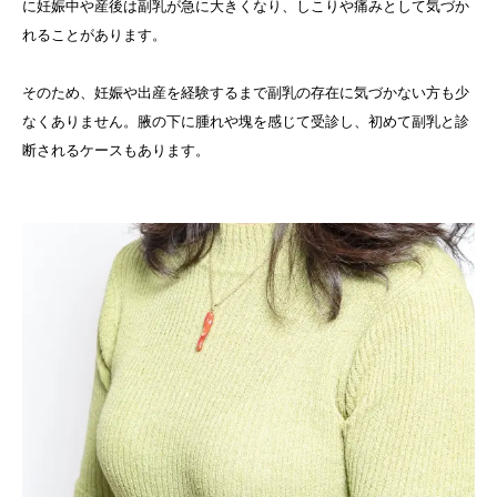
に妊娠中や産後は副乳が急に大きくなり、しこりや痛みとして気づか
れることがあります。
そのため、妊娠や出産を経験するまで副乳の存在に気づかない方も少
なくありません。腋の下に腫れや塊を感じて受診し、初めて副乳と診
断されるケースもあります。