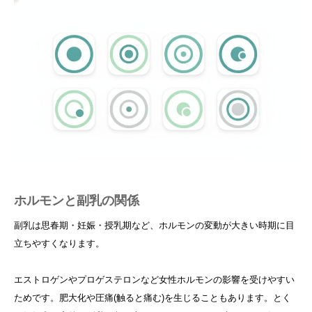
ホルモンと副乳の関係
副乳は思春期・妊娠・授乳期など、ホルモンの変動が大きい時期に目
立ちやすくなります。
エストロゲンやプロゲステロンなど女性ホルモンの影響を受けやすい
ためです。肥大化や圧痛(触ると痛む)を生じることもあります。とく