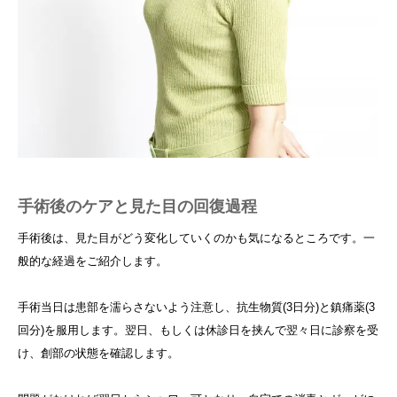
手術後のケアと見た目の回復過程
手術後は、見た目がどう変化していくのかも気になるところです。一
般的な経過をご紹介します。
手術当日は患部を濡らさないよう注意し、抗生物質(3日分)と鎮痛薬(3
回分)を服用します。翌日、もしくは休診日を挟んで翌々日に診察を受
け、創部の状態を確認します。