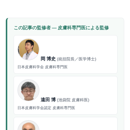
この記事の監修者 — 皮膚科専門医による監修
岡 博史
(統括院長／医学博士)
日本皮膚科学会 皮膚科専門医
遠田 博
(池袋院 皮膚科医)
日本皮膚科学会認定 皮膚科専門医