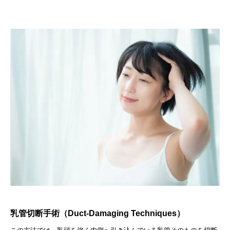
乳管切断手術（Duct-Damaging Techniques）