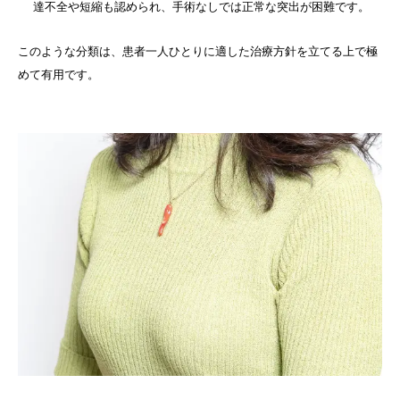
達不全や短縮も認められ、手術なしでは正常な突出が困難です。
このような分類は、患者一人ひとりに適した治療方針を立てる上で極
めて有用です。