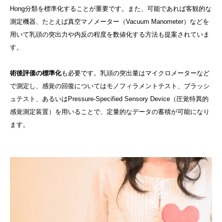
Hong分類を標準化することが重要です。また、可能であれば客観的な
測定機器、たとえば真空マノメーター（Vacuum Manometer）などを
用いて乳頭の突出力や内反の程度を数値化する方法も提案されていま
す。
術後評価の標準化
も必要です。乳頭の突出量はマイクロメーターなど
で測定し、感覚の回復についてはモノフィラメントテスト、ブラッシ
ュテスト、あるいはPressure-Specified Sensory Device（圧覚特異的
感覚測定装置）を用いることで、定量的なデータの蓄積が可能になり
ます。