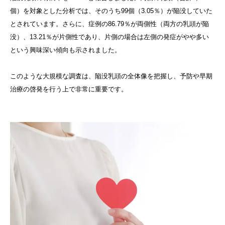
個）を対象とした分析では、そのうち99個（3.05％）が陥没していた
とされています。さらに、症例の86.79％が両側性（両方の乳頭が陥
没）、13.21％が片側性であり、片側の場合は左側の発症がやや多い
という興味深い傾向も示されました。
このような大規模な調査は、陥没乳頭の全体像を把握し、予防や早期
治療の啓発を行う上で非常に重要です。