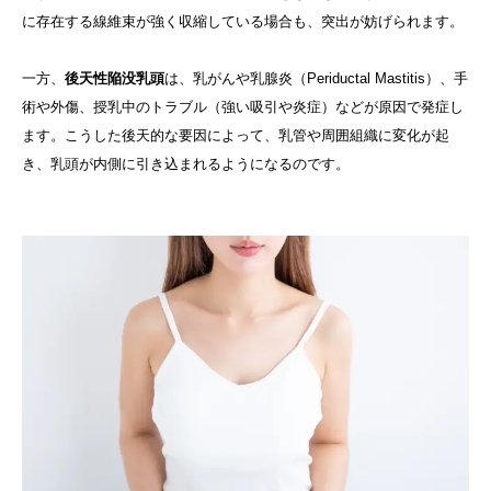
に存在する線維束が強く収縮している場合も、突出が妨げられます。
一方、
後天性陥没乳頭
は、乳がんや乳腺炎（Periductal Mastitis）、手
術や外傷、授乳中のトラブル（強い吸引や炎症）などが原因で発症し
ます。こうした後天的な要因によって、乳管や周囲組織に変化が起
き、乳頭が内側に引き込まれるようになるのです。