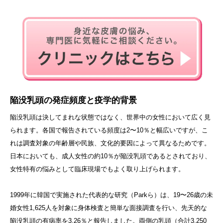
陥没乳頭の発症頻度と疫学的背景
陥没乳頭は決してまれな状態ではなく、世界中の女性において広く見
られます。各国で報告されている頻度は2〜10％と幅広いですが、こ
れは調査対象の年齢層や民族、文化的要因によって異なるためです。
日本においても、成人女性の約10％が陥没乳頭であるとされており、
女性特有の悩みとして臨床現場でもよく取り上げられます。
1999年に韓国で実施された代表的な研究（Parkら）は、19〜26歳の未
婚女性1,625人を対象に身体検査と簡単な面接調査を行い、先天的な
陥没乳頭の有病率を3.26％と報告しました。両側の乳頭（合計3,250