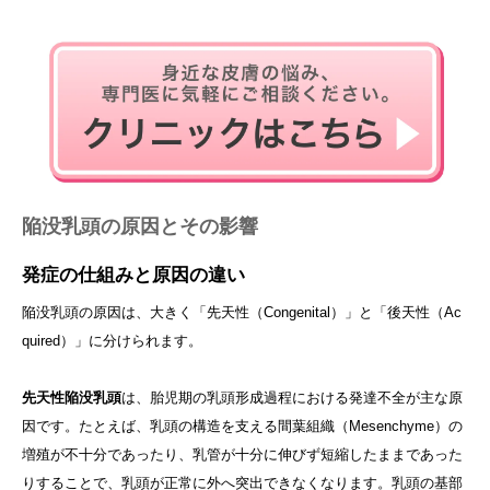
陥没乳頭の原因とその影響
発症の仕組みと原因の違い
陥没乳頭の原因は、大きく「先天性（Congenital）」と「後天性（Ac
quired）」に分けられます。
先天性陥没乳頭
は、胎児期の乳頭形成過程における発達不全が主な原
因です。たとえば、乳頭の構造を支える間葉組織（Mesenchyme）の
増殖が不十分であったり、乳管が十分に伸びず短縮したままであった
りすることで、乳頭が正常に外へ突出できなくなります。乳頭の基部