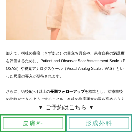
加えて、術後の瘢痕（きずあと）の目立ち具合や、患者自身の満足度
を評価するために、Patient and Observer Scar Assessment Scale（P
OSAS）や視覚アナログスケール（Visual Analog Scale：VAS）とい
った尺度の導入が期待されます。
さらに、術後6か月以上の
長期フォローアップ
を標準とし、治療前後
の比較ができるようにすることも、今後の臨床研究の質を高めるうえ
で不可欠です。患者背景（年齢、授乳希望の有無、既往歴など）を詳
細に記録し、再発率、感覚回復、審美的満足度といった複数のアウト
皮膚科
形成外科
カムを包括的に評価する枠組みが求められています。