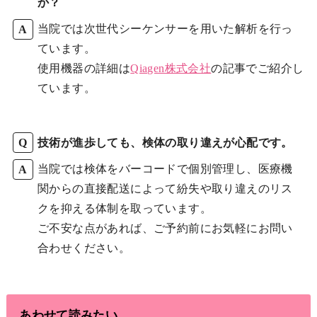
か？
当院では次世代シーケンサーを用いた解析を行っ
ています。
使用機器の詳細は
Qiagen株式会社
の記事でご紹介し
ています。
技術が進歩しても、検体の取り違えが心配です。
当院では検体をバーコードで個別管理し、医療機
関からの直接配送によって紛失や取り違えのリス
クを抑える体制を取っています。
ご不安な点があれば、ご予約前にお気軽にお問い
合わせください。
あわせて読みたい