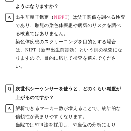
ようになりますか？
出生前親子鑑定（
NIPPT
）は父子関係を調べる検査
であり、胎児の染色体疾患や病気のリスクを調べ
る検査ではありません。
染色体疾患のスクリーニングを目的とする場合
は、NIPT（新型出生前診断）という別の検査にな
りますので、目的に応じて検査を選んでくださ
い。
次世代シーケンサーを使うと、どのくらい精度が
上がるのですか？
解析できるマーカー数が増えることで、統計的な
信頼性が高まりやすくなります。
当院ではSTR法を採用し、52座位の分析により