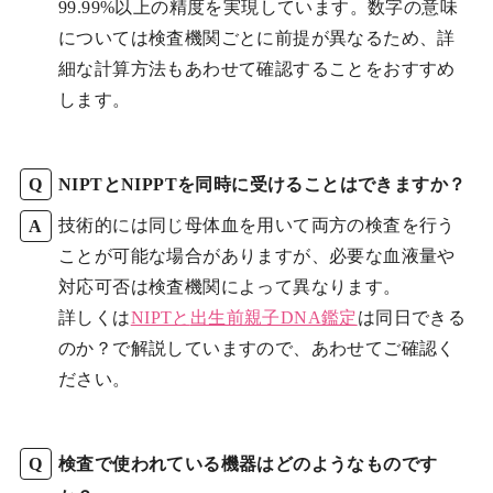
99.99%以上の精度を実現しています。数字の意味
については検査機関ごとに前提が異なるため、詳
細な計算方法もあわせて確認することをおすすめ
します。
NIPTとNIPPTを同時に受けることはできますか？
技術的には同じ母体血を用いて両方の検査を行う
ことが可能な場合がありますが、必要な血液量や
対応可否は検査機関によって異なります。
詳しくは
NIPTと
出生前親子DNA鑑定
は同日できる
のか？で解説していますので、あわせてご確認く
ださい。
検査で使われている機器はどのようなものです