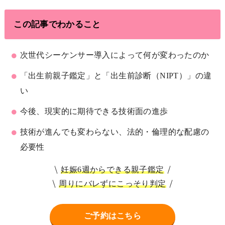
この記事でわかること
次世代シーケンサー導入によって何が変わったのか
「出生前親子鑑定」と「出生前診断（NIPT）」の違
い
今後、現実的に期待できる技術面の進歩
技術が進んでも変わらない、法的・倫理的な配慮の
必要性
妊娠6週からできる親子鑑定
周りにバレずにこっそり判定
ご予約はこちら