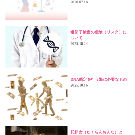
2026.07.18
遺伝子検査の危険（リスク）に
ついて
2025.10.24
DNA鑑定を行う際に必要なもの
2025.10.16
托卵女（たくらんおんな）と