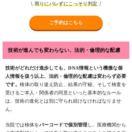
周りにバレずにこっそり判定
ご予約はこちら
技術が進んでも変わらない、法的・倫理的な配慮
技術がどれだけ進歩しても、DNA情報という機微な個
人情報を扱う以上、法的・倫理的な配慮は変わらず必要
です。
検体の取り違え防止、結果の守秘、そして検査を
受けるご本人・関係者の同意といった基本的なルール
は、技術の進化とは別に守られ続けなければなりませ
ん。
当院では検体を
バーコードで個別管理
し、医療機関から