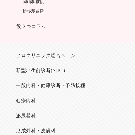
岡山駅前院
博多駅前院
役立つコラム
ヒロクリニック総合ページ
新型出生前診断(NIPT)
一般内科・健康診断・予防接種
心療内科
泌尿器科
形成外科・皮膚科