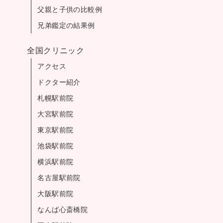
父親と子供の比較例
兄弟鑑定の結果例
全国クリニック
アクセス
ドクター紹介
札幌駅前院
大宮駅前院
東京駅前院
池袋駅前院
横浜駅前院
名古屋駅前院
大阪駅前院
なんば心斎橋院