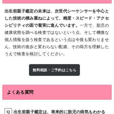
出生前親子鑑定の未来は、次世代シーケンサーを中心と
した技術の積み重ねによって、精度・スピード・アクセ
シビリティの面で着実に進んでいます。
一方で、胎児の
健康状態を調べる検査ではないという点、そして機微な
個人情報を扱う検査であるという点は今後も変わりませ
ん。技術の進歩と変わらない配慮、その両方を理解した
うえで検査を検討してください。
無料相談・ご予約はこちら
よくある質問
出生前親子鑑定は、将来的に胎児の病気もわかる