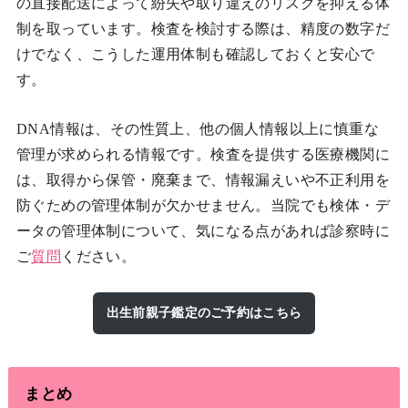
の直接配送によって紛失や取り違えのリスクを抑える体
制を取っています。検査を検討する際は、精度の数字だ
けでなく、こうした運用体制も確認しておくと安心で
す。
DNA情報は、その性質上、他の個人情報以上に慎重な
管理が求められる情報です。検査を提供する医療機関に
は、取得から保管・廃棄まで、情報漏えいや不正利用を
防ぐための管理体制が欠かせません。当院でも検体・デ
ータの管理体制について、気になる点があれば診察時に
ご
質問
ください。
出生前親子鑑定のご予約はこちら
まとめ