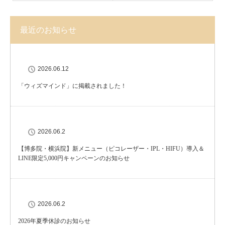
最近のお知らせ
2026.06.12
「ウィズマインド」に掲載されました！
2026.06.2
【博多院・横浜院】新メニュー（ピコレーザー・IPL・HIFU）導入＆
LINE限定5,000円キャンペーンのお知らせ
2026.06.2
2026年夏季休診のお知らせ