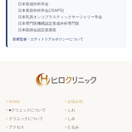
日本形成外科学会
日本美容外科学会(JSAPS)
日本乳房オンコプラスティックサージャリー学会
日本専門医機構認定形成外科専門医
日本医師会認定産業医
医療監修・エディトリアルポリシーについて
HOME
お悩み別
■クリニックについて
しわ
クリニックについて
しみ
アクセス
たるみ