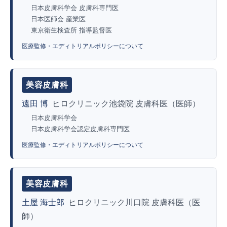
日本皮膚科学会 皮膚科専門医
日本医師会 産業医
東京衛生検査所 指導監督医
医療監修・エディトリアルポリシーについて
美容皮膚科
遠田 博
ヒロクリニック池袋院 皮膚科医（医師）
日本皮膚科学会
日本皮膚科学会認定皮膚科専門医
医療監修・エディトリアルポリシーについて
美容皮膚科
土屋 海士郎
ヒロクリニック川口院 皮膚科医（医
師）