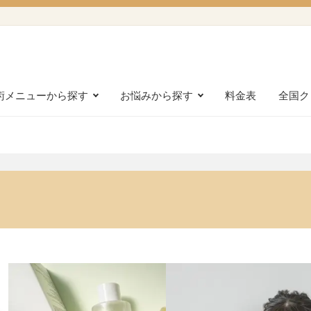
術メニューから探す
お悩みから探す
料金表
全国ク