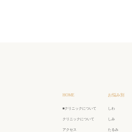
HOME
お悩み別
■クリニックについて
しわ
クリニックについて
しみ
アクセス
たるみ