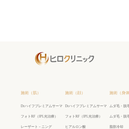
施術（肌）
施術（顔）
施術（身体
Drハイフプレミアムサーマ
Drハイフプレミアムサーマ
ムダ毛・脱
フォトRF（IPL光治療）
フォトRF（IPL光治療）
ムダ毛・脱
レーザート－ニング
ヒアルロン酸
脂肪冷却