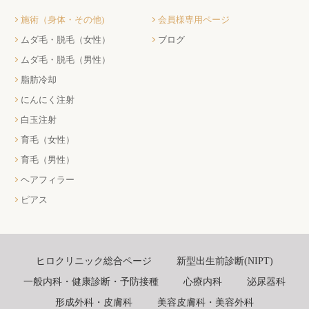
施術（身体・その他)
会員様専用ページ
ムダ毛・脱毛（女性）
ブログ
ムダ毛・脱毛（男性）
脂肪冷却
にんにく注射
白玉注射
育毛（女性）
育毛（男性）
ヘアフィラー
ピアス
ヒロクリニック総合ページ
新型出生前診断(NIPT)
一般内科・健康診断・予防接種
心療内科
泌尿器科
形成外科・皮膚科
美容皮膚科・美容外科