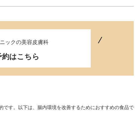
ニックの美容皮膚科
予約はこちら
的です。以下は、腸内環境を改善するためにおすすめの食品で