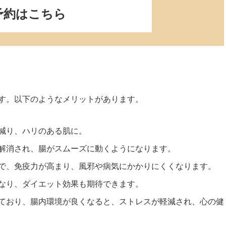
予約はこちら
す。以下のようなメリットがあります。
減り、ハリのある肌に。
解消され、腸がスムーズに動くようになります。
で、免疫力が高まり、風邪や病気にかかりにくくなります。
なり、ダイエット効果も期待できます。
ており、腸内環境が良くなると、ストレスが軽減され、心の健