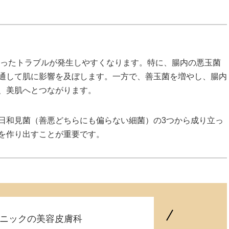
いったトラブルが発生しやすくなります。特に、腸内の悪玉菌
通して肌に影響を及ぼします。一方で、善玉菌を増やし、腸内
、美肌へとつながります。
日和見菌（善悪どちらにも偏らない細菌）の3つから成り立っ
を作り出すことが重要です。
ニックの美容皮膚科