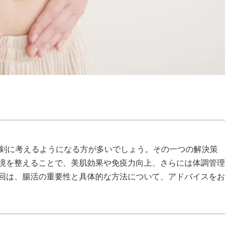
真剣に考えるようになる方が多いでしょう。その一つの解決策
境を整えることで、美肌効果や免疫力向上、さらには体調管理
回は、腸活の重要性と具体的な方法について、アドバイスをお