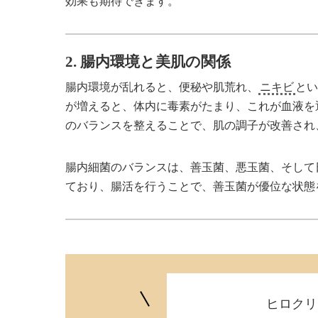
効果も期待できます。
2. 腸内環境と美肌の関係
腸内環境が乱れると、便秘や肌荒れ、
ニキビ
と
が増えると、体内に毒素がたまり、これが血液を
のバランスを整えることで、肌の調子が改善され
腸内細菌のバランスは、善玉菌、悪玉菌、そして
ており、腸活を行うことで、善玉菌が優位な状態
ヒロクリ