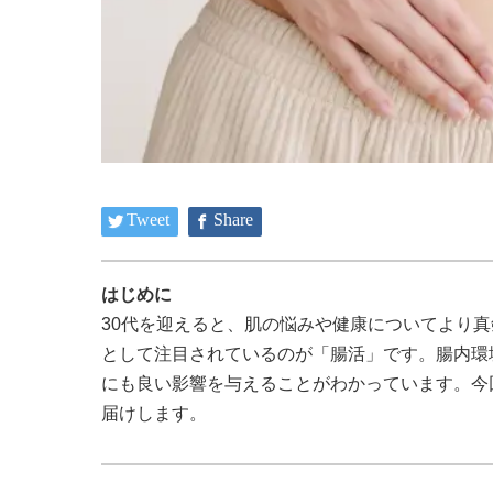
Tweet
Share
はじめに
30代を迎えると、肌の悩みや健康についてより
として注目されているのが「腸活」です。腸内環
にも良い影響を与えることがわかっています。今
届けします。