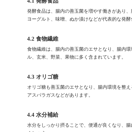
4.1 発酵食品
発酵食品は、腸内の善玉菌を増やす働きがあり、
ヨーグルト、味噌、ぬか漬けなどが代表的な発酵
4.2 食物繊維
食物繊維は、腸内の善玉菌のエサとなり、腸内環
ル、玄米、野菜、果物に多く含まれています。
4.3 オリゴ糖
オリゴ糖も善玉菌のエサとなり、腸内環境を整え
アスパラガスなどがあります。
4.4 水分補給
水分をしっかり摂ることで、便通が良くなり、腸内