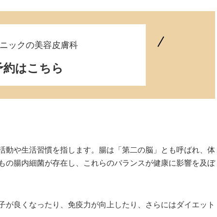
ニックの美容皮膚科
予約はこちら
活動や生活習慣を指します。腸は「第二の脳」とも呼ばれ、体
もの腸内細菌が存在し、これらのバランスが健康に影響を及ぼ
子が良くなったり、免疫力が向上したり、さらにはダイエット