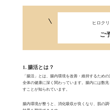
ヒロクリ
ご
1. 腸活とは？
「腸活」とは、腸内環境を改善・維持するための
全体の健康に深く関わっています。腸内には数兆
すことが知られています。
腸内環境が整うと、消化吸収が良くなり、肌の調