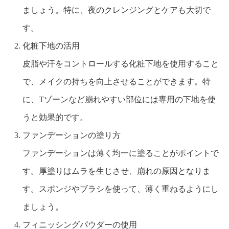
ましょう。特に、夜のクレンジングとケアも大切で
す。
化粧下地の活用
皮脂や汗をコントロールする化粧下地を使用すること
で、メイクの持ちを向上させることができます。特
に、Tゾーンなど崩れやすい部位には専用の下地を使
うと効果的です。
ファンデーションの塗り方
ファンデーションは薄く均一に塗ることがポイントで
す。厚塗りはムラを生じさせ、崩れの原因となりま
す。スポンジやブラシを使って、薄く重ねるようにし
ましょう。
フィニッシングパウダーの使用