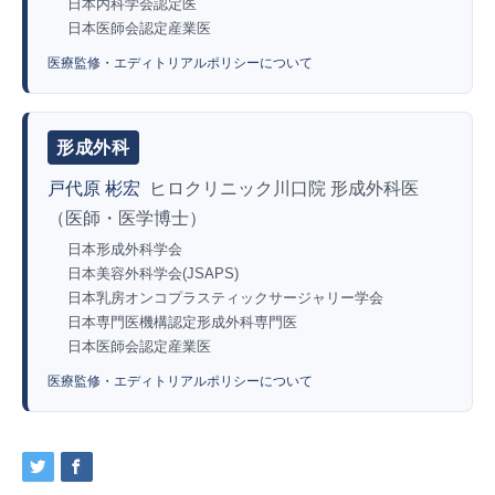
日本内科学会認定医
日本医師会認定産業医
医療監修・エディトリアルポリシーについて
形成外科
戸代原 彬宏
ヒロクリニック川口院 形成外科医
（医師・医学博士）
日本形成外科学会
日本美容外科学会(JSAPS)
日本乳房オンコプラスティックサージャリー学会
日本専門医機構認定形成外科専門医
日本医師会認定産業医
医療監修・エディトリアルポリシーについて