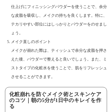
仕上げにフィニッシングパウダーを使うことで、余分
な皮脂を吸収し、メイクの持ちを良くします。特に、
テカリやすい部位にはしっかりとパウダーをのせまし
ょう。
メイク直しのポイント
メイクが崩れた際は、ティッシュで余分な皮脂を押さ
えた後、パウダーで整えると良いでしょう。また、ミ
ストタイプの化粧水を使うことで、肌をリフレッシュ
させることができます。
化粧崩れを防ぐメイク術とスキンケア
のコツ｜朝の5分が1日中のキレイを作
る