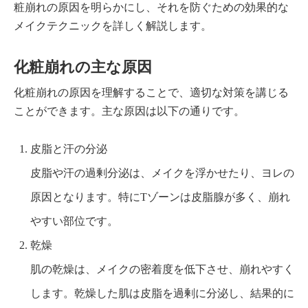
粧崩れの原因を明らかにし、それを防ぐための効果的な
メイクテクニックを詳しく解説します。
化粧崩れの主な原因
化粧崩れの原因を理解することで、適切な対策を講じる
ことができます。主な原因は以下の通りです。
皮脂と汗の分泌
皮脂や汗の過剰分泌は、メイクを浮かせたり、ヨレの
原因となります。特にTゾーンは皮脂腺が多く、崩れ
やすい部位です。
乾燥
肌の乾燥は、メイクの密着度を低下させ、崩れやすく
します。乾燥した肌は皮脂を過剰に分泌し、結果的に