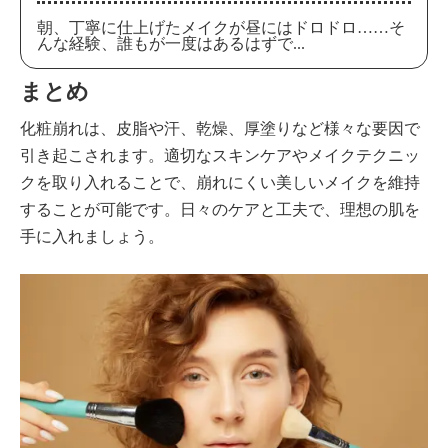
朝、丁寧に仕上げたメイクが昼にはドロドロ……そ
んな経験、誰もが一度はあるはずで...
まとめ
化粧崩れは、皮脂や汗、乾燥、厚塗りなど様々な要因で
引き起こされます。適切なスキンケアやメイクテクニッ
クを取り入れることで、崩れにくい美しいメイクを維持
することが可能です。日々のケアと工夫で、理想の肌を
手に入れましょう。