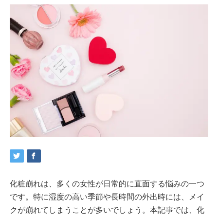
化粧崩れは、多くの女性が日常的に直面する悩みの一つ
です。特に湿度の高い季節や長時間の外出時には、メイ
クが崩れてしまうことが多いでしょう。本記事では、化