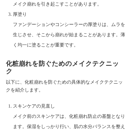
メイク崩れを引き起こすことがあります。
厚塗り
ファンデーションやコンシーラーの厚塗りは、ムラを
生じさせ、そこから崩れが始まることがあります。薄
く均一に塗ることが重要です。
化粧崩れを防ぐためのメイクテクニッ
ク
以下に、化粧崩れを防ぐための具体的なメイクテクニッ
クを紹介します。
スキンケアの見直し
メイク前のスキンケアは、化粧崩れ防止の基盤となり
ます。保湿をしっかり行い、肌の水分バランスを整え