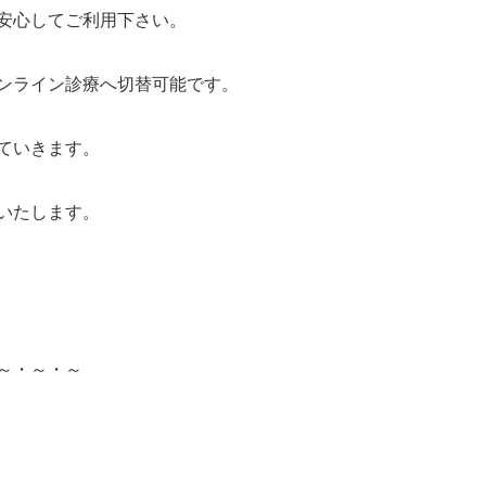
安心してご利用下さい。
ンライン診療へ切替可能です。
ていきます。
いたします。
～・～・～