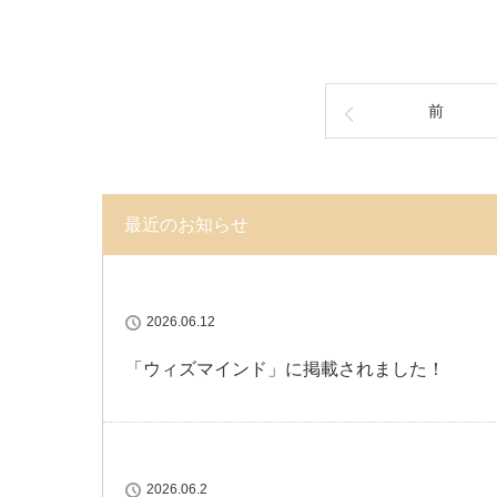
前
最近のお知らせ
2026.06.12
「ウィズマインド」に掲載されました！
2026.06.2