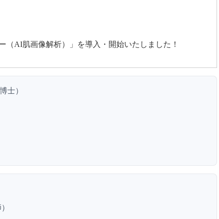
ー（AI肌画像解析）」を導入・開始いたしました！
博士）
師）