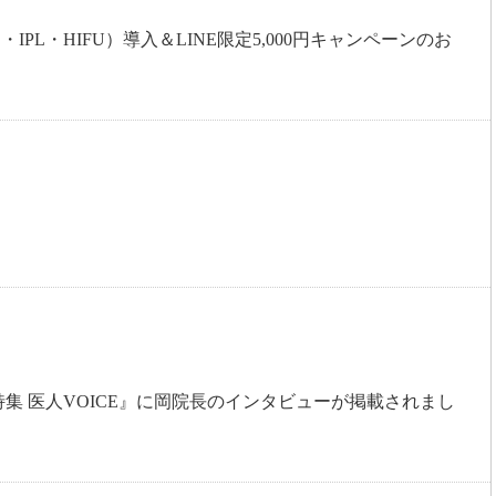
L・HIFU）導入＆LINE限定5,000円キャンペーンのお
集 医人VOICE』に岡院長のインタビューが掲載されまし