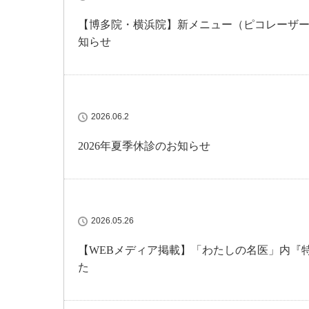
【博多院・横浜院】新メニュー（ピコレーザー・IP
知らせ
2026.06.2
2026年夏季休診のお知らせ
2026.05.26
【WEBメディア掲載】「わたしの名医」内『特
た