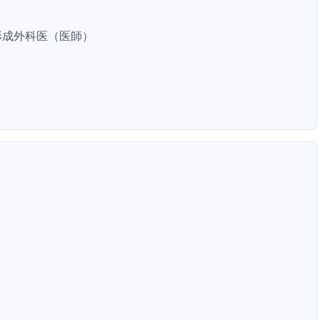
形成外科医（医師）