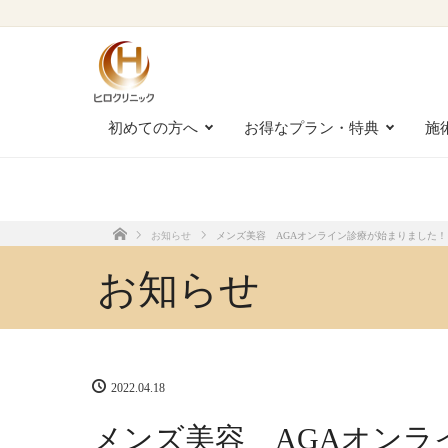
メンズ美容 AGAオンライン診療が始まりました！
初めての方へ
お得なプラン・特典
施
お知らせ
メンズ美容 AGAオンライン診療が始まりました！
ホーム
お知らせ
2022.04.18
メンズ美容 AGAオンラ