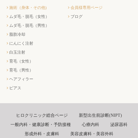
施術（身体・その他)
会員様専用ページ
ムダ毛・脱毛（女性）
ブログ
ムダ毛・脱毛（男性）
脂肪冷却
にんにく注射
白玉注射
育毛（女性）
育毛（男性）
ヘアフィラー
ピアス
ヒロクリニック総合ページ
新型出生前診断(NIPT)
一般内科・健康診断・予防接種
心療内科
泌尿器科
形成外科・皮膚科
美容皮膚科・美容外科