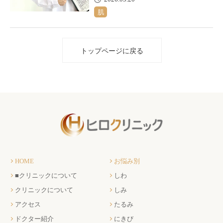
肌
トップページに戻る
HOME
お悩み別
■クリニックについて
しわ
クリニックについて
しみ
アクセス
たるみ
ドクター紹介
にきび