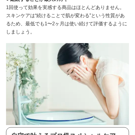
1回使って効果を実感する商品はほとんどありません。
スキンケアは“続けることで肌が変わる”という性質があ
るため、最低でも1〜2ヶ月は使い続けて評価するように
しましょう。