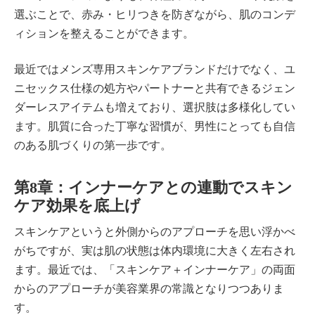
選ぶことで、赤み・ヒリつきを防ぎながら、肌のコンデ
ィションを整えることができます。
最近ではメンズ専用スキンケアブランドだけでなく、ユ
ニセックス仕様の処方やパートナーと共有できるジェン
ダーレスアイテムも増えており、選択肢は多様化してい
ます。肌質に合った丁寧な習慣が、男性にとっても自信
のある肌づくりの第一歩です。
第8章：インナーケアとの連動でスキン
ケア効果を底上げ
スキンケアというと外側からのアプローチを思い浮かべ
がちですが、実は肌の状態は体内環境に大きく左右され
ます。最近では、「スキンケア＋インナーケア」の両面
からのアプローチが美容業界の常識となりつつありま
す。