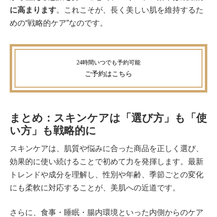
に高まります
。これこそが、長く美しい肌を維持するた
めの“戦略的ケア”なのです。
ご予約
はこちら
まとめ：スキンケアは「選び方」も「使
い方」も戦略的に
スキンケアは、肌質や悩みに合った商品を正しく選び、
効果的に使い続けることで初めて力を発揮します。最新
トレンドや成分を理解し、性別や年齢、季節ごとの変化
にも柔軟に対応することが、美肌への近道です。
さらに、食事・睡眠・腸内環境といった内側からのケア