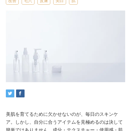
改善
毛穴
皮膚
美白
肌
美肌を育てるために欠かせないのが、毎日のスキンケ
ア。しかし、自分に合うアイテムを見極めるのは決して
簡単ではありません。成分・テクスチャー・使用感・肌