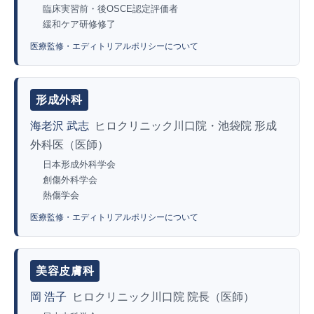
臨床実習前・後OSCE認定評価者
緩和ケア研修修了
医療監修・エディトリアルポリシーについて
形成外科
海老沢 武志
ヒロクリニック川口院・池袋院 形成
外科医（医師）
日本形成外科学会
創傷外科学会
熱傷学会
医療監修・エディトリアルポリシーについて
美容皮膚科
岡 浩子
ヒロクリニック川口院 院長（医師）