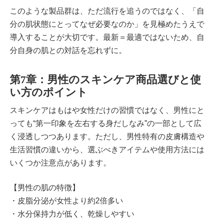
このような製品群は、ただ流行を追うのではなく、「自
分の肌状態にとってなぜ必要なのか」を見極めたうえで
導入することが大切です。最新＝最適ではないため、自
分自身の肌との対話を忘れずに。
第7章：男性のスキンケア商品選びと使
い方のポイント
スキンケアはもはや女性だけの習慣ではなく、男性にと
っても“第一印象を左右する身だしなみ”の一部として広
く浸透しつつあります。ただし、男性特有の皮膚構造や
生活習慣の違いから、選ぶべきアイテムや使用方法には
いくつか注意点があります。
【男性の肌の特徴】
・皮脂分泌が女性より約2倍多い
・水分保持力が低く、乾燥しやすい