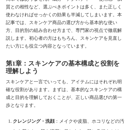
質との相性など、選ぶべきポイントは多く、また正しく
使わなければせっかくの効果も半減してしまいます。本
記事では、スキンケア商品の選び方から基本的な使い
方、目的別の組み合わせ方まで、専門家の視点で徹底解
説します。初心者の方はもちろん、スキンケアを見直し
たい方にも役立つ内容となっています。
第1章：スキンケアの基本構成と役割を
理解しよう
スキンケアと一言でいっても、アイテムにはそれぞれ明
確な役割があります。まずは、基本的なスキンケアの構
成と目的を理解しておくことが、正しい商品選びの第一
歩となります。
クレンジング・洗顔
：メイクや皮脂、ホコリなどの汚