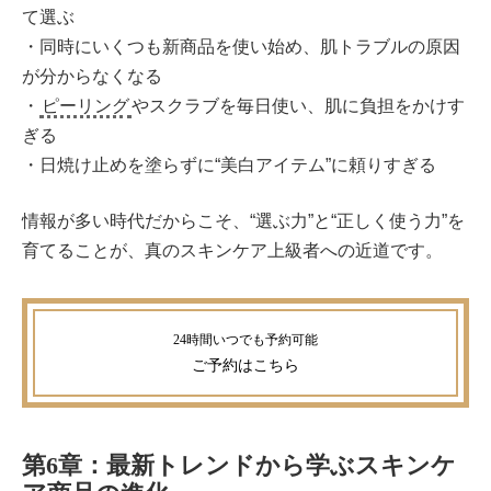
て選ぶ
・同時にいくつも新商品を使い始め、肌トラブルの原因
が分からなくなる
・
ピーリング
やスクラブを毎日使い、肌に負担をかけす
ぎる
・日焼け止めを塗らずに“美白アイテム”に頼りすぎる
情報が多い時代だからこそ、“選ぶ力”と“正しく使う力”を
育てることが、真のスキンケア上級者への近道です。
ご予約
はこちら
第6章：最新トレンドから学ぶスキンケ