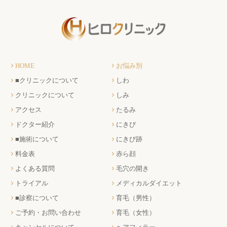
HOME
お悩み別
■クリニックについて
しわ
クリニックについて
しみ
アクセス
たるみ
ドクター紹介
にきび
■施術について
にきび跡
料金表
赤ら顔
よくある質問
毛穴の開き
トライアル
メディカルダイエット
■診察について
育毛（男性）
ご予約・お問い合わせ
育毛（女性）