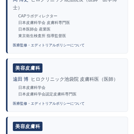
士）
CAPラボディレクター
日本皮膚科学会 皮膚科専門医
日本医師会 産業医
東京衛生検査所 指導監督医
医療監修・エディトリアルポリシーについて
美容皮膚科
遠田 博
ヒロクリニック池袋院 皮膚科医（医師）
日本皮膚科学会
日本皮膚科学会認定皮膚科専門医
医療監修・エディトリアルポリシーについて
美容皮膚科