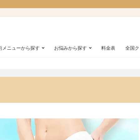
術メニューから探す
お悩みから探す
料金表
全国ク