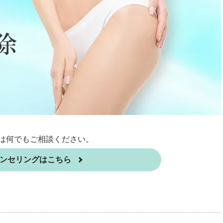
は何でもご相談ください。
ンセリングはこちら