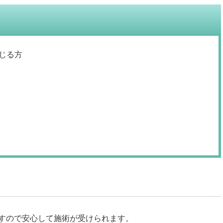
じる方
すので安心して施術が受けられます。