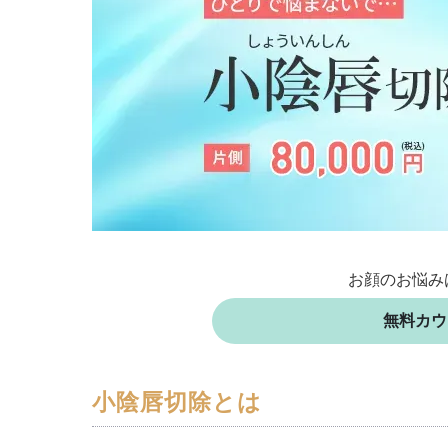
お顔のお悩み
無料カウ
小陰唇切除とは