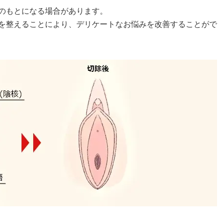
のもとになる場合があります。
を整えることにより、デリケートなお悩みを改善することがで