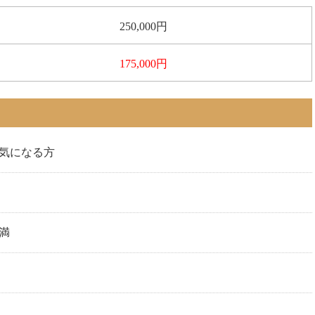
250,000円
175,000円
気になる方
未満