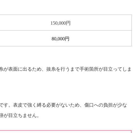
150,000円
80,000円
糸が表面に出るため、抜糸を行うまで手術箇所が目立ってしま
です。表皮で強く縛る必要がないため、傷口への負担が少な
跡が目立ちません。