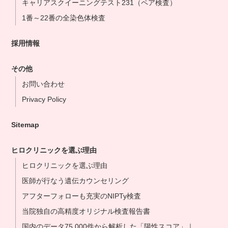
キャリアスクイーニングテスト231（ペア検査）
1番～22番の全染色体検査
採用情報
その他
お問い合わせ
Privacy Policy
Sitemap
ヒロクリニックを選ぶ理由
ヒロクリニックを選ぶ理由
医師が行なう遺伝カウンセリング
アフターフォローも充実のNIPTy検査
当院独自の高精度オリジナル検査報告書
国内のデータ75,000件から解析した「陽性スコア」｜