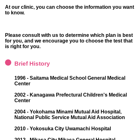
At our clinic, you can choose the information you want
to know.
Please consult with us to determine which plan is best
for you, and we encourage you to choose the test that
is right for you.
Brief History
1996 - Saitama Medical School General Medical
Center
2002 - Kanagawa Prefectural Children's Medical
Center
2004 - Yokohama Minami Mutual Aid Hospital,
National Public Service Mutual Aid Association
2010 - Yokosuka City Uwamachi Hospital
2012 - Mikasa City Mikasa General Hospital