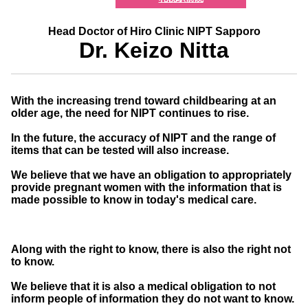
Head Doctor of Hiro Clinic NIPT Sapporo
Dr. Keizo Nitta
With the increasing trend toward childbearing at an
older age, the need for NIPT continues to rise.
In the future, the accuracy of NIPT and the range of
items that can be tested will also increase.
We believe that we have an obligation to appropriately
provide pregnant women with the information that is
made possible to know in today's medical care.
Along with the right to know, there is also the right not
to know.
We believe that it is also a medical obligation to not
inform people of information they do not want to know.