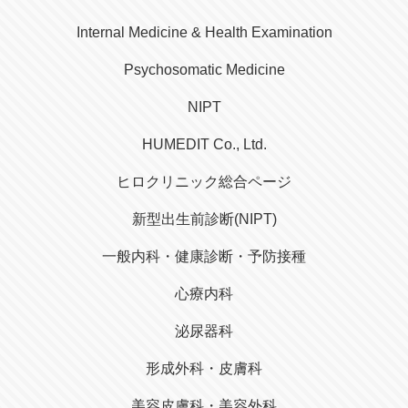
Internal Medicine & Health Examination
Psychosomatic Medicine
NIPT
HUMEDIT Co., Ltd.
ヒロクリニック総合ページ
新型出生前診断(NIPT)
一般内科・健康診断・予防接種
心療内科
泌尿器科
形成外科・皮膚科
美容皮膚科・美容外科