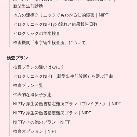
新型出生前診断
地方の連携クリニックでもわかる知的障害｜NIPT
ヒロクリニックNIPTyの流れと結果報告日数
ヒロクリックの羊水検査
検査機関「東京衛生検査所」について
検査プラン
検査プランの違いはなに？
ヒロクリニックNIPT（新型出生前診断）を選ぶ理由
検査プラン一覧
代表的な遺伝子疾患
NIPTy 厚生労働省指定難病プラン《プレミアム》｜NIPT
NIPTy 厚生労働省指定難病プラン｜NIPT
NIPTy その他のプラン｜NIPT
検査オプション｜NIPT