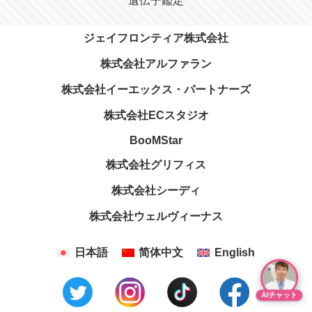
遺伝子鑑定
ジェイフロンティア株式会社
株式会社アルファラン
株式会社イーエックス・パートナーズ
株式会社ECスタジオ
BooMStar
株式会社グリフィス
株式会社シーディ
株式会社ウェルヴィーナス
日本語
简体中文
English
AIチャット