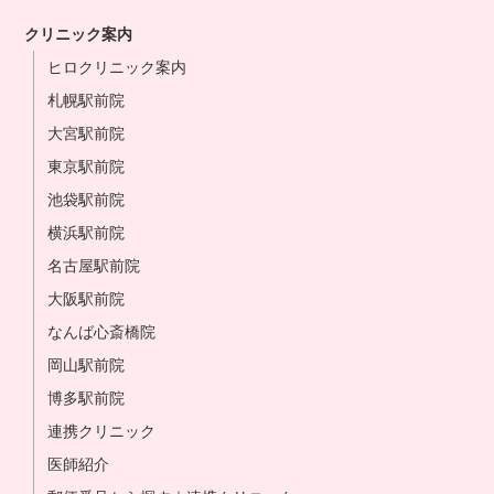
クリニック案内
ヒロクリニック案内
札幌駅前院
大宮駅前院
東京駅前院
池袋駅前院
横浜駅前院
名古屋駅前院
大阪駅前院
なんば心斎橋院
岡山駅前院
博多駅前院
連携クリニック
医師紹介