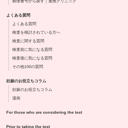
郵便番号から探す｜連携クリニック
よくある質問
よくある質問
検査を検討されている方へ
検査に関する質問
検査前に気になる質問
検査後に気になる質問
その他100の質問
妊娠のお役立ちコラム
妊娠のお役立ちコラム
漫画
For those who are considering the test
Prior to taking the test