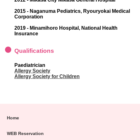
2015 - Naganuma Pediatrics, Ryouryokai Medical
Corporation
2019 - Minamihoro Hospital, National Health
Insurance
Qualifications
Paediatrician
Allergy Society
Allergy Society for Children
Home
WEB Reservation