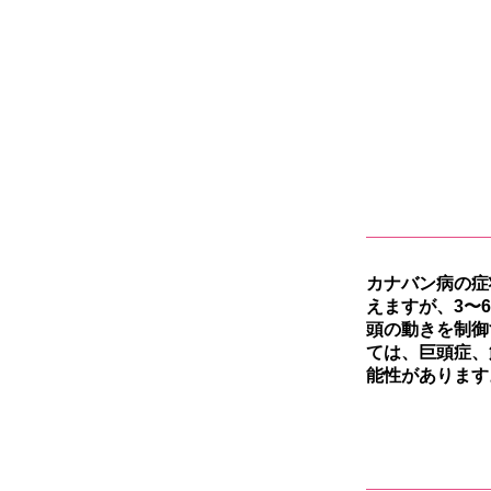
カナバン病の症
えますが、3〜
頭の動きを制御
ては、巨頭症、
能性があります