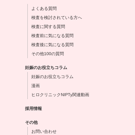
よくある質問
検査を検討されている方へ
検査に関する質問
検査前に気になる質問
検査後に気になる質問
その他100の質問
妊娠のお役立ちコラム
妊娠のお役立ちコラム
漫画
ヒロクリニックNIPTy関連動画
採用情報
その他
お問い合わせ