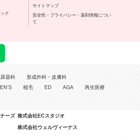
サイトマップ
ニック
安全性・プライバシー・薬剤情報につい
て
泌尿器科
形成外科・皮膚科
EN’S
植毛
ED
AGA
再生医療
ナーズ
株式会社ECスタジオ
株式会社ウェルヴィーナス