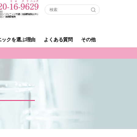
ニックを選ぶ理由
よくある質問
その他