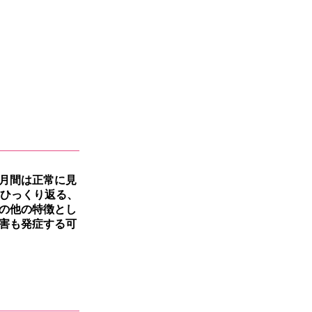
月間は正常に見
はひっくり返る、
の他の特徴とし
害も発症する可