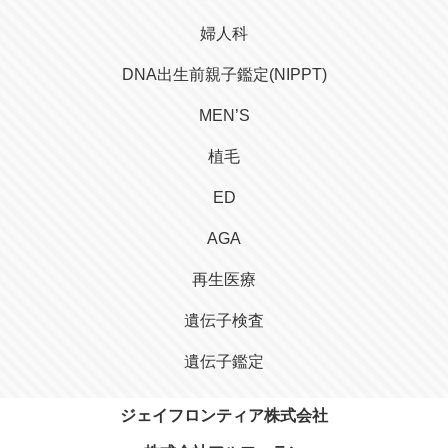
婦人科
DNA出生前親子鑑定(NIPPT)
MEN’S
植毛
ED
AGA
再生医療
遺伝子検査
遺伝子鑑定
ジェイフロンティア株式会社