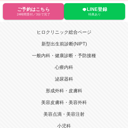
ご予約はこちら
LINE登録
24時間受付／3分で完了
特典あり
ヒロクリニック総合ページ
新型出生前診断(NIPT)
一般内科・健康診断・予防接種
心療内科
泌尿器科
形成外科・皮膚科
美容皮膚科・美容外科
美容点滴・美容注射
小児科