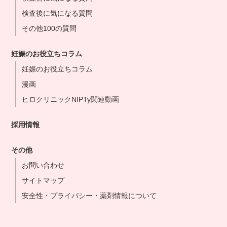
検査後に気になる質問
その他100の質問
妊娠のお役立ちコラム
妊娠のお役立ちコラム
漫画
ヒロクリニックNIPTy関連動画
採用情報
その他
お問い合わせ
サイトマップ
安全性・プライバシー・薬剤情報について