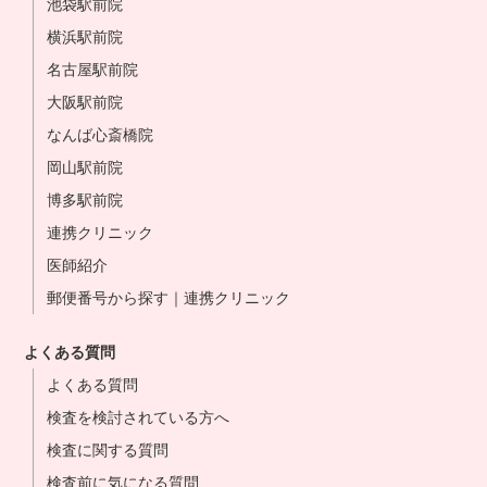
池袋駅前院
横浜駅前院
名古屋駅前院
大阪駅前院
なんば心斎橋院
岡山駅前院
博多駅前院
連携クリニック
医師紹介
郵便番号から探す｜連携クリニック
よくある質問
よくある質問
検査を検討されている方へ
検査に関する質問
検査前に気になる質問