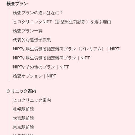
検査プラン
検査プランの違いはなに？
ヒロクリニックNIPT（新型出生前診断）を選ぶ理由
検査プラン一覧
代表的な遺伝子疾患
NIPTy 厚生労働省指定難病プラン《プレミアム》｜NIPT
NIPTy 厚生労働省指定難病プラン｜NIPT
NIPTy その他のプラン｜NIPT
検査オプション｜NIPT
クリニック案内
ヒロクリニック案内
札幌駅前院
大宮駅前院
東京駅前院