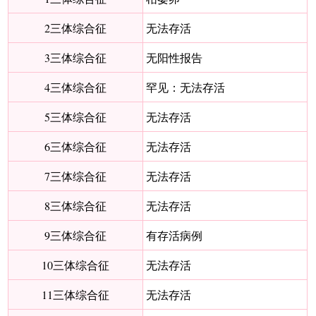
2三体综合征
无法存活
3三体综合征
无阳性报告
4三体综合征
罕见：无法存活
5三体综合征
无法存活
6三体综合征
无法存活
7三体综合征
无法存活
8三体综合征
无法存活
9三体综合征
有存活病例
10三体综合征
无法存活
11三体综合征
无法存活