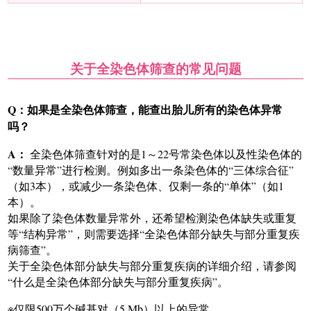
关于全染色体筛查的常见问题
Q：如果是全染色体筛查，能查出胎儿所有的染色体异常
吗？
A：
全染色体筛查针对的是1～22号常染色体以及性染色体的
“数量异常”进行检测。例如多出一条染色体的“三体综合征”
（如3本），或减少一条染色体、仅剩一条的“单体”（如1
本）。
如果除了染色体数量异常外，还希望检测染色体缺失或重复
等“结构异常”，则需要选择“全染色体部分缺失与部分重复疾
病筛查”。
关于全染色体部分缺失与部分重复疾病的详细介绍，请参阅
“什么是全染色体部分缺失与部分重复疾病”。
※仅限500万个碱基对（5 Mb）以上的异常。