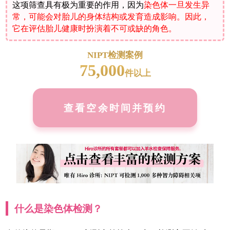
这项筛查具有极为重要的作用，因为
染色体一旦发生异
常，可能会对胎儿的身体结构或发育造成影响。因此，
它在评估胎儿健康时扮演着不可或缺的角色。
NIPT检测案例
75,000
件以上
查看空余时间并预约
什么是染色体检测？