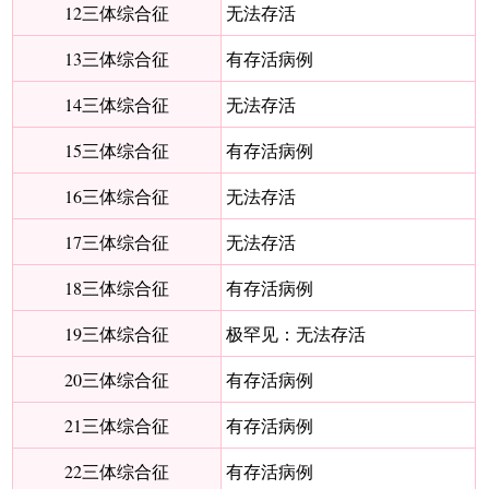
12三体综合征
无法存活
13三体综合征
有存活病例
14三体综合征
无法存活
15三体综合征
有存活病例
16三体综合征
无法存活
17三体综合征
无法存活
18三体综合征
有存活病例
19三体综合征
极罕见：无法存活
20三体综合征
有存活病例
21三体综合征
有存活病例
22三体综合征
有存活病例