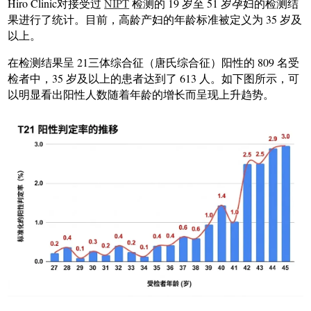
Hiro Clinic对接受过
NIPT
检测的 19 岁至 51 岁孕妇的检测结
果进行了统计。目前，高龄产妇的年龄标准被定义为 35 岁及
以上。
在检测结果呈 21三体综合征（唐氏综合征）阳性的 809 名受
检者中，35 岁及以上的患者达到了 613 人。如下图所示，可
以明显看出阳性人数随着年龄的增长而呈现上升趋势。