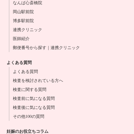
なんば心斎橋院
岡山駅前院
博多駅前院
連携クリニック
医師紹介
郵便番号から探す｜連携クリニック
よくある質問
よくある質問
検査を検討されている方へ
検査に関する質問
検査前に気になる質問
検査後に気になる質問
その他100の質問
妊娠のお役立ちコラム