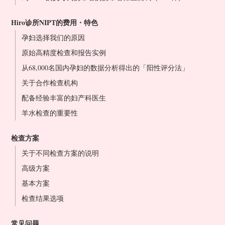
Hiro诊所NIPT的费用・特色
孕妇选择我们的原因
原始高精度检查和报告实例
从68,000名国内孕妇的数据分析得出的「阳性评分法」
关于合作检查机构
配备经验丰富的妇产科医生
羊水检查的重要性
检查方案
关于不同检查方案的说明
高级方案
基本方案
检查结果选项
常见问题