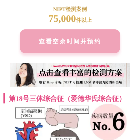
NIPT检测案例
75,000
件以上
查看空余时间并预约
第18号三体综合征（爱德华氏综合征）