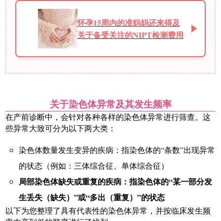
怀孕15周内的准妈妈还来得及
关于备受关注的NIPT检测费用
关于染色体异常及其发生频率
在产前诊断中，会针对各种各样的染色体异常进行筛查。这
些异常大致可分为以下两大类：
染色体数量发生变异的疾病：指染色体的“条数”出现异常
的状态（例如：三体综合征、单体综合征）
局部染色体缺失或重复的疾病：指染色体的“某一部分发
生丢失（缺失）”或“多出（重复）”的状态
以下为您整理了具有代表性的染色体异常，并按临床发生频