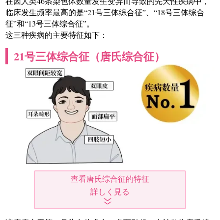
在因人类46条染色体数量发生变异而导致的先天性疾病中，
临床发生频率最高的是“21号三体综合征”、“18号三体综合
征”和“13号三体综合征”。
这三种疾病的主要特征如下：
21号三体综合征（唐氏综合征）
查看唐氏综合征的特征