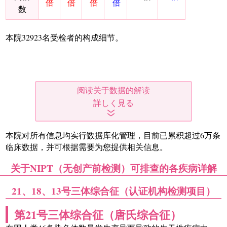
倍
倍
倍
倍
数
本院32923名受检者的构成细节。
阅读关于数据的解读
本院对所有信息均实行数据库化管理，目前已累积超过6万条
临床数据，并可根据需要为您提供相关信息。
关于NIPT（无创产前检测）可排查的各疾病详解
21、18、13号三体综合征（认证机构检测项目）
第21号三体综合征（唐氏综合征）