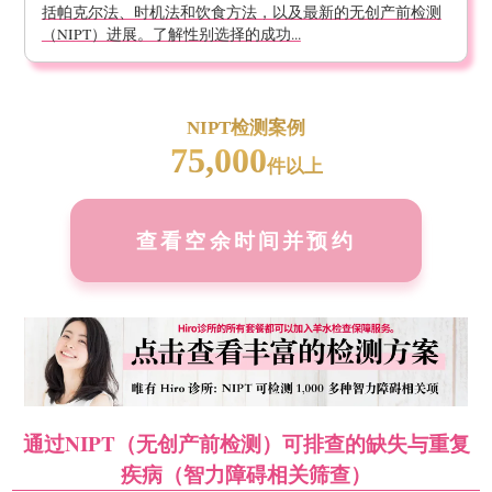
括帕克尔法、时机法和饮食方法，以及最新的无创产前检测
（NIPT）进展。了解性别选择的成功...
NIPT检测案例
75,000
件以上
查看空余时间并预约
通过NIPT（无创产前检测）可排查的缺失与重复
疾病（智力障碍相关筛查）