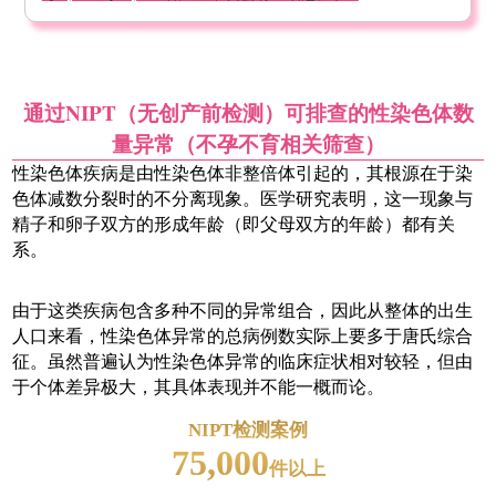
通过NIPT（无创产前检测）可排查的性染色体数
量异常（不孕不育相关筛查）
性染色体疾病是由性染色体非整倍体引起的，其根源在于染
色体减数分裂时的不分离现象。医学研究表明，这一现象与
精子和卵子双方的形成年龄（即父母双方的年龄）都有关
系。
由于这类疾病包含多种不同的异常组合，因此从整体的出生
人口来看，性染色体异常的总病例数实际上要多于唐氏综合
征。虽然普遍认为性染色体异常的临床症状相对较轻，但由
于个体差异极大，其具体表现并不能一概而论。
NIPT检测案例
75,000
件以上