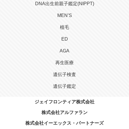
DNA出生前親子鑑定(NIPPT)
MEN’S
植毛
ED
AGA
再生医療
遺伝子検査
遺伝子鑑定
ジェイフロンティア株式会社
株式会社アルファラン
株式会社イーエックス・パートナーズ