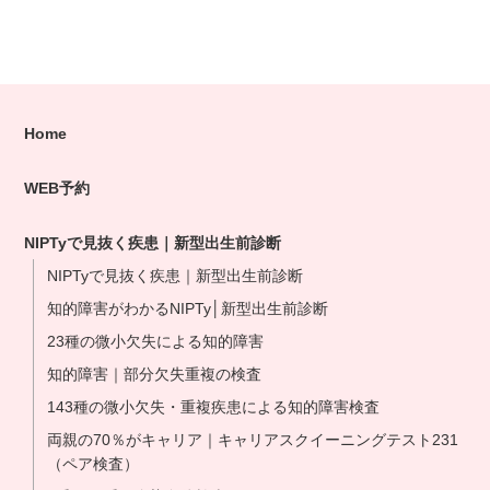
Home
WEB予約
NIPTyで見抜く疾患｜新型出生前診断
NIPTyで見抜く疾患｜新型出生前診断
知的障害がわかるNIPTy│新型出生前診断
23種の微小欠失による知的障害
知的障害｜部分欠失重複の検査
143種の微小欠失・重複疾患による知的障害検査
両親の70％がキャリア｜キャリアスクイーニングテスト231
（ペア検査）