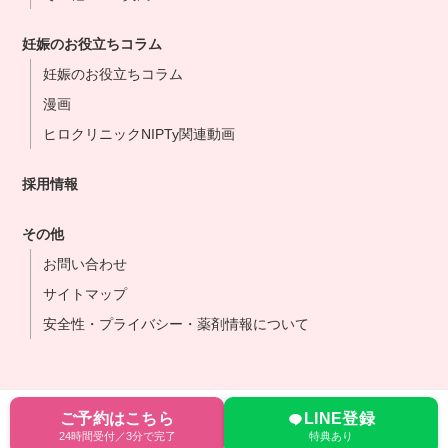
妊娠のお役立ちコラム
妊娠のお役立ちコラム
漫画
ヒロクリニックNIPTy関連動画
採用情報
その他
お問い合わせ
サイトマップ
安全性・プライバシー・薬剤情報について
ご予約はこちら
LINE登録
24時間受付／3分で完了
特典あり