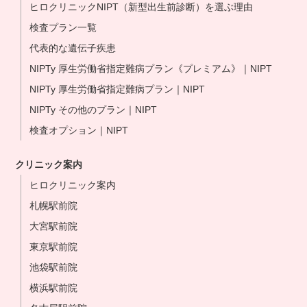
ヒロクリニックNIPT（新型出生前診断）を選ぶ理由
検査プラン一覧
代表的な遺伝子疾患
NIPTy 厚生労働省指定難病プラン《プレミアム》｜NIPT
NIPTy 厚生労働省指定難病プラン｜NIPT
NIPTy その他のプラン｜NIPT
検査オプション｜NIPT
クリニック案内
ヒロクリニック案内
札幌駅前院
大宮駅前院
東京駅前院
池袋駅前院
横浜駅前院