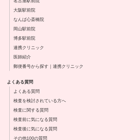
名古屋駅前院
大阪駅前院
なんば心斎橋院
岡山駅前院
博多駅前院
連携クリニック
医師紹介
郵便番号から探す｜連携クリニック
よくある質問
よくある質問
検査を検討されている方へ
検査に関する質問
検査前に気になる質問
検査後に気になる質問
その他100の質問