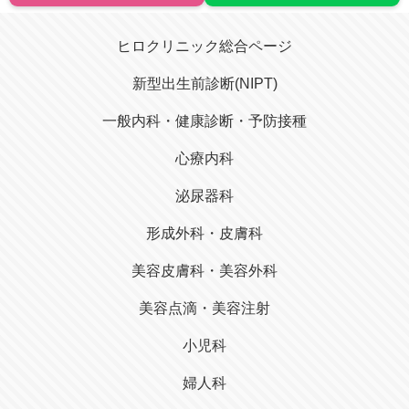
ヒロクリニック総合ページ
新型出生前診断(NIPT)
一般内科・健康診断・予防接種
心療内科
泌尿器科
形成外科・皮膚科
美容皮膚科・美容外科
美容点滴・美容注射
小児科
婦人科