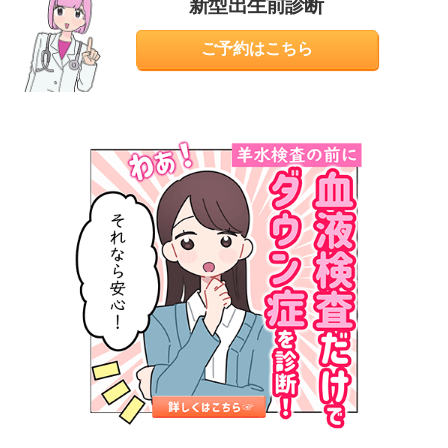
新型出生前診断
ご予約はこちら