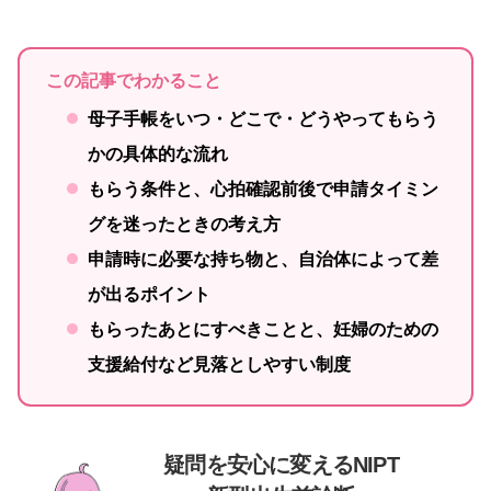
この記事でわかること
母子手帳を
いつ・どこで・どうやってもらう
か
の具体的な流れ
もらう条件と、心拍確認前後で申請タイミン
グを迷ったときの考え方
申請時に必要な持ち物と、自治体によって差
が出るポイント
もらったあとにすべきことと、
妊婦のための
支援給付
など見落としやすい制度
疑問を安心に変えるNIPT