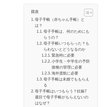
目次
母子手帳（赤ちゃん手帳）と
は？
母子手帳は、何のためにも
らうの？
母子手帳いつもらった？も
らわないとどうなるのか
緊急時に必要
小学生・中学生の予防
接種の管理に必要
海外渡航に必要
母子手帳は未婚でももらえ
る
母子手帳はいつもらう？妊娠7
週目で母子手帳がもらえないの
はなぜ？