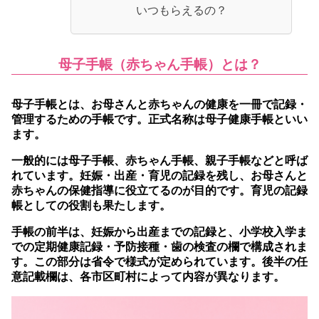
いつもらえるの？
母子手帳（赤ちゃん手帳）とは？
母子手帳とは、お母さんと赤ちゃんの健康を一冊で記録・
管理するための手帳です。
正式名称は母子健康手帳といい
ます。
一般的には母子手帳、赤ちゃん手帳、親子手帳などと呼ば
れています。妊娠・出産・育児の記録を残し、お母さんと
赤ちゃんの保健指導に役立てるのが目的です。育児の記録
帳としての役割も果たします。
手帳の前半は、妊娠から出産までの記録と、小学校入学ま
での定期健康記録・予防接種・歯の検査の欄で構成されま
す。この部分は省令で様式が定められています。後半の任
意記載欄は、各市区町村によって内容が異なります。