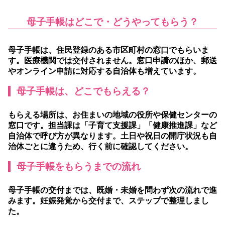
母子手帳はどこで・どうやってもらう？
母子手帳は、住民登録のある市区町村の窓口でもらいま
す。
医療機関では交付されません。窓口申請のほか、郵送
やオンライン申請に対応する自治体も増えています。
母子手帳は、どこでもらえる？
もらえる場所は、お住まいの地域の役所や保健センターの
窓口です。担当課は「子育て支援課」「健康推進課」など
自治体で呼び方が異なります。土日や祝日の開庁状況も自
治体ごとに違うため、行く前に確認してください。
母子手帳をもらうまでの流れ
母子手帳の交付までは、既婚・未婚を問わず次の流れで進
みます。妊娠発覚から交付まで、ステップで整理しまし
た。