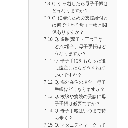
Q. 引っ越したら母子手帳は
どうなりますか？
Q. 妊婦のための支援給付と
は何ですか？母子手帳と関
係ありますか？
Q. 多胎(双子・三つ子な
ど)の場合、母子手帳はど
うなりますか？
Q. 母子手帳をもらった後
に流産したらどうすれば
いいですか？
Q. 海外在住の場合、母子
手帳はどうなりますか？
Q. 検診や病院の受診に母
子手帳は必要ですか？
Q. 母子手帳はいつまで持
ち歩く？
Q. マタニティマークって