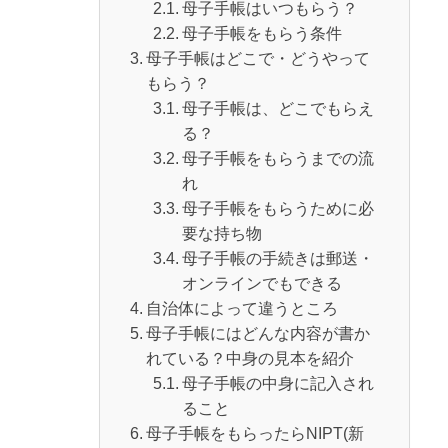
母子手帳はいつもらう？
母子手帳をもらう条件
母子手帳はどこで・どうやって
もらう？
母子手帳は、どこでもらえ
る？
母子手帳をもらうまでの流
れ
母子手帳をもらうために必
要な持ち物
母子手帳の手続きは郵送・
オンラインでもできる
自治体によって違うところ
母子手帳にはどんな内容が書か
れている？中身の見本を紹介
母子手帳の中身に記入され
ること
母子手帳をもらったらNIPT(新