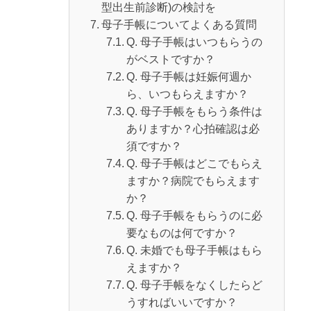
型出生前診断)の検討を
母子手帳についてよくある質問
Q. 母子手帳はいつもらうの
がベストですか？
Q. 母子手帳は妊娠何週か
ら、いつもらえますか？
Q. 母子手帳をもらう条件は
ありますか？心拍確認は必
須ですか？
Q. 母子手帳はどこでもらえ
ますか？病院でもらえます
か？
Q. 母子手帳をもらうのに必
要なものは何ですか？
Q. 未婚でも母子手帳はもら
えますか？
Q. 母子手帳をなくしたらど
うすればいいですか？