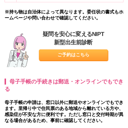
※持ち物は自治体によって異なります。委任状の書式もホ
ームページや問い合わせで確認してください。
疑問を安心に変えるNIPT
新型出生前診断
ご予約はこちら
母子手帳の手続きは郵送・オンラインでもでき
る
母子手帳の申請は、窓口以外に郵送やオンラインでもでき
ます。里帰り中で住民票のある地域から離れている方や、
感染症が不安な方に便利です。ただし窓口と交付時期が異
なる場合があるため、事前に確認してください。