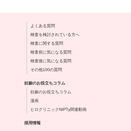
よくある質問
検査を検討されている方へ
検査に関する質問
検査前に気になる質問
検査後に気になる質問
その他100の質問
妊娠のお役立ちコラム
妊娠のお役立ちコラム
漫画
ヒロクリニックNIPTy関連動画
採用情報