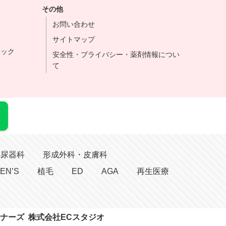
その他
お問い合わせ
サイトマップ
ニック
安全性・プライバシー・薬剤情報につい
て
泌尿器科
形成外科・皮膚科
EN’S
植毛
ED
AGA
再生医療
ナーズ
株式会社ECスタジオ