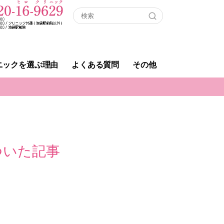
ニックを選ぶ理由
よくある質問
その他
ついた記事