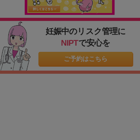
妊娠中のリスク管理に
NIPT
で安心を
ご予約はこちら