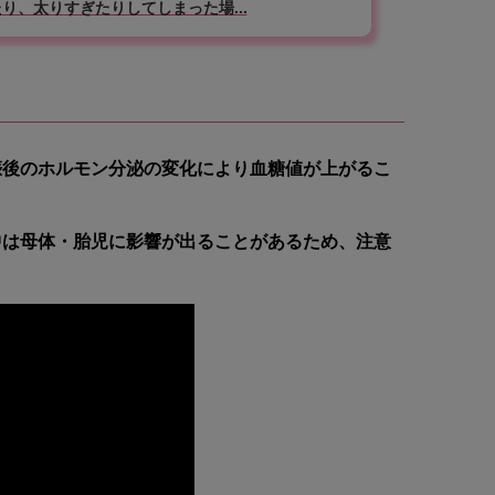
、太りすぎたりしてしまった場...
娠後のホルモン分泌の変化により血糖値が上がるこ
中は母体・胎児に影響が出ることがあるため、注意