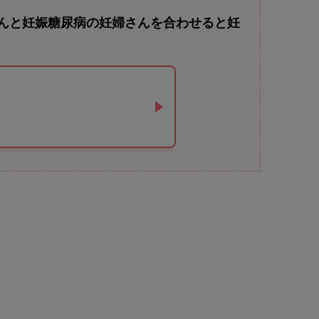
んと妊娠糖尿病の妊婦さんを合わせると妊