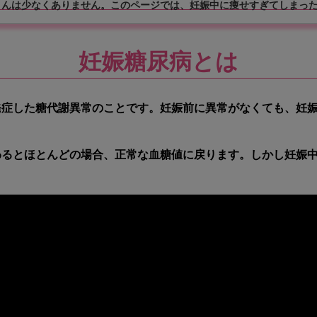
んは少なくありません。このページでは、妊娠中に痩せすぎてしまったり
妊娠糖尿病とは
発症した糖代謝異常
のことです。妊娠前に異常がなくても、妊
わるとほとんどの場合、正常な血糖値に戻ります。しかし
妊娠