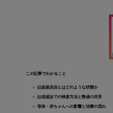
この記事でわかること
妊娠糖尿病
とはどのような状態か
妊婦健診
での検査方法と数値の目安
母体・赤ちゃんへの影響と治療の流れ