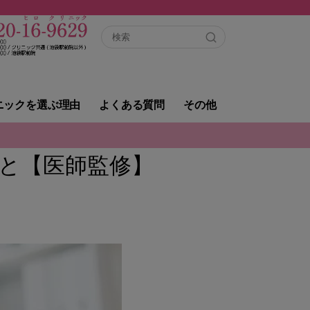
ニックを選ぶ理由
よくある質問
その他
と【医師監修】