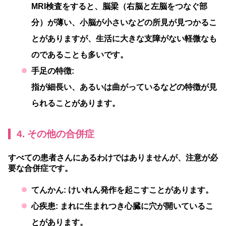
MRI検査をすると、脳梁（右脳と左脳をつなぐ部
分）が薄い、小脳が小さいなどの所見が見つかるこ
とがありますが、生活に大きな支障がない軽微なも
のであることも多いです。
手足の特徴:
指が細長い、あるいは曲がっているなどの特徴が見
られることがあります。
4. その他の合併症
すべての患者さんにあるわけではありませんが、注意が必
要な合併症です。
てんかん:
けいれん発作を起こすことがあります。
心疾患:
まれに生まれつき心臓に穴が開いているこ
とがあります。