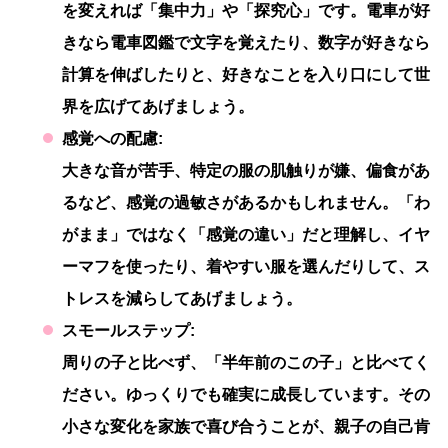
を変えれば「集中力」や「探究心」です。電車が好
きなら電車図鑑で文字を覚えたり、数字が好きなら
計算を伸ばしたりと、好きなことを入り口にして世
界を広げてあげましょう。
感覚への配慮:
大きな音が苦手、特定の服の肌触りが嫌、偏食があ
るなど、感覚の過敏さがあるかもしれません。「わ
がまま」ではなく「感覚の違い」だと理解し、イヤ
ーマフを使ったり、着やすい服を選んだりして、ス
トレスを減らしてあげましょう。
スモールステップ:
周りの子と比べず、「半年前のこの子」と比べてく
ださい。ゆっくりでも確実に成長しています。その
小さな変化を家族で喜び合うことが、親子の自己肯