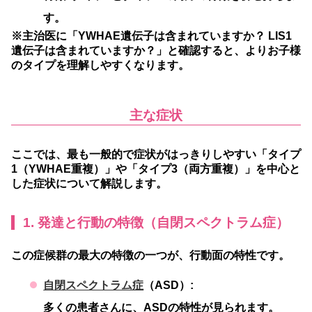
す。
※主治医に「YWHAE遺伝子は含まれていますか？ LIS1
遺伝子は含まれていますか？」と確認すると、よりお子様
のタイプを理解しやすくなります。
主な症状
ここでは、最も一般的で症状がはっきりしやすい「タイプ
1（YWHAE重複）」や「タイプ3（両方重複）」を中心と
した症状について解説します。
1. 発達と行動の特徴（自閉スペクトラム症）
この症候群の最大の特徴の一つが、行動面の特性です。
自閉スペクトラム症
（ASD）:
多くの患者さんに、ASDの特性が見られます。