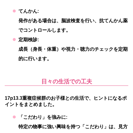
てんかん:
発作がある場合は、脳波検査を行い、抗てんかん薬
でコントロールします。
定期検診:
成長（身長・体重）や視力・聴力のチェックを定期
的に行います。
日々の生活での工夫
17p13.3重複症候群のお子様との生活で、ヒントになるポ
イントをまとめました。
「こだわり」を強みに:
特定の物事に強い興味を持つ「こだわり」は、見方