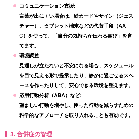
コミュニケーション支援:
言葉が出にくい場合は、絵カードやサイン（ジェス
チャー）、タブレット端末などの代替手段（AA
C）を使って、「自分の気持ちが伝わる喜び」を育
てます。
環境調整:
見通しが立たないと不安になる場合、スケジュール
を目で見える形で提示したり、静かに過ごせるスペ
ースを作ったりして、安心できる環境を整えます。
応用行動分析（ABA）など:
望ましい行動を増やし、困った行動を減らすための
科学的なアプローチを取り入れることも有効です。
3. 合併症の管理