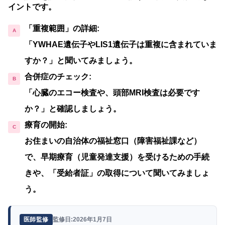
イントです。
「重複範囲」の詳細:
「YWHAE遺伝子やLIS1遺伝子は重複に含まれていま
すか？」と聞いてみましょう。
合併症のチェック:
「心臓のエコー検査や、頭部MRI検査は必要です
か？」と確認しましょう。
療育の開始:
お住まいの自治体の福祉窓口（障害福祉課など）
で、早期療育（児童発達支援）を受けるための手続
きや、「受給者証」の取得について聞いてみましょ
う。
監修日:2026年1月7日
医師監修