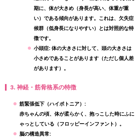
期に、体が大きめ（身長が高い、体重が重
い）である傾向があります。これは、欠失症
候群（低身長になりやすい）とは対照的な特
徴です。
小頭症:
体の大きさに対して、頭の大きさは
小さめであることがあります（ただし個人差
があります）。
3. 神経・筋骨格系の特徴
筋緊張低下（ハイポトニア）:
赤ちゃんの頃、体が柔らかく、抱っこした時にふに
ゃっとしている（フロッピーインファント）。
脳の構造異常: