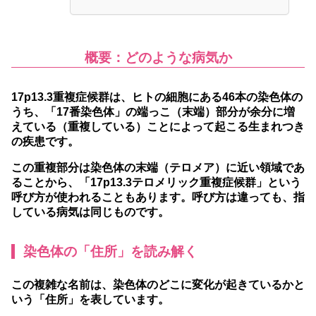
概要：どのような病気か
17p13.3重複症候群は、ヒトの細胞にある46本の染色体の
うち、「17番染色体」の端っこ（末端）部分が余分に増
えている（重複している）ことによって起こる生まれつき
の疾患です。
この重複部分は染色体の末端（テロメア）に近い領域であ
ることから、「17p13.3テロメリック重複症候群」という
呼び方が使われることもあります。呼び方は違っても、指
している病気は同じものです。
染色体の「住所」を読み解く
この複雑な名前は、染色体のどこに変化が起きているかと
いう「住所」を表しています。