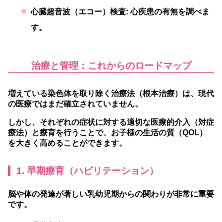
心臓超音波（エコー）検査:
心疾患の有無を調べま
す。
治療と管理：これからのロードマップ
増えている染色体を取り除く治療法（根本治療）は、現代
の医療ではまだ確立されていません。
しかし、それぞれの症状に対する適切な医療的介入（対症
療法）と療育を行うことで、お子様の生活の質（QOL）
を大きく高めることができます。
1. 早期療育（ハビリテーション）
脳や体の発達が著しい乳幼児期からの関わりが非常に重要
です。