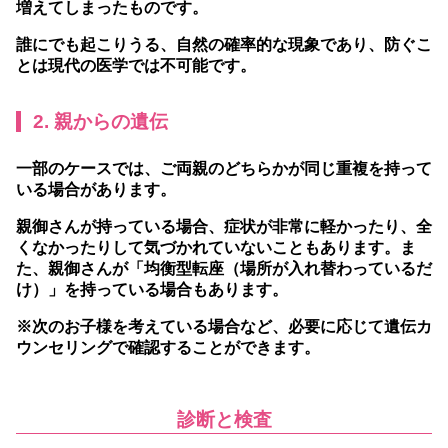
増えてしまったものです。
誰にでも起こりうる、自然の確率的な現象であり、防ぐこ
とは現代の医学では不可能です。
2. 親からの遺伝
一部のケースでは、ご両親のどちらかが同じ重複を持って
いる場合があります。
親御さんが持っている場合、症状が非常に軽かったり、全
くなかったりして気づかれていないこともあります。ま
た、親御さんが「均衡型転座（場所が入れ替わっているだ
け）」を持っている場合もあります。
※次のお子様を考えている場合など、必要に応じて遺伝カ
ウンセリングで確認することができます。
診断と検査