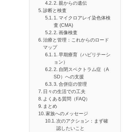
2. 親からの遺伝
診断と検査
1. マイクロアレイ染色体検
査 (CMA)
2. 画像検査
治療と管理：これからのロード
マップ
1. 早期療育（ハビリテーシ
ョン）
2. 自閉スペクトラム症（A
SD）への支援
3. 合併症の管理
日々の生活での工夫
よくある質問（FAQ）
まとめ
家族へのメッセージ
次のアクション：まず確
認したいこと