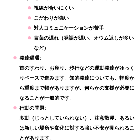
視線が合いにくい
こだわりが強い
対人コミュニケーションが苦手
言葉の遅れ（発語が遅い、オウム返しが多い
など）
発達遅滞:
首のすわり、お座り、歩行などの運動発達がゆっく
りペースで進みます。知的発達についても、軽度か
ら重度まで幅がありますが、何らかの支援が必要に
なることが一般的です。
行動の問題:
多動（じっとしていられない）、注意散漫、あるい
は新しい場所や変化に対する強い不安が見られるこ
とがあります。