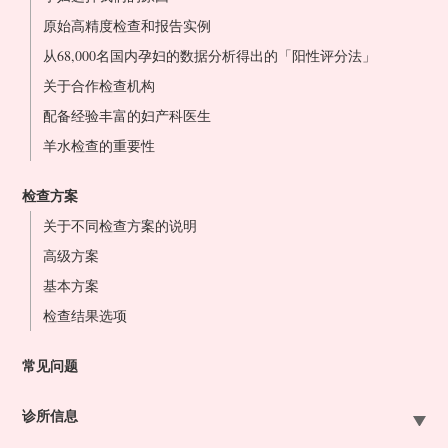
原始高精度检查和报告实例
从68,000名国内孕妇的数据分析得出的「阳性评分法」
关于合作检查机构
配备经验丰富的妇产科医生
羊水检查的重要性
检查方案
关于不同检查方案的说明
高级方案
基本方案
检查结果选项
常见问题
诊所信息
札幌站前院