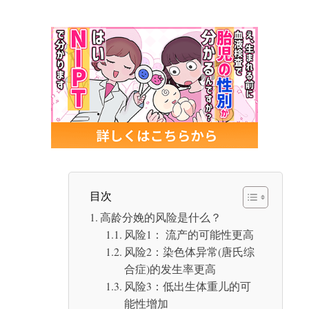
要点4. 一定要做产前检查
对胎儿染色体异常的焦虑请到Hiro诊所NIPT
目次
高龄分娩的风险是什么？
风险1： 流产的可能性更高
风险2：染色体异常(唐氏综
合症)的发生率更高
风险3：低出生体重儿的可
能性增加