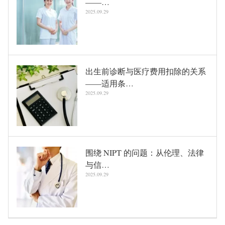
——…
2025.09.29
出生前诊断与医疗费用扣除的关系
——适用条…
2025.09.29
围绕 NIPT 的问题：从伦理、法律
与信…
2025.09.29