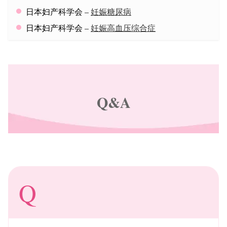
日本妇产科学会 –
妊娠糖尿病
日本妇产科学会 –
妊娠高血压综合症
Q&A
Q