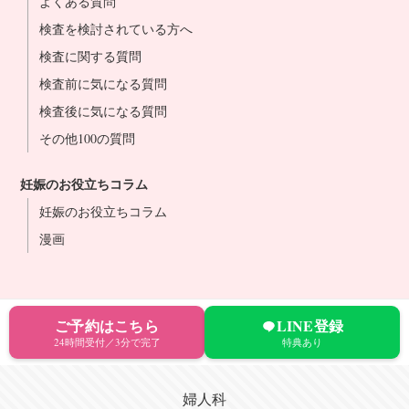
よくある質問
検査を検討されている方へ
検査に関する質問
検査前に気になる質問
検査後に気になる質問
その他100の質問
妊娠のお役立ちコラム
妊娠のお役立ちコラム
漫画
ご予約はこちら
LINE登録
24時間受付／3分で完了
特典あり
婦人科