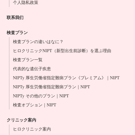
个人隐私政策
联系我们
検査プラン
検査プランの違いはなに？
ヒロクリニックNIPT（新型出生前診断）を選ぶ理由
検査プラン一覧
代表的な遺伝子疾患
NIPTy 厚生労働省指定難病プラン《プレミアム》｜NIPT
NIPTy 厚生労働省指定難病プラン｜NIPT
NIPTy その他のプラン｜NIPT
検査オプション｜NIPT
クリニック案内
ヒロクリニック案内