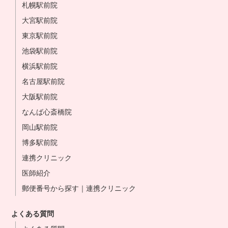
札幌駅前院
大宮駅前院
東京駅前院
池袋駅前院
横浜駅前院
名古屋駅前院
大阪駅前院
なんば心斎橋院
岡山駅前院
博多駅前院
連携クリニック
医師紹介
郵便番号から探す｜連携クリニック
よくある質問