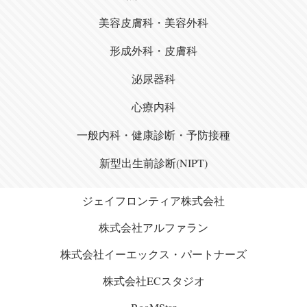
美容皮膚科・美容外科
形成外科・皮膚科
泌尿器科
心療内科
一般内科・健康診断・予防接種
新型出生前診断(NIPT)
ジェイフロンティア株式会社
株式会社アルファラン
株式会社イーエックス・パートナーズ
株式会社ECスタジオ