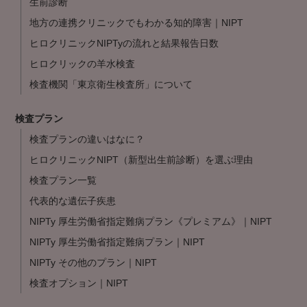
生前診断
地方の連携クリニックでもわかる知的障害｜NIPT
ヒロクリニックNIPTyの流れと結果報告日数
ヒロクリックの羊水検査
検査機関「東京衛生検査所」について
検査プラン
検査プランの違いはなに？
ヒロクリニックNIPT（新型出生前診断）を選ぶ理由
検査プラン一覧
代表的な遺伝子疾患
NIPTy 厚生労働省指定難病プラン《プレミアム》｜NIPT
NIPTy 厚生労働省指定難病プラン｜NIPT
NIPTy その他のプラン｜NIPT
検査オプション｜NIPT