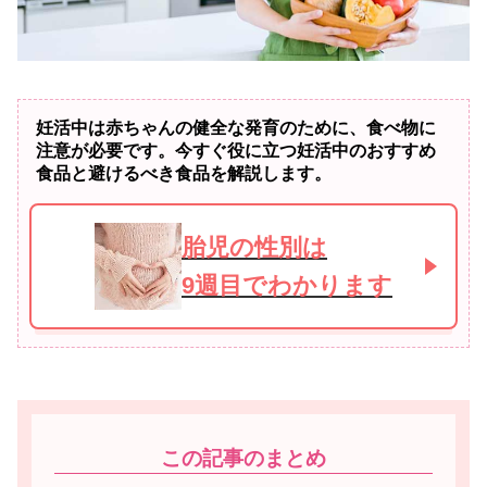
妊活中は赤ちゃんの健全な発育のために、食べ物に
注意が必要です。今すぐ役に立つ妊活中のおすすめ
食品と避けるべき食品を解説します。
胎児の性別は
9週目でわかります
この記事のまとめ