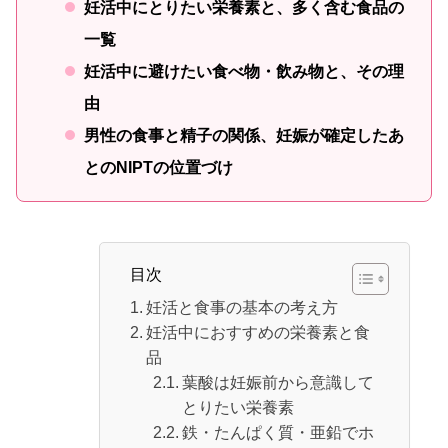
妊活中にとりたい栄養素と、多く含む食品の
一覧
妊活中に避けたい食べ物・飲み物と、その理
由
男性の食事と精子の関係、妊娠が確定したあ
とのNIPTの位置づけ
目次
妊活と食事の基本の考え方
妊活中におすすめの栄養素と食
品
葉酸は妊娠前から意識して
とりたい栄養素
鉄・たんぱく質・亜鉛でホ