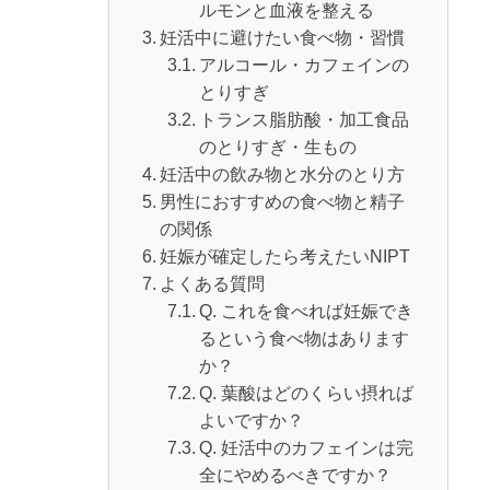
ルモンと血液を整える
妊活中に避けたい食べ物・習慣
アルコール・カフェインの
とりすぎ
トランス脂肪酸・加工食品
のとりすぎ・生もの
妊活中の飲み物と水分のとり方
男性におすすめの食べ物と精子
の関係
妊娠が確定したら考えたいNIPT
よくある質問
Q. これを食べれば妊娠でき
るという食べ物はあります
か？
Q. 葉酸はどのくらい摂れば
よいですか？
Q. 妊活中のカフェインは完
全にやめるべきですか？