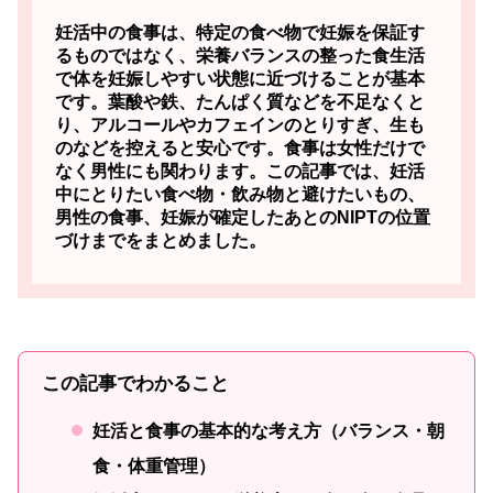
妊活中の食事は、特定の食べ物で妊娠を保証す
るものではなく、栄養バランスの整った食生活
で体を妊娠しやすい状態に近づけることが基本
です。
葉酸や鉄、たんぱく質などを不足なくと
り、アルコールやカフェインのとりすぎ、生も
のなどを控えると安心です。食事は女性だけで
なく男性にも関わります。この記事では、妊活
中にとりたい食べ物・飲み物と避けたいもの、
男性の食事、妊娠が確定したあとのNIPTの位置
づけまでをまとめました。
この記事でわかること
妊活と食事の基本的な考え方（バランス・朝
食・体重管理）