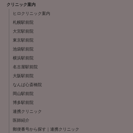
クリニック案内
ヒロクリニック案内
札幌駅前院
大宮駅前院
東京駅前院
池袋駅前院
横浜駅前院
名古屋駅前院
大阪駅前院
なんば心斎橋院
岡山駅前院
博多駅前院
連携クリニック
医師紹介
郵便番号から探す｜連携クリニック