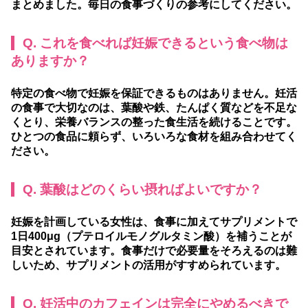
まとめました。毎日の食事づくりの参考にしてください。
Q. これを食べれば妊娠できるという食べ物は
ありますか？
特定の食べ物で妊娠を保証できるものはありません。妊活
の食事で大切なのは、葉酸や鉄、たんぱく質などを不足な
くとり、栄養バランスの整った食生活を続けることです。
ひとつの食品に頼らず、いろいろな食材を組み合わせてく
ださい。
Q. 葉酸はどのくらい摂ればよいですか？
妊娠を計画している女性は、食事に加えてサプリメントで
1日400μg（プテロイルモノグルタミン酸）を補うことが
目安とされています。食事だけで必要量をそろえるのは難
しいため、サプリメントの活用がすすめられています。
Q. 妊活中のカフェインは完全にやめるべきで