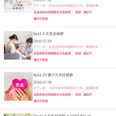
ダウン症・全染色体全領域部分欠失・重複疾患
全染色体全領域部分欠失疾患
症状
遺伝子
遺伝子疾患
Xp11.3 欠失症候群
2026.07.09
ダウン症・全染色体全領域部分欠失・重複疾患
全染色体全領域部分欠失疾患
症状
遺伝子
遺伝子疾患
Xp11.23 微小欠失症候群
2026.07.08
ダウン症・全染色体全領域部分欠失・重複疾患
全染色体全領域部分欠失疾患
症状
遺伝子
遺伝子疾患