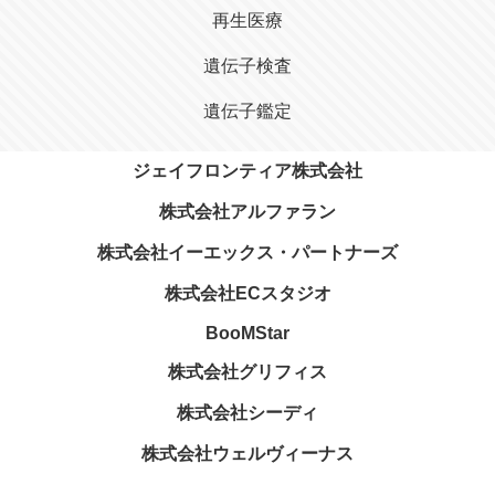
再生医療
遺伝子検査
遺伝子鑑定
ジェイフロンティア株式会社
株式会社アルファラン
株式会社イーエックス・パートナーズ
株式会社ECスタジオ
BooMStar
株式会社グリフィス
株式会社シーディ
株式会社ウェルヴィーナス