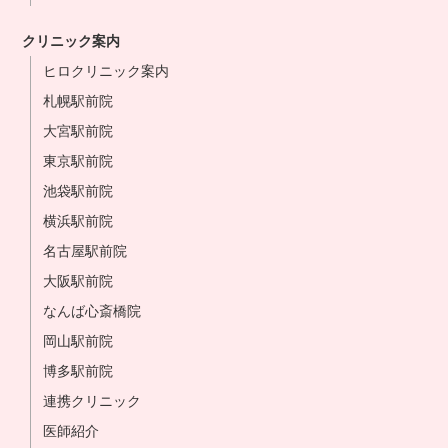
クリニック案内
ヒロクリニック案内
札幌駅前院
大宮駅前院
東京駅前院
池袋駅前院
横浜駅前院
名古屋駅前院
大阪駅前院
なんば心斎橋院
岡山駅前院
博多駅前院
連携クリニック
医師紹介