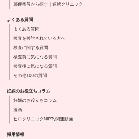
郵便番号から探す｜連携クリニック
よくある質問
よくある質問
検査を検討されている方へ
検査に関する質問
検査前に気になる質問
検査後に気になる質問
その他100の質問
妊娠のお役立ちコラム
妊娠のお役立ちコラム
漫画
ヒロクリニックNIPTy関連動画
採用情報