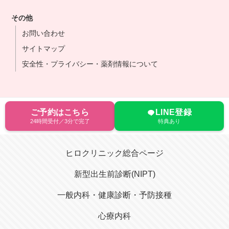
その他
お問い合わせ
サイトマップ
安全性・プライバシー・薬剤情報について
ご予約はこちら
LINE登録
24時間受付／3分で完了
特典あり
ヒロクリニック総合ページ
新型出生前診断(NIPT)
一般内科・健康診断・予防接種
心療内科