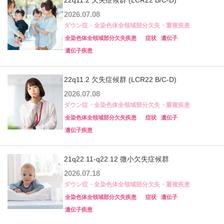
22q11.2 欠失症候群 (LCR22 B/C-D)
2026.07.08
ダウン症・全染色体全領域部分欠失・重複疾患
全染色体全領域部分欠失疾患
症状
遺伝子
遺伝子疾患
22q11.2 欠失症候群 (LCR22 B/C-D)
2026.07.08
ダウン症・全染色体全領域部分欠失・重複疾患
全染色体全領域部分欠失疾患
症状
遺伝子
遺伝子疾患
21q22.11-q22.12 微小欠失症候群
2026.07.18
ダウン症・全染色体全領域部分欠失・重複疾患
全染色体全領域部分欠失疾患
症状
遺伝子
遺伝子疾患