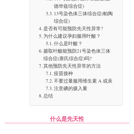
德华兹综合症)
13号染色体三体综合症(帕陶
综合症)
是否有可能预防先天性异常?
为什么建议孕妇服用叶酸？
什么是叶酸？
摄取叶酸能预防21号染色体三体
综合症(唐氏综合症)吗?
其他预防先天性异常的方法
疫苗接种
不要过量服用维生素 A 或汞
注意碘的摄入量
总结
什么是先天性