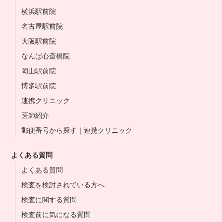
横浜駅前院
名古屋駅前院
大阪駅前院
なんば心斎橋院
岡山駅前院
博多駅前院
連携クリニック
医師紹介
郵便番号から探す｜連携クリニック
よくある質問
よくある質問
検査を検討されている方へ
検査に関する質問
検査前に気になる質問