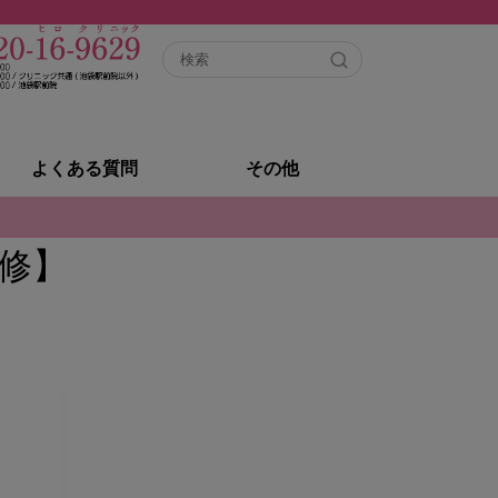
よくある質問
その他
修】