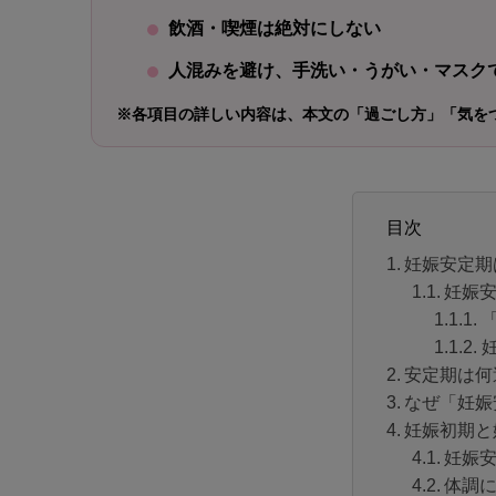
飲酒・喫煙は絶対にしない
人混みを避け、手洗い・うがい・マスク
※各項目の詳しい内容は、本文の「過ごし方」「気を
目次
妊娠安定期
妊娠
安定期は何
なぜ「妊娠
妊娠初期と
妊娠
体調