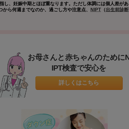
指し、妊娠中期とほぼ重なります。ただし体調には個人差があ
つから何週までなのか、過ごし方や注意点、
NIPT
（
出生前診断
お母さんと赤ちゃんのために
IPT検査で安心を
詳しくはこちら