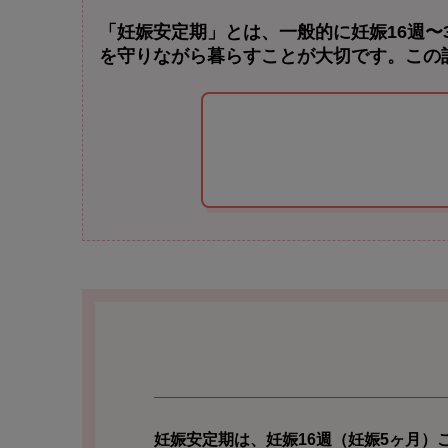
「妊娠安定期」とは、一般的に妊娠16週
を守りながら暮らすことが大切です。この
妊娠安定期は、妊娠16週（妊娠5ヶ月）