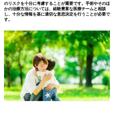
のリスクを十分に考慮することが重要です。手術やそのほ
かの治療方法については、経験豊富な医療チームと相談
し、十分な情報を基に適切な意思決定を行うことが必要で
す。