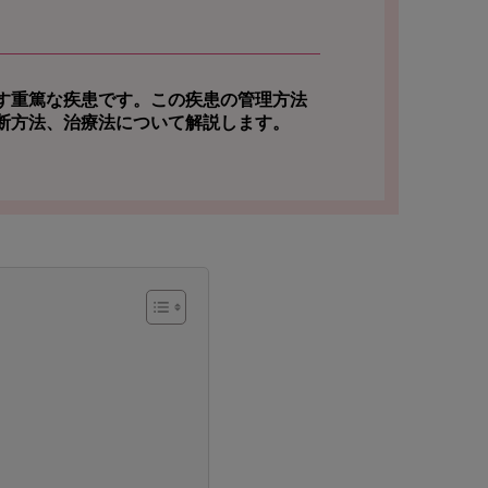
す重篤な疾患です。この疾患の管理方法
断方法、治療法について解説します。