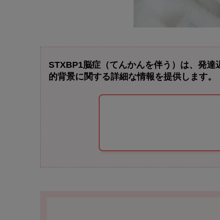
STXBP1脳症（てんかんを伴う）は、発
的背景に関する詳細な情報を提供します。