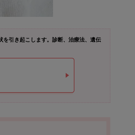
症状を引き起こします。診断、治療法、遺伝