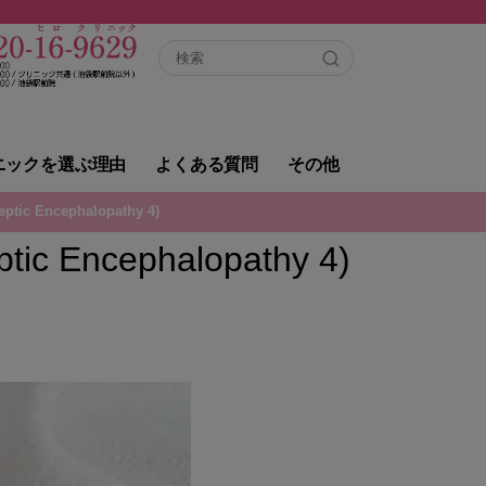
ニックを選ぶ理由
よくある質問
その他
ic Encephalopathy 4)
c Encephalopathy 4)