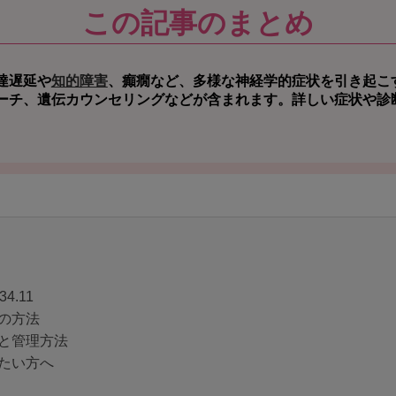
この記事のまとめ
達遅延や
知的障害
、癲癇など、多様な神経学的症状を引き起こ
ーチ、遺伝カウンセリングなどが含まれます。詳しい症状や診
4.11
の方法
と管理方法
たい方へ